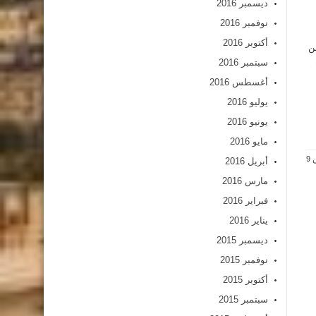
ديسمبر 2016
نوفمبر 2016
أكتوبر 2016
ن
سبتمبر 2016
أغسطس 2016
يوليو 2016
يونيو 2016
مايو 2016
أبريل 2016
مارس 2016
فبراير 2016
يناير 2016
ديسمبر 2015
نوفمبر 2015
أكتوبر 2015
سبتمبر 2015