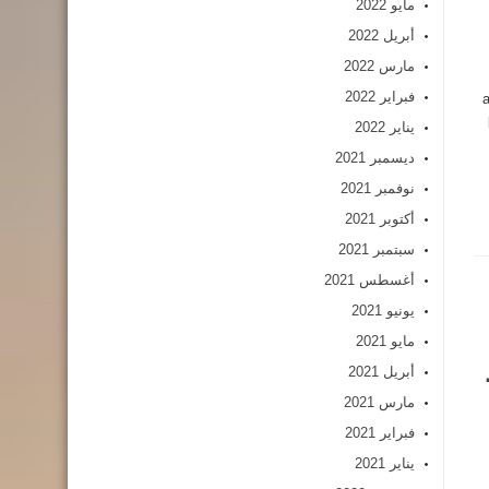
مايو 2022
أبريل 2022
مارس 2022
فبراير 2022
a
يناير 2022
ديسمبر 2021
نوفمبر 2021
أكتوبر 2021
سبتمبر 2021
أغسطس 2021
يونيو 2021
مايو 2021
أبريل 2021
مارس 2021
فبراير 2021
يناير 2021