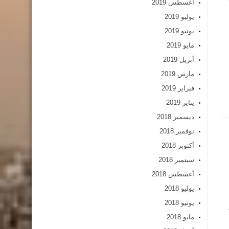
أغسطس 2019
يوليو 2019
يونيو 2019
مايو 2019
أبريل 2019
مارس 2019
فبراير 2019
يناير 2019
ديسمبر 2018
نوفمبر 2018
أكتوبر 2018
سبتمبر 2018
أغسطس 2018
يوليو 2018
يونيو 2018
مايو 2018