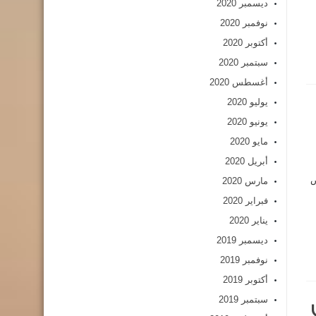
ديسمبر 2020
نوفمبر 2020
أكتوبر 2020
سبتمبر 2020
أغسطس 2020
يوليو 2020
يونيو 2020
مايو 2020
أبريل 2020
ص
مارس 2020
فبراير 2020
يناير 2020
ديسمبر 2019
نوفمبر 2019
أكتوبر 2019
سبتمبر 2019