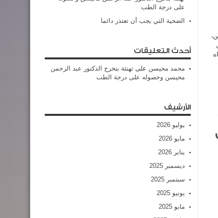
على درجة الطب
الضحية التي يجب أن تعتذر دائما
ن،
أحدث التعليقات
ه
محمد محيسن
على
تهنئة بتخرج الدكتور عبد الرحمن
محيسن وحصوله على درجة الطب
الأرشيف
يوليو 2026
مايو 2026
يناير 2026
ديسمبر 2025
سبتمبر 2025
يونيو 2025
مايو 2025