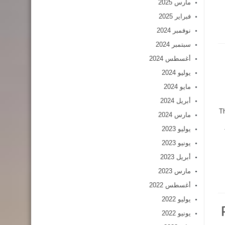
مارس 2025
فبراير 2025
نوفمبر 2024
سبتمبر 2024
أغسطس 2024
يوليو 2024
مايو 2024
أبريل 2024
Th
مارس 2024
يوليو 2023
يونيو 2023
أبريل 2023
مارس 2023
أغسطس 2022
يوليو 2022
يونيو 2022