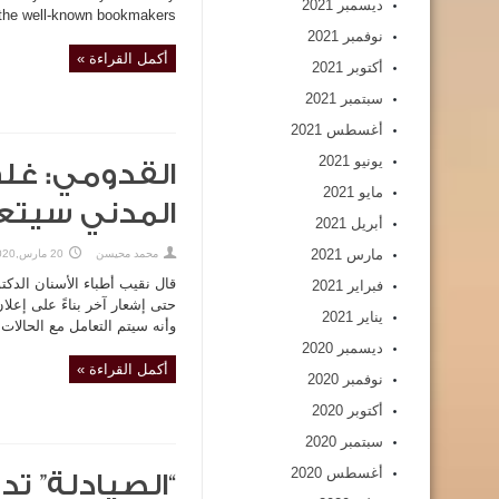
ديسمبر 2021
e well-known bookmakers, ...
نوفمبر 2021
أكمل القراءة »
أكتوبر 2021
سبتمبر 2021
أغسطس 2021
يونيو 2021
القدومي: غلق
مايو 2021
المدني سيتعا
أبريل 2021
مارس 2021
محمد محيسن
20 مارس,2020
قال نقيب أطباء الأسنان الدك
فبراير 2021
حتى إشعار آخر بناءً على إعلا
يناير 2021
وأنه سيتم التعامل مع الحالات
ديسمبر 2020
أكمل القراءة »
نوفمبر 2020
أكتوبر 2020
سبتمبر 2020
أغسطس 2020
“الصيادلة” ت