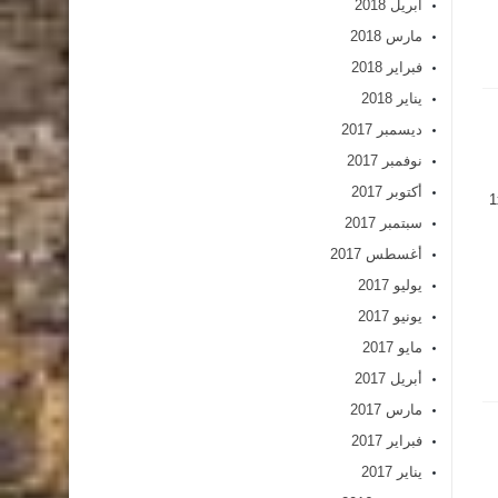
أبريل 2018
مارس 2018
فبراير 2018
يناير 2018
ديسمبر 2017
نوفمبر 2017
أكتوبر 2017
1
سبتمبر 2017
أغسطس 2017
يوليو 2017
يونيو 2017
مايو 2017
أبريل 2017
مارس 2017
فبراير 2017
يناير 2017