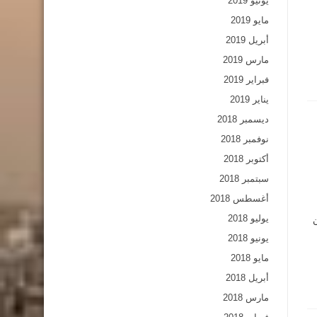
يونيو 2019
مايو 2019
أبريل 2019
مارس 2019
فبراير 2019
يناير 2019
ديسمبر 2018
نوفمبر 2018
أكتوبر 2018
سبتمبر 2018
أغسطس 2018
يوليو 2018
ن
يونيو 2018
مايو 2018
أبريل 2018
مارس 2018