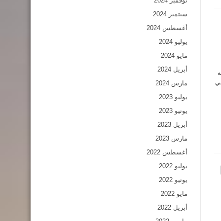
نوفمبر 2024
سبتمبر 2024
أغسطس 2024
يوليو 2024
مايو 2024
أبريل 2024
ه
في
مارس 2024
يوليو 2023
يونيو 2023
أبريل 2023
مارس 2023
أغسطس 2022
يوليو 2022
يونيو 2022
مايو 2022
أبريل 2022