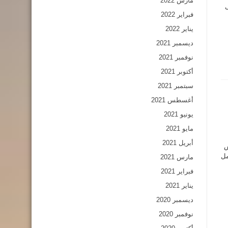
مارس 2022
فبراير 2022
يناير 2022
ديسمبر 2021
نوفمبر 2021
أكتوبر 2021
سبتمبر 2021
أغسطس 2021
يونيو 2021
مايو 2021
أبريل 2021
س
مل
مارس 2021
فبراير 2021
يناير 2021
ديسمبر 2020
نوفمبر 2020