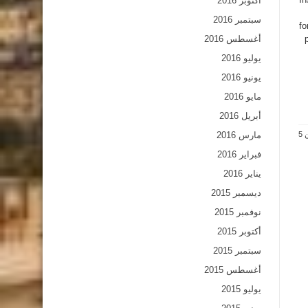
أكتوبر 2016
سبتمبر 2016
fo
أغسطس 2016
يوليو 2016
يونيو 2016
مايو 2016
أبريل 2016
مارس 2016
فبراير 2016
يناير 2016
ديسمبر 2015
نوفمبر 2015
أكتوبر 2015
سبتمبر 2015
أغسطس 2015
يوليو 2015