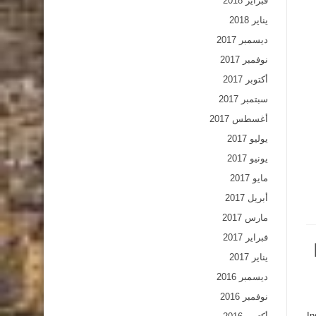
فبراير 2018
يناير 2018
ديسمبر 2017
نوفمبر 2017
أكتوبر 2017
سبتمبر 2017
أغسطس 2017
يوليو 2017
يونيو 2017
مايو 2017
أبريل 2017
مارس 2017
فبراير 2017
يناير 2017
ديسمبر 2016
نوفمبر 2016
In