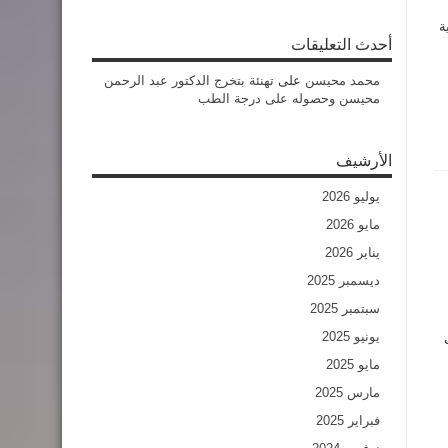
ة
أحدث التعليقات
محمد محيسن
على
تهنئة بتخرج الدكتور عبد الرحمن
محيسن وحصوله على درجة الطب
الأرشيف
يوليو 2026
مايو 2026
يناير 2026
ديسمبر 2025
سبتمبر 2025
يونيو 2025
مايو 2025
مارس 2025
فبراير 2025