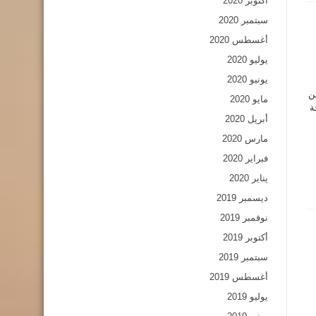
أكتوبر 2020
سبتمبر 2020
أغسطس 2020
يوليو 2020
يونيو 2020
ن
مايو 2020
ة
أبريل 2020
مارس 2020
فبراير 2020
يناير 2020
ديسمبر 2019
نوفمبر 2019
أكتوبر 2019
سبتمبر 2019
أغسطس 2019
يوليو 2019