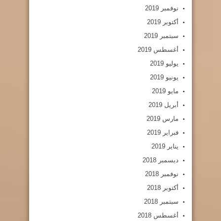
نوفمبر 2019
أكتوبر 2019
سبتمبر 2019
أغسطس 2019
يوليو 2019
يونيو 2019
مايو 2019
أبريل 2019
مارس 2019
فبراير 2019
يناير 2019
ديسمبر 2018
نوفمبر 2018
أكتوبر 2018
سبتمبر 2018
أغسطس 2018