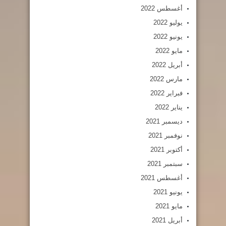
أغسطس 2022
يوليو 2022
يونيو 2022
مايو 2022
أبريل 2022
مارس 2022
فبراير 2022
يناير 2022
ديسمبر 2021
نوفمبر 2021
أكتوبر 2021
سبتمبر 2021
أغسطس 2021
يونيو 2021
مايو 2021
أبريل 2021