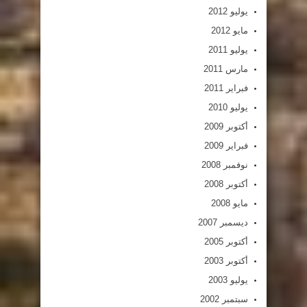
يوليو 2012
مايو 2012
يوليو 2011
مارس 2011
فبراير 2011
يوليو 2010
أكتوبر 2009
فبراير 2009
نوفمبر 2008
أكتوبر 2008
مايو 2008
ديسمبر 2007
أكتوبر 2005
أكتوبر 2003
يوليو 2003
سبتمبر 2002