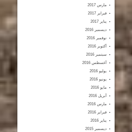
مارس 2017
فبراير 2017
يناير 2017
ديسمبر 2016
نوفمبر 2016
أكتوبر 2016
سبتمبر 2016
أغسطس 2016
يوليو 2016
يونيو 2016
مايو 2016
أبريل 2016
مارس 2016
فبراير 2016
يناير 2016
ديسمبر 2015