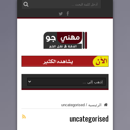
الرئيسية
/
uncategorised
uncategorised