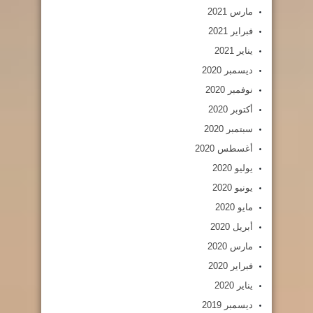
مارس 2021
فبراير 2021
يناير 2021
ديسمبر 2020
نوفمبر 2020
أكتوبر 2020
سبتمبر 2020
أغسطس 2020
يوليو 2020
يونيو 2020
مايو 2020
أبريل 2020
مارس 2020
فبراير 2020
يناير 2020
ديسمبر 2019