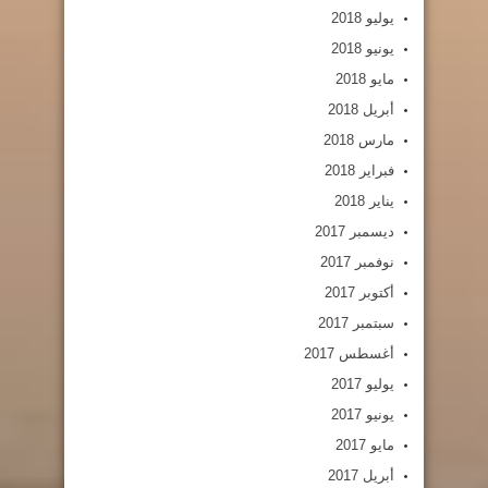
يوليو 2018
يونيو 2018
مايو 2018
أبريل 2018
مارس 2018
فبراير 2018
يناير 2018
ديسمبر 2017
نوفمبر 2017
أكتوبر 2017
سبتمبر 2017
أغسطس 2017
يوليو 2017
يونيو 2017
مايو 2017
أبريل 2017