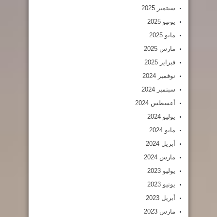
سبتمبر 2025
يونيو 2025
مايو 2025
مارس 2025
فبراير 2025
نوفمبر 2024
سبتمبر 2024
أغسطس 2024
يوليو 2024
مايو 2024
أبريل 2024
مارس 2024
يوليو 2023
يونيو 2023
أبريل 2023
مارس 2023