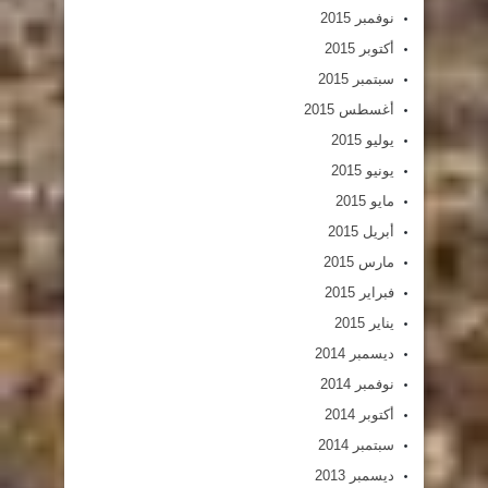
نوفمبر 2015
أكتوبر 2015
سبتمبر 2015
أغسطس 2015
يوليو 2015
يونيو 2015
مايو 2015
أبريل 2015
مارس 2015
فبراير 2015
يناير 2015
ديسمبر 2014
نوفمبر 2014
أكتوبر 2014
سبتمبر 2014
ديسمبر 2013