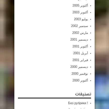
أكتوبر 2005
أكتوبر 2003
يوليو 2003
سبتمبر 2002
مارس 2002
ديسمبر 2001
أكتوبر 2001
أبريل 2001
فبراير 2001
ديسمبر 2000
نوفمبر 2000
أكتوبر 2000
تصنيفات
! Без рубрики