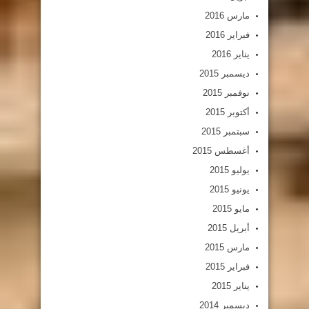
مارس 2016
فبراير 2016
يناير 2016
ديسمبر 2015
نوفمبر 2015
أكتوبر 2015
سبتمبر 2015
أغسطس 2015
يوليو 2015
يونيو 2015
مايو 2015
أبريل 2015
مارس 2015
فبراير 2015
يناير 2015
ديسمبر 2014