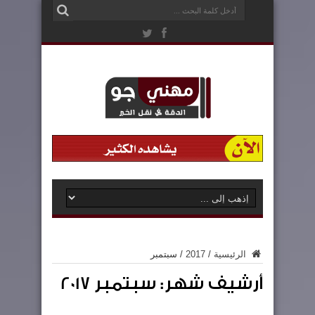
الرئيسية
/
2017
/
سبتمبر
أرشيف شهر:
سبتمبر 2017