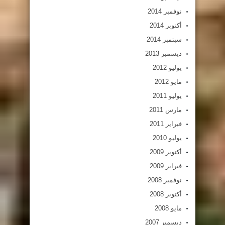
نوفمبر 2014
أكتوبر 2014
سبتمبر 2014
ديسمبر 2013
يوليو 2012
مايو 2012
يوليو 2011
مارس 2011
فبراير 2011
يوليو 2010
أكتوبر 2009
فبراير 2009
نوفمبر 2008
أكتوبر 2008
مايو 2008
ديسمبر 2007