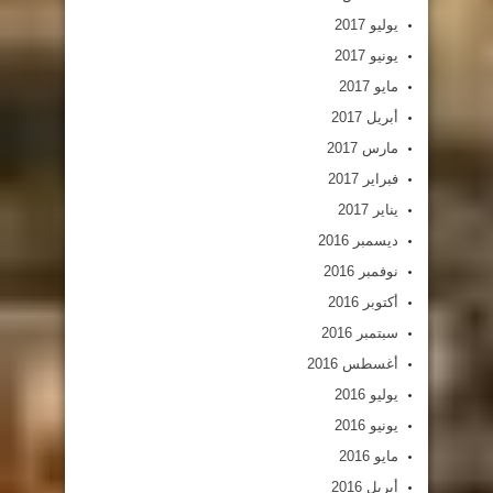
يوليو 2017
يونيو 2017
مايو 2017
أبريل 2017
مارس 2017
فبراير 2017
يناير 2017
ديسمبر 2016
نوفمبر 2016
أكتوبر 2016
سبتمبر 2016
أغسطس 2016
يوليو 2016
يونيو 2016
مايو 2016
أبريل 2016