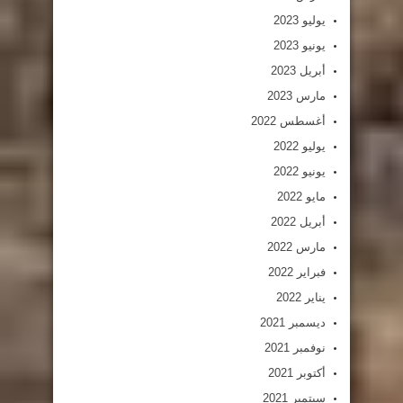
يوليو 2023
يونيو 2023
أبريل 2023
مارس 2023
أغسطس 2022
يوليو 2022
يونيو 2022
مايو 2022
أبريل 2022
مارس 2022
فبراير 2022
يناير 2022
ديسمبر 2021
نوفمبر 2021
أكتوبر 2021
سبتمبر 2021