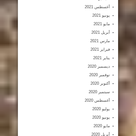
أغسطس 2021
يونيو 2021
مايو 2021
أبريل 2021
مارس 2021
فبراير 2021
يناير 2021
ديسمبر 2020
نوفمبر 2020
أكتوبر 2020
سبتمبر 2020
أغسطس 2020
يوليو 2020
يونيو 2020
مايو 2020
أبريل 2020