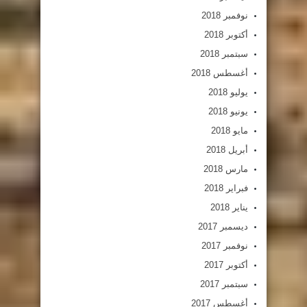
نوفمبر 2018
أكتوبر 2018
سبتمبر 2018
أغسطس 2018
يوليو 2018
يونيو 2018
مايو 2018
أبريل 2018
مارس 2018
فبراير 2018
يناير 2018
ديسمبر 2017
نوفمبر 2017
أكتوبر 2017
سبتمبر 2017
أغسطس 2017