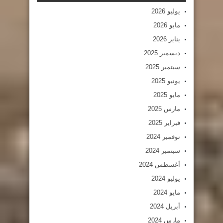
يوليو 2026
مايو 2026
يناير 2026
ديسمبر 2025
سبتمبر 2025
يونيو 2025
مايو 2025
مارس 2025
فبراير 2025
نوفمبر 2024
سبتمبر 2024
أغسطس 2024
يوليو 2024
مايو 2024
أبريل 2024
مارس 2024