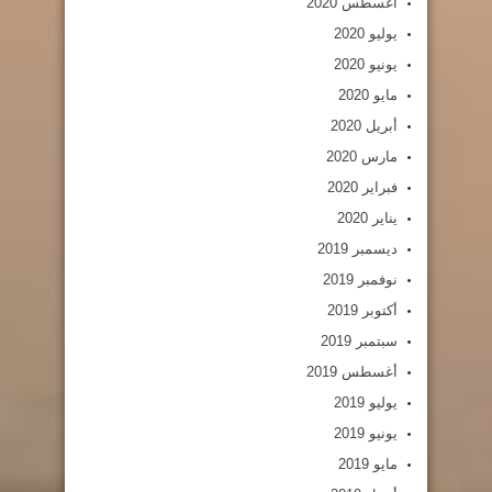
أغسطس 2020
يوليو 2020
يونيو 2020
مايو 2020
أبريل 2020
مارس 2020
فبراير 2020
يناير 2020
ديسمبر 2019
نوفمبر 2019
أكتوبر 2019
سبتمبر 2019
أغسطس 2019
يوليو 2019
يونيو 2019
مايو 2019