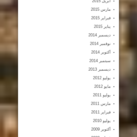
أبريل 2015
مارس 2015
فبراير 2015
يناير 2015
ديسمبر 2014
نوفمبر 2014
أكتوبر 2014
سبتمبر 2014
ديسمبر 2013
يوليو 2012
مايو 2012
يوليو 2011
مارس 2011
فبراير 2011
يوليو 2010
أكتوبر 2009