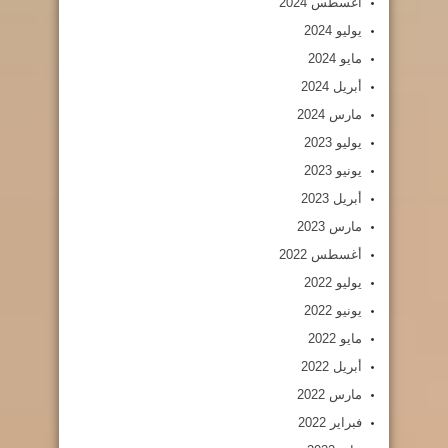
أغسطس 2024
يوليو 2024
مايو 2024
أبريل 2024
مارس 2024
يوليو 2023
يونيو 2023
أبريل 2023
مارس 2023
أغسطس 2022
يوليو 2022
يونيو 2022
مايو 2022
أبريل 2022
مارس 2022
فبراير 2022