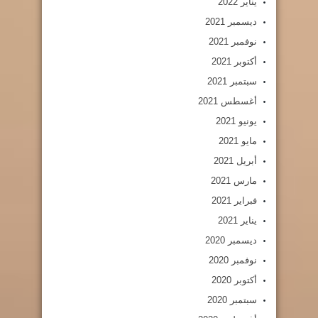
يناير 2022
ديسمبر 2021
نوفمبر 2021
أكتوبر 2021
سبتمبر 2021
أغسطس 2021
يونيو 2021
مايو 2021
أبريل 2021
مارس 2021
فبراير 2021
يناير 2021
ديسمبر 2020
نوفمبر 2020
أكتوبر 2020
سبتمبر 2020