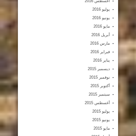
أغسطس 2016
يوليو 2016
يونيو 2016
مايو 2016
أبريل 2016
مارس 2016
فبراير 2016
يناير 2016
ديسمبر 2015
نوفمبر 2015
أكتوبر 2015
سبتمبر 2015
أغسطس 2015
يوليو 2015
يونيو 2015
مايو 2015