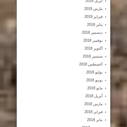
أبريل 2019
مارس 2019
فبراير 2019
يناير 2019
ديسمبر 2018
نوفمبر 2018
أكتوبر 2018
سبتمبر 2018
أغسطس 2018
يوليو 2018
يونيو 2018
مايو 2018
أبريل 2018
مارس 2018
فبراير 2018
يناير 2018