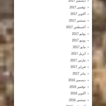
ديسمبر 2017
نوفمبر 2017
أكتوبر 2017
سبتمبر 2017
أغسطس 2017
يوليو 2017
يونيو 2017
مايو 2017
أبريل 2017
مارس 2017
فبراير 2017
يناير 2017
ديسمبر 2016
نوفمبر 2016
أكتوبر 2016
سبتمبر 2016