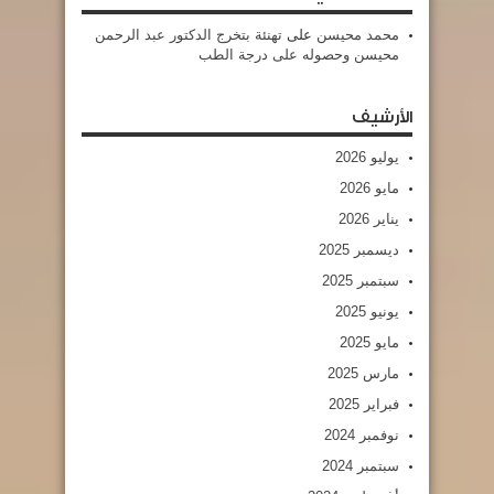
محمد محيسن
على
تهنئة بتخرج الدكتور عبد الرحمن
محيسن وحصوله على درجة الطب
الأرشيف
يوليو 2026
مايو 2026
يناير 2026
ديسمبر 2025
سبتمبر 2025
يونيو 2025
مايو 2025
مارس 2025
فبراير 2025
نوفمبر 2024
سبتمبر 2024