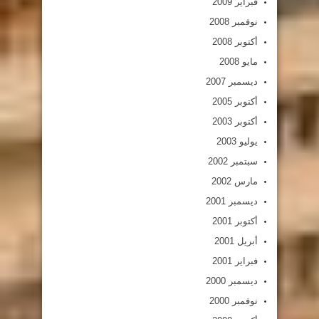
فبراير 2009
نوفمبر 2008
أكتوبر 2008
مايو 2008
ديسمبر 2007
أكتوبر 2005
أكتوبر 2003
يوليو 2003
سبتمبر 2002
مارس 2002
ديسمبر 2001
أكتوبر 2001
أبريل 2001
فبراير 2001
ديسمبر 2000
نوفمبر 2000