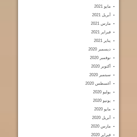
مايو 2021
أبريل 2021
مارس 2021
فبراير 2021
يناير 2021
ديسمبر 2020
نوفمبر 2020
أكتوبر 2020
سبتمبر 2020
أغسطس 2020
يوليو 2020
يونيو 2020
مايو 2020
أبريل 2020
مارس 2020
فبراير 2020