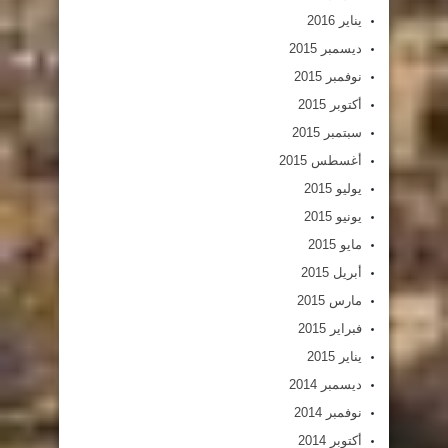
يناير 2016
ديسمبر 2015
نوفمبر 2015
أكتوبر 2015
سبتمبر 2015
أغسطس 2015
يوليو 2015
يونيو 2015
مايو 2015
أبريل 2015
مارس 2015
فبراير 2015
يناير 2015
ديسمبر 2014
نوفمبر 2014
أكتوبر 2014