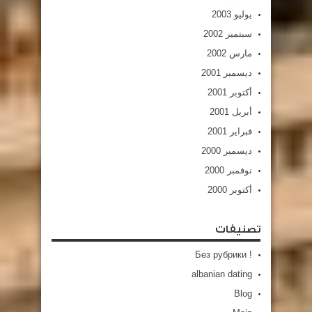
يوليو 2003
سبتمبر 2002
مارس 2002
ديسمبر 2001
أكتوبر 2001
أبريل 2001
فبراير 2001
ديسمبر 2000
نوفمبر 2000
أكتوبر 2000
تصنيفات
! Без рубрики
albanian dating
Blog