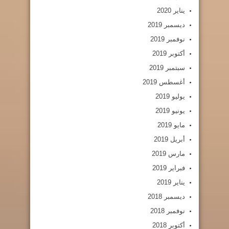
يناير 2020
ديسمبر 2019
نوفمبر 2019
أكتوبر 2019
سبتمبر 2019
أغسطس 2019
يوليو 2019
يونيو 2019
مايو 2019
أبريل 2019
مارس 2019
فبراير 2019
يناير 2019
ديسمبر 2018
نوفمبر 2018
أكتوبر 2018