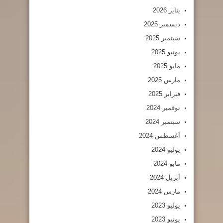
يناير 2026
ديسمبر 2025
سبتمبر 2025
يونيو 2025
مايو 2025
مارس 2025
فبراير 2025
نوفمبر 2024
سبتمبر 2024
أغسطس 2024
يوليو 2024
مايو 2024
أبريل 2024
مارس 2024
يوليو 2023
يونيو 2023