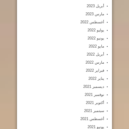
أبريل 2023
مارس 2023
أغسطس 2022
يوليو 2022
يونيو 2022
مايو 2022
أبريل 2022
مارس 2022
فبراير 2022
يناير 2022
ديسمبر 2021
نوفمبر 2021
أكتوبر 2021
سبتمبر 2021
أغسطس 2021
يونيو 2021