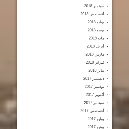
سبتمبر 2018
أغسطس 2018
يوليو 2018
يونيو 2018
مايو 2018
أبريل 2018
مارس 2018
فبراير 2018
يناير 2018
ديسمبر 2017
نوفمبر 2017
أكتوبر 2017
سبتمبر 2017
أغسطس 2017
يوليو 2017
يونيو 2017