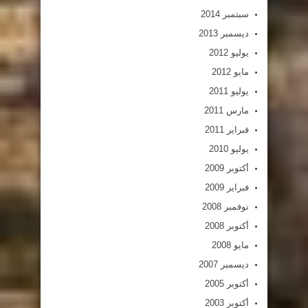
سبتمبر 2014
ديسمبر 2013
يوليو 2012
مايو 2012
يوليو 2011
مارس 2011
فبراير 2011
يوليو 2010
أكتوبر 2009
فبراير 2009
نوفمبر 2008
أكتوبر 2008
مايو 2008
ديسمبر 2007
أكتوبر 2005
أكتوبر 2003