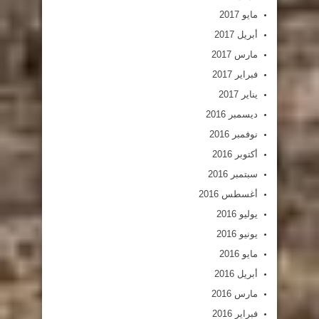
مايو 2017
أبريل 2017
مارس 2017
فبراير 2017
يناير 2017
ديسمبر 2016
نوفمبر 2016
أكتوبر 2016
سبتمبر 2016
أغسطس 2016
يوليو 2016
يونيو 2016
مايو 2016
أبريل 2016
مارس 2016
فبراير 2016