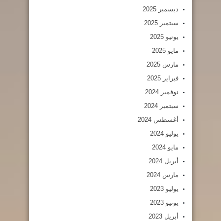
ديسمبر 2025
سبتمبر 2025
يونيو 2025
مايو 2025
مارس 2025
فبراير 2025
نوفمبر 2024
سبتمبر 2024
أغسطس 2024
يوليو 2024
مايو 2024
أبريل 2024
مارس 2024
يوليو 2023
يونيو 2023
أبريل 2023