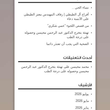
نساء الحي ..
أفراح آل الطيطي | زفاف المهندس معتز الطيطي
على الآنسة دعاء
من قصص اللجوء “عمي شكري”
تهنئة بتخرج الدكتور عبد الرحمن محيسن وحصوله
على درجة الطب
الضحية التي يجب أن تعتذر دائما
أحدث التعليقات
محمد محيسن
على
تهنئة بتخرج الدكتور عبد الرحمن
محيسن وحصوله على درجة الطب
الأرشيف
يوليو 2026
مايو 2026
يناير 2026