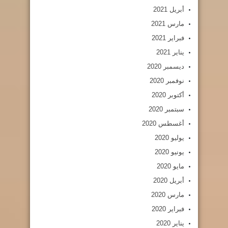
أبريل 2021
مارس 2021
فبراير 2021
يناير 2021
ديسمبر 2020
نوفمبر 2020
أكتوبر 2020
سبتمبر 2020
أغسطس 2020
يوليو 2020
يونيو 2020
مايو 2020
أبريل 2020
مارس 2020
فبراير 2020
يناير 2020