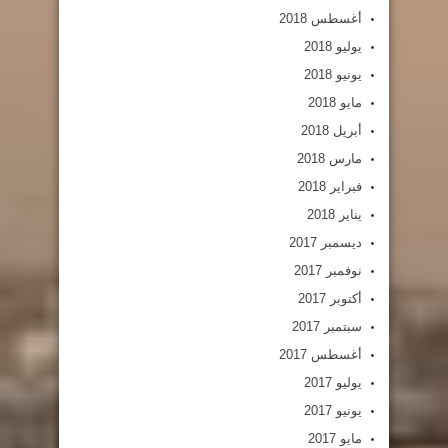
أغسطس 2018
يوليو 2018
يونيو 2018
مايو 2018
أبريل 2018
مارس 2018
فبراير 2018
يناير 2018
ديسمبر 2017
نوفمبر 2017
أكتوبر 2017
سبتمبر 2017
أغسطس 2017
يوليو 2017
يونيو 2017
مايو 2017