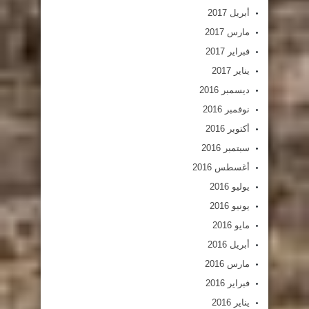
أبريل 2017
مارس 2017
فبراير 2017
يناير 2017
ديسمبر 2016
نوفمبر 2016
أكتوبر 2016
سبتمبر 2016
أغسطس 2016
يوليو 2016
يونيو 2016
مايو 2016
أبريل 2016
مارس 2016
فبراير 2016
يناير 2016