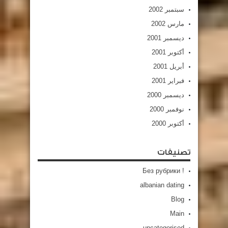
سبتمبر 2002
مارس 2002
ديسمبر 2001
أكتوبر 2001
أبريل 2001
فبراير 2001
ديسمبر 2000
نوفمبر 2000
أكتوبر 2000
تصنيفات
! Без рубрики
albanian dating
Blog
Main
uncategorised