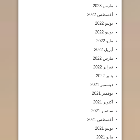
مارس 2023
أغسطس 2022
يوليو 2022
يونيو 2022
مايو 2022
أبريل 2022
مارس 2022
فبراير 2022
يناير 2022
ديسمبر 2021
نوفمبر 2021
أكتوبر 2021
سبتمبر 2021
أغسطس 2021
يونيو 2021
مايو 2021