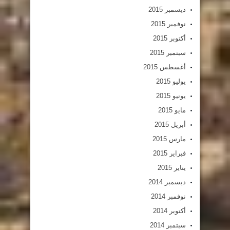
ديسمبر 2015
نوفمبر 2015
أكتوبر 2015
سبتمبر 2015
أغسطس 2015
يوليو 2015
يونيو 2015
مايو 2015
أبريل 2015
مارس 2015
فبراير 2015
يناير 2015
ديسمبر 2014
نوفمبر 2014
أكتوبر 2014
سبتمبر 2014