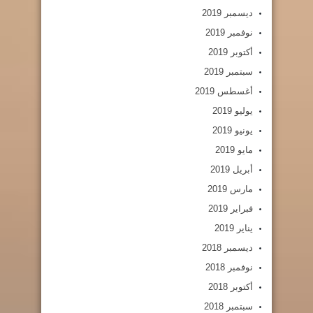
ديسمبر 2019
نوفمبر 2019
أكتوبر 2019
سبتمبر 2019
أغسطس 2019
يوليو 2019
يونيو 2019
مايو 2019
أبريل 2019
مارس 2019
فبراير 2019
يناير 2019
ديسمبر 2018
نوفمبر 2018
أكتوبر 2018
سبتمبر 2018