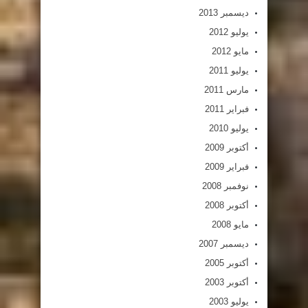
ديسمبر 2013
يوليو 2012
مايو 2012
يوليو 2011
مارس 2011
فبراير 2011
يوليو 2010
أكتوبر 2009
فبراير 2009
نوفمبر 2008
أكتوبر 2008
مايو 2008
ديسمبر 2007
أكتوبر 2005
أكتوبر 2003
يوليو 2003