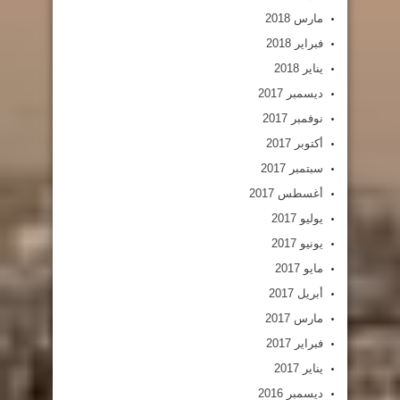
مارس 2018
فبراير 2018
يناير 2018
ديسمبر 2017
نوفمبر 2017
أكتوبر 2017
سبتمبر 2017
أغسطس 2017
يوليو 2017
يونيو 2017
مايو 2017
أبريل 2017
مارس 2017
فبراير 2017
يناير 2017
ديسمبر 2016