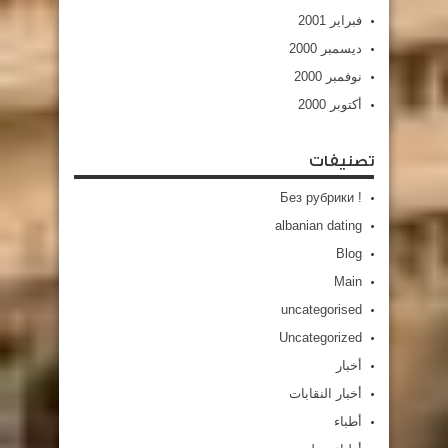
فبراير 2001
ديسمبر 2000
نوفمبر 2000
أكتوبر 2000
تصنيفات
! Без рубрики
albanian dating
Blog
Main
uncategorised
Uncategorized
أخبار
أخبار النقابات
أطباء