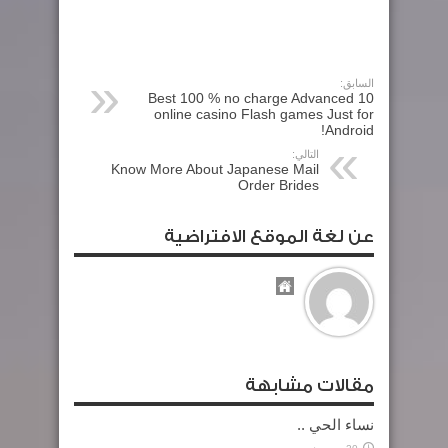
السابق:
10 Best 100 % no charge Advanced
online casino Flash games Just for
Android!
التالي:
Know More About Japanese Mail
Order Brides
عن لغة الموقع الافتراضية
مقالات مشابهة
نساء الحي ..