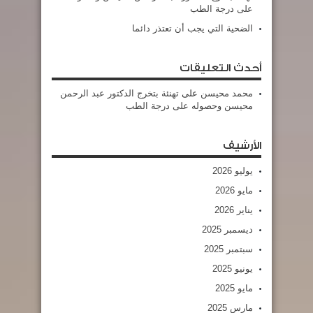
على درجة الطب
الضحية التي يجب أن تعتذر دائما
أحدث التعليقات
محمد محيسن
على
تهنئة بتخرج الدكتور عبد الرحمن
محيسن وحصوله على درجة الطب
الأرشيف
يوليو 2026
مايو 2026
يناير 2026
ديسمبر 2025
سبتمبر 2025
يونيو 2025
مايو 2025
مارس 2025