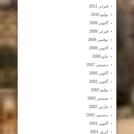
فبراير 2011
يوليو 2010
أكتوبر 2009
فبراير 2009
نوفمبر 2008
أكتوبر 2008
مايو 2008
ديسمبر 2007
أكتوبر 2005
أكتوبر 2003
يوليو 2003
سبتمبر 2002
مارس 2002
ديسمبر 2001
أكتوبر 2001
أبريل 2001