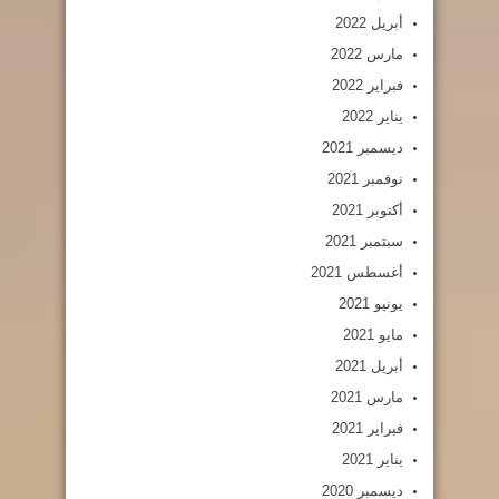
أبريل 2022
مارس 2022
فبراير 2022
يناير 2022
ديسمبر 2021
نوفمبر 2021
أكتوبر 2021
سبتمبر 2021
أغسطس 2021
يونيو 2021
مايو 2021
أبريل 2021
مارس 2021
فبراير 2021
يناير 2021
ديسمبر 2020