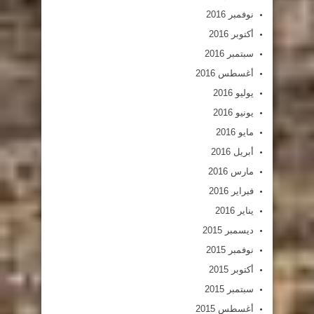
نوفمبر 2016
أكتوبر 2016
سبتمبر 2016
أغسطس 2016
يوليو 2016
يونيو 2016
مايو 2016
أبريل 2016
مارس 2016
فبراير 2016
يناير 2016
ديسمبر 2015
نوفمبر 2015
أكتوبر 2015
سبتمبر 2015
أغسطس 2015