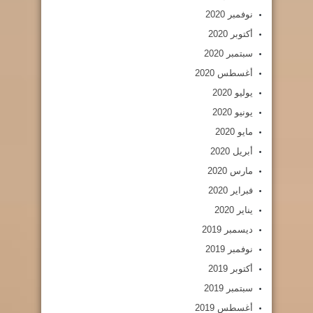
نوفمبر 2020
أكتوبر 2020
سبتمبر 2020
أغسطس 2020
يوليو 2020
يونيو 2020
مايو 2020
أبريل 2020
مارس 2020
فبراير 2020
يناير 2020
ديسمبر 2019
نوفمبر 2019
أكتوبر 2019
سبتمبر 2019
أغسطس 2019