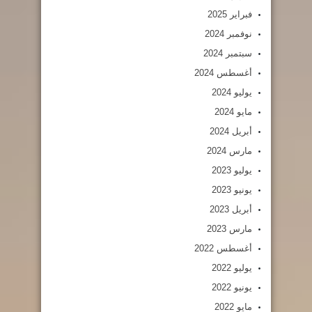
فبراير 2025
نوفمبر 2024
سبتمبر 2024
أغسطس 2024
يوليو 2024
مايو 2024
أبريل 2024
مارس 2024
يوليو 2023
يونيو 2023
أبريل 2023
مارس 2023
أغسطس 2022
يوليو 2022
يونيو 2022
مايو 2022