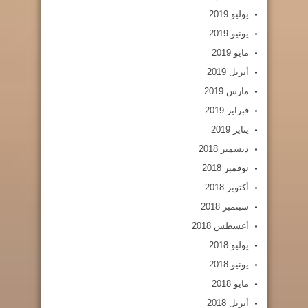
يوليو 2019
يونيو 2019
مايو 2019
أبريل 2019
مارس 2019
فبراير 2019
يناير 2019
ديسمبر 2018
نوفمبر 2018
أكتوبر 2018
سبتمبر 2018
أغسطس 2018
يوليو 2018
يونيو 2018
مايو 2018
أبريل 2018