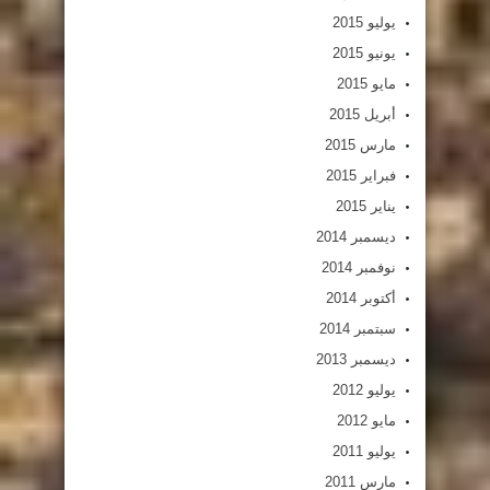
يوليو 2015
يونيو 2015
مايو 2015
أبريل 2015
مارس 2015
فبراير 2015
يناير 2015
ديسمبر 2014
نوفمبر 2014
أكتوبر 2014
سبتمبر 2014
ديسمبر 2013
يوليو 2012
مايو 2012
يوليو 2011
مارس 2011