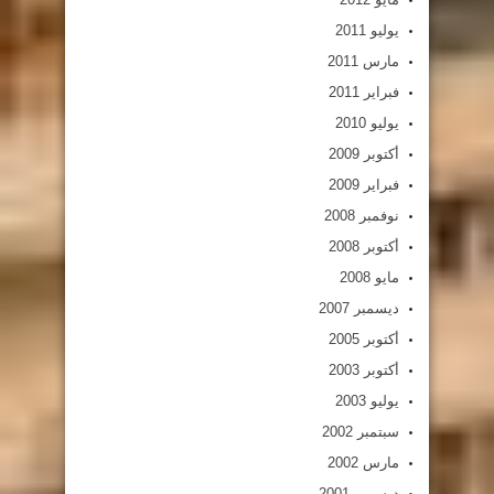
يوليو 2011
مارس 2011
فبراير 2011
يوليو 2010
أكتوبر 2009
فبراير 2009
نوفمبر 2008
أكتوبر 2008
مايو 2008
ديسمبر 2007
أكتوبر 2005
أكتوبر 2003
يوليو 2003
سبتمبر 2002
مارس 2002
ديسمبر 2001