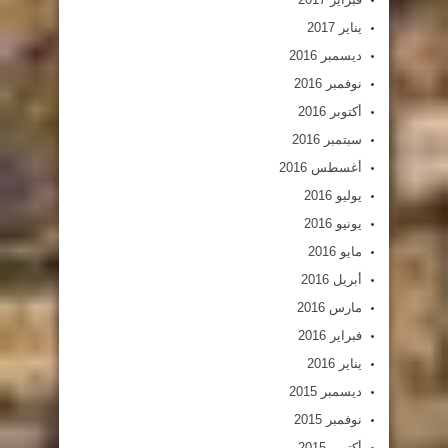
يناير 2017
ديسمبر 2016
نوفمبر 2016
أكتوبر 2016
سبتمبر 2016
أغسطس 2016
يوليو 2016
يونيو 2016
مايو 2016
أبريل 2016
مارس 2016
فبراير 2016
يناير 2016
ديسمبر 2015
نوفمبر 2015
أكتوبر 2015