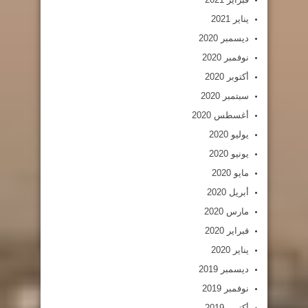
يناير 2021
ديسمبر 2020
نوفمبر 2020
أكتوبر 2020
سبتمبر 2020
أغسطس 2020
يوليو 2020
يونيو 2020
مايو 2020
أبريل 2020
مارس 2020
فبراير 2020
يناير 2020
ديسمبر 2019
نوفمبر 2019
أكتوبر 2019