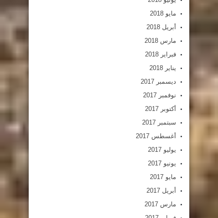
مايو 2018
أبريل 2018
مارس 2018
فبراير 2018
يناير 2018
ديسمبر 2017
نوفمبر 2017
أكتوبر 2017
سبتمبر 2017
أغسطس 2017
يوليو 2017
يونيو 2017
مايو 2017
أبريل 2017
مارس 2017
فبراير 2017