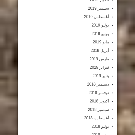
سبتمبر 2019
أغسطس 2019
يوليو 2019
يونيو 2019
مايو 2019
أبريل 2019
مارس 2019
فبراير 2019
يناير 2019
ديسمبر 2018
نوفمبر 2018
أكتوبر 2018
سبتمبر 2018
أغسطس 2018
يوليو 2018
يونيو 2018