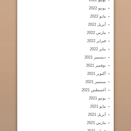
يونيو 2022
مايو 2022
أبريل 2022
مارس 2022
فبراير 2022
يناير 2022
ديسمبر 2021
نوفمبر 2021
أكتوبر 2021
سبتمبر 2021
أغسطس 2021
يونيو 2021
مايو 2021
أبريل 2021
مارس 2021
فبراير 2021