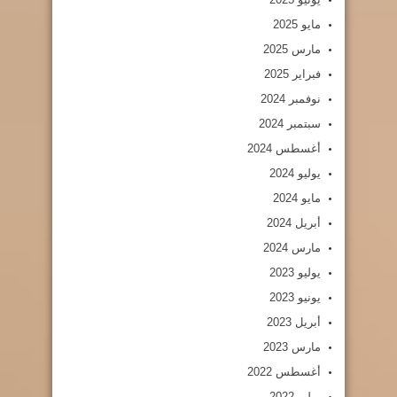
مايو 2025
مارس 2025
فبراير 2025
نوفمبر 2024
سبتمبر 2024
أغسطس 2024
يوليو 2024
مايو 2024
أبريل 2024
مارس 2024
يوليو 2023
يونيو 2023
أبريل 2023
مارس 2023
أغسطس 2022
يوليو 2022