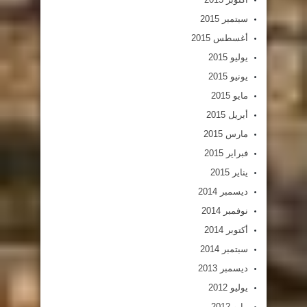
سبتمبر 2015
أغسطس 2015
يوليو 2015
يونيو 2015
مايو 2015
أبريل 2015
مارس 2015
فبراير 2015
يناير 2015
ديسمبر 2014
نوفمبر 2014
أكتوبر 2014
سبتمبر 2014
ديسمبر 2013
يوليو 2012
مايو 2012