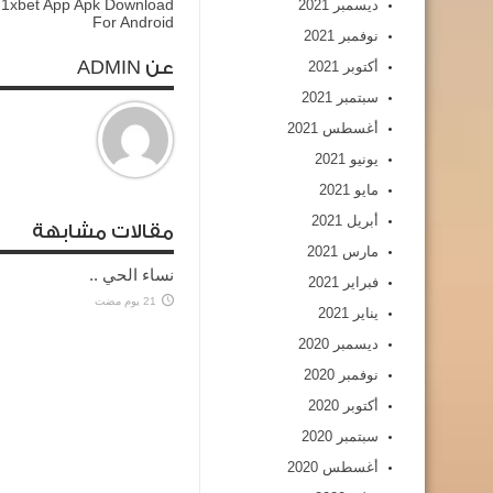
 1xbet App Apk Download
ديسمبر 2021
For Android
نوفمبر 2021
عن ADMIN
أكتوبر 2021
سبتمبر 2021
أغسطس 2021
يونيو 2021
مايو 2021
أبريل 2021
مقالات مشابهة
مارس 2021
نساء الحي ..
فبراير 2021
21 يوم مضت
يناير 2021
ديسمبر 2020
نوفمبر 2020
أكتوبر 2020
سبتمبر 2020
أغسطس 2020