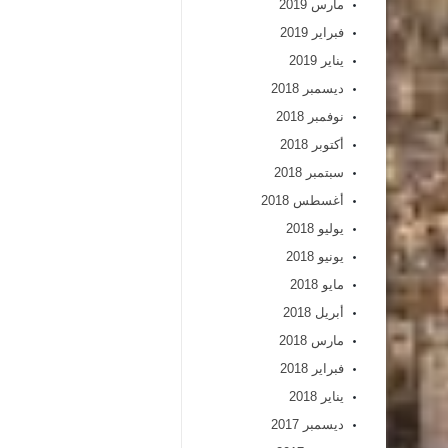
مارس 2019
فبراير 2019
يناير 2019
ديسمبر 2018
نوفمبر 2018
أكتوبر 2018
سبتمبر 2018
أغسطس 2018
يوليو 2018
يونيو 2018
مايو 2018
أبريل 2018
مارس 2018
فبراير 2018
يناير 2018
ديسمبر 2017