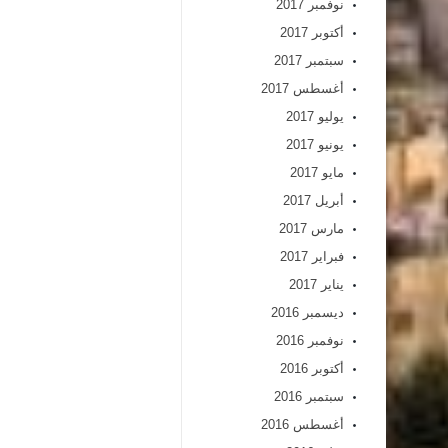
نوفمبر 2017
أكتوبر 2017
سبتمبر 2017
أغسطس 2017
يوليو 2017
يونيو 2017
مايو 2017
أبريل 2017
مارس 2017
فبراير 2017
يناير 2017
ديسمبر 2016
نوفمبر 2016
أكتوبر 2016
سبتمبر 2016
أغسطس 2016