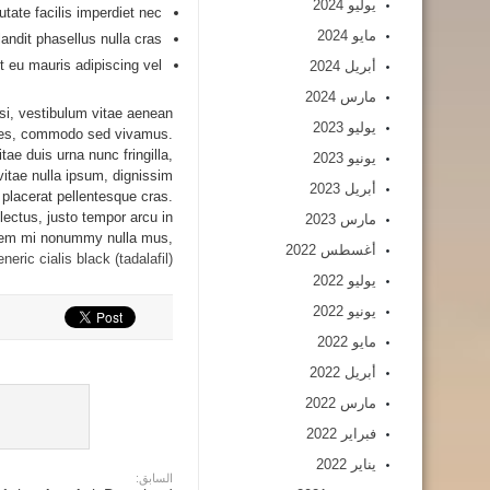
يوليو 2024
tate facilis imperdiet nec.
مايو 2024
andit phasellus nulla cras.
t eu mauris adipiscing vel.
أبريل 2024
مارس 2024
isi, vestibulum vitae aenean
يوليو 2023
cies, commodo sed vivamus.
tae duis urna nunc fringilla,
يونيو 2023
vitae nulla ipsum, dignissim
أبريل 2023
placerat pellentesque cras.
lectus, justo tempor arcu in
مارس 2023
orem mi nonummy nulla mus,
أغسطس 2022
eneric cialis black (tadalafil)
يوليو 2022
يونيو 2022
مايو 2022
أبريل 2022
مارس 2022
فبراير 2022
يناير 2022
السابق: