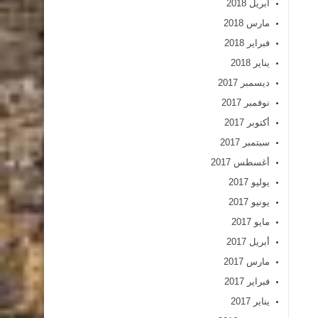
أبريل 2018
مارس 2018
فبراير 2018
يناير 2018
ديسمبر 2017
نوفمبر 2017
أكتوبر 2017
سبتمبر 2017
أغسطس 2017
يوليو 2017
يونيو 2017
مايو 2017
أبريل 2017
مارس 2017
فبراير 2017
يناير 2017