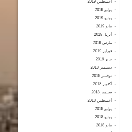
أغسطس 2019
يوليو 2019
يونيو 2019
مايو 2019
أبريل 2019
مارس 2019
فبراير 2019
يناير 2019
ديسمبر 2018
نوفمبر 2018
أكتوبر 2018
سبتمبر 2018
أغسطس 2018
يوليو 2018
يونيو 2018
مايو 2018