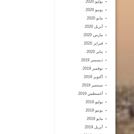
يوليو 2020
يونيو 2020
مايو 2020
أبريل 2020
مارس 2020
فبراير 2020
يناير 2020
ديسمبر 2019
نوفمبر 2019
أكتوبر 2019
سبتمبر 2019
أغسطس 2019
يوليو 2019
يونيو 2019
مايو 2019
أبريل 2019