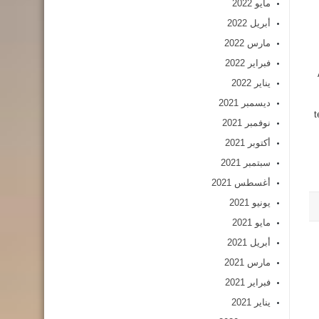
مايو 2022
أبريل 2022
مارس 2022
فبراير 2022
يناير 2022
ديسمبر 2021
t
نوفمبر 2021
أكتوبر 2021
سبتمبر 2021
أغسطس 2021
يونيو 2021
مايو 2021
أبريل 2021
مارس 2021
فبراير 2021
يناير 2021