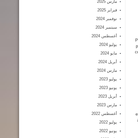
مارس 2025
فبراير 2025
نوفمبر 2024
سبتمبر 2024
أغسطس 2024
P
يوليو 2024
p
c
مايو 2024
أبريل 2024
مارس 2024
يوليو 2023
يونيو 2023
أبريل 2023
مارس 2023
أغسطس 2022
e
يوليو 2022
يونيو 2022