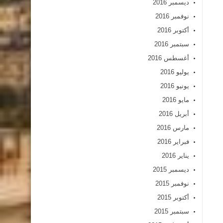
ديسمبر 2016
نوفمبر 2016
أكتوبر 2016
سبتمبر 2016
أغسطس 2016
يوليو 2016
يونيو 2016
مايو 2016
أبريل 2016
مارس 2016
فبراير 2016
يناير 2016
ديسمبر 2015
نوفمبر 2015
أكتوبر 2015
سبتمبر 2015