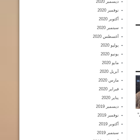
ديسمبر 2020
نوفمبر 2020
أكتوبر 2020
سبتمبر 2020
أغسطس 2020
يوليو 2020
يونيو 2020
مايو 2020
أبريل 2020
مارس 2020
فبراير 2020
يناير 2020
ديسمبر 2019
نوفمبر 2019
أكتوبر 2019
سبتمبر 2019