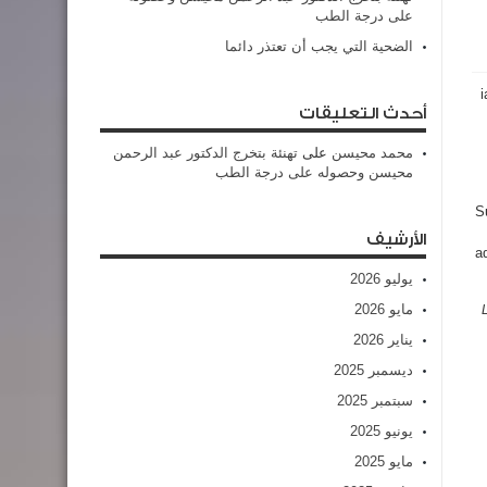
على درجة الطب
الضحية التي يجب أن تعتذر دائما
i
أحدث التعليقات
محمد محيسن
على
تهنئة بتخرج الدكتور عبد الرحمن
محيسن وحصوله على درجة الطب
S
الأرشيف
a
يوليو 2026
مايو 2026
يناير 2026
ديسمبر 2025
سبتمبر 2025
يونيو 2025
مايو 2025