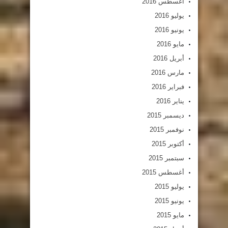
أغسطس 2016
يوليو 2016
يونيو 2016
مايو 2016
أبريل 2016
مارس 2016
فبراير 2016
يناير 2016
ديسمبر 2015
نوفمبر 2015
أكتوبر 2015
سبتمبر 2015
أغسطس 2015
يوليو 2015
يونيو 2015
مايو 2015