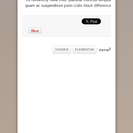
quam ac suspendisse justo.
cialis black difference
الوسوم :
VIVAMUS
ELEMENTUM