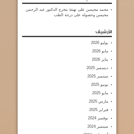
محمد محيسن
على
تهنئة بتخرج الدكتور عبد الرحمن
محيسن وحصوله على درجة الطب
الأرشيف
يوليو 2026
مايو 2026
يناير 2026
ديسمبر 2025
سبتمبر 2025
يونيو 2025
مايو 2025
مارس 2025
فبراير 2025
نوفمبر 2024
سبتمبر 2024