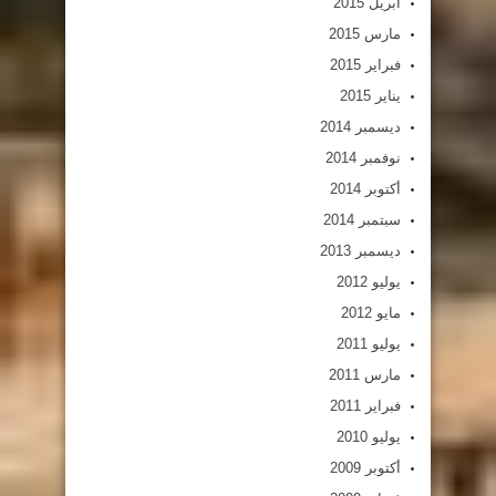
أبريل 2015
مارس 2015
فبراير 2015
يناير 2015
ديسمبر 2014
نوفمبر 2014
أكتوبر 2014
سبتمبر 2014
ديسمبر 2013
يوليو 2012
مايو 2012
يوليو 2011
مارس 2011
فبراير 2011
يوليو 2010
أكتوبر 2009