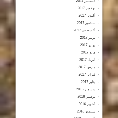
ديسمبر 2017
نوفمبر 2017
أكتوبر 2017
سبتمبر 2017
أغسطس 2017
يوليو 2017
يونيو 2017
مايو 2017
أبريل 2017
مارس 2017
فبراير 2017
يناير 2017
ديسمبر 2016
نوفمبر 2016
أكتوبر 2016
سبتمبر 2016