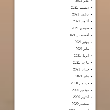
يناير 2022
ديسمبر 2021
نوفمبر 2021
أكتوبر 2021
سبتمبر 2021
أغسطس 2021
يونيو 2021
مايو 2021
أبريل 2021
مارس 2021
فبراير 2021
يناير 2021
ديسمبر 2020
نوفمبر 2020
أكتوبر 2020
سبتمبر 2020