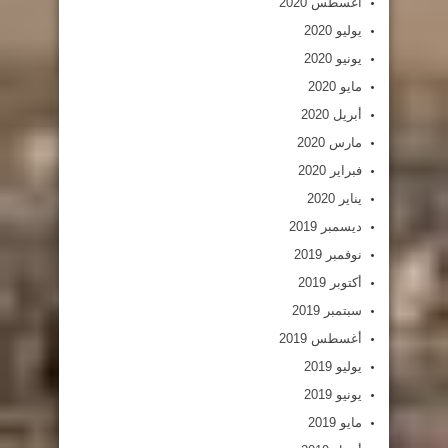
أغسطس 2020
يوليو 2020
يونيو 2020
مايو 2020
أبريل 2020
مارس 2020
فبراير 2020
يناير 2020
ديسمبر 2019
نوفمبر 2019
أكتوبر 2019
سبتمبر 2019
أغسطس 2019
يوليو 2019
يونيو 2019
مايو 2019