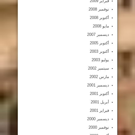
فبراير 2009
نوفمبر 2008
أكتوبر 2008
مايو 2008
ديسمبر 2007
أكتوبر 2005
أكتوبر 2003
يوليو 2003
سبتمبر 2002
مارس 2002
ديسمبر 2001
أكتوبر 2001
أبريل 2001
فبراير 2001
ديسمبر 2000
نوفمبر 2000