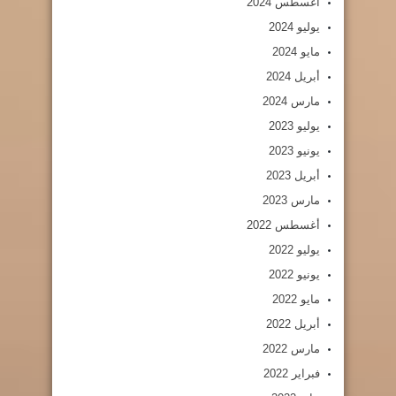
أغسطس 2024
يوليو 2024
مايو 2024
أبريل 2024
مارس 2024
يوليو 2023
يونيو 2023
أبريل 2023
مارس 2023
أغسطس 2022
يوليو 2022
يونيو 2022
مايو 2022
أبريل 2022
مارس 2022
فبراير 2022