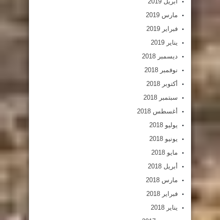
أبريل 2019
مارس 2019
فبراير 2019
يناير 2019
ديسمبر 2018
نوفمبر 2018
أكتوبر 2018
سبتمبر 2018
أغسطس 2018
يوليو 2018
يونيو 2018
مايو 2018
أبريل 2018
مارس 2018
فبراير 2018
يناير 2018