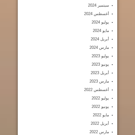
سبتمبر 2024
أغسطس 2024
يوليو 2024
مايو 2024
أبريل 2024
مارس 2024
يوليو 2023
يونيو 2023
أبريل 2023
مارس 2023
أغسطس 2022
يوليو 2022
يونيو 2022
مايو 2022
أبريل 2022
مارس 2022