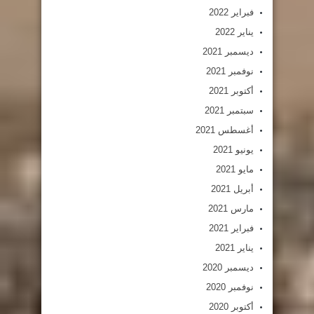
فبراير 2022
يناير 2022
ديسمبر 2021
نوفمبر 2021
أكتوبر 2021
سبتمبر 2021
أغسطس 2021
يونيو 2021
مايو 2021
أبريل 2021
مارس 2021
فبراير 2021
يناير 2021
ديسمبر 2020
نوفمبر 2020
أكتوبر 2020