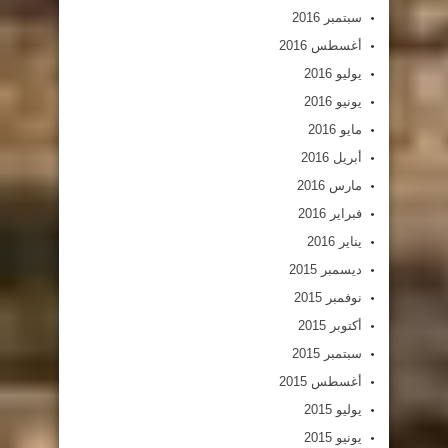
سبتمبر 2016
أغسطس 2016
يوليو 2016
يونيو 2016
مايو 2016
أبريل 2016
مارس 2016
فبراير 2016
يناير 2016
ديسمبر 2015
نوفمبر 2015
أكتوبر 2015
سبتمبر 2015
أغسطس 2015
يوليو 2015
يونيو 2015