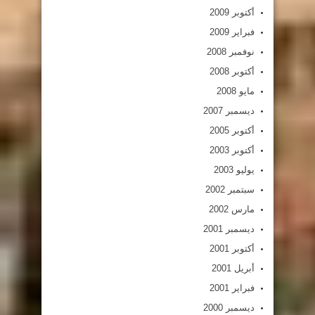
أكتوبر 2009
فبراير 2009
نوفمبر 2008
أكتوبر 2008
مايو 2008
ديسمبر 2007
أكتوبر 2005
أكتوبر 2003
يوليو 2003
سبتمبر 2002
مارس 2002
ديسمبر 2001
أكتوبر 2001
أبريل 2001
فبراير 2001
ديسمبر 2000