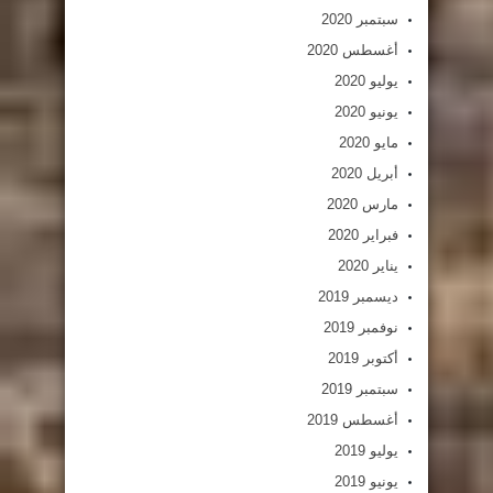
سبتمبر 2020
أغسطس 2020
يوليو 2020
يونيو 2020
مايو 2020
أبريل 2020
مارس 2020
فبراير 2020
يناير 2020
ديسمبر 2019
نوفمبر 2019
أكتوبر 2019
سبتمبر 2019
أغسطس 2019
يوليو 2019
يونيو 2019