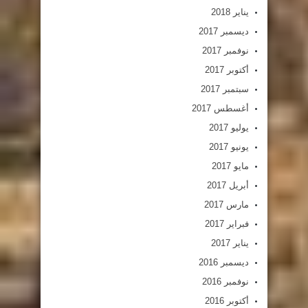
يناير 2018
ديسمبر 2017
نوفمبر 2017
أكتوبر 2017
سبتمبر 2017
أغسطس 2017
يوليو 2017
يونيو 2017
مايو 2017
أبريل 2017
مارس 2017
فبراير 2017
يناير 2017
ديسمبر 2016
نوفمبر 2016
أكتوبر 2016