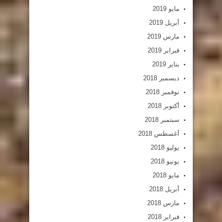
مايو 2019
أبريل 2019
مارس 2019
فبراير 2019
يناير 2019
ديسمبر 2018
نوفمبر 2018
أكتوبر 2018
سبتمبر 2018
أغسطس 2018
يوليو 2018
يونيو 2018
مايو 2018
أبريل 2018
مارس 2018
فبراير 2018