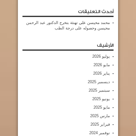
أحدث التعليقات
محمد محيسن
على
تهنئة بتخرج الدكتور عبد الرحمن
محيسن وحصوله على درجة الطب
الأرشيف
يوليو 2026
مايو 2026
يناير 2026
ديسمبر 2025
سبتمبر 2025
يونيو 2025
مايو 2025
مارس 2025
فبراير 2025
نوفمبر 2024