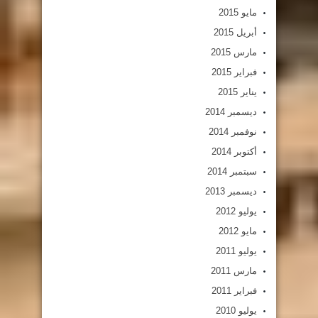
مايو 2015
أبريل 2015
مارس 2015
فبراير 2015
يناير 2015
ديسمبر 2014
نوفمبر 2014
أكتوبر 2014
سبتمبر 2014
ديسمبر 2013
يوليو 2012
مايو 2012
يوليو 2011
مارس 2011
فبراير 2011
يوليو 2010