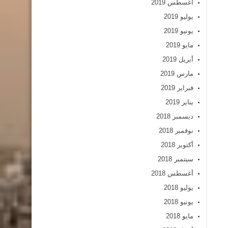
أغسطس 2019
يوليو 2019
يونيو 2019
مايو 2019
أبريل 2019
مارس 2019
فبراير 2019
يناير 2019
ديسمبر 2018
نوفمبر 2018
أكتوبر 2018
سبتمبر 2018
أغسطس 2018
يوليو 2018
يونيو 2018
مايو 2018