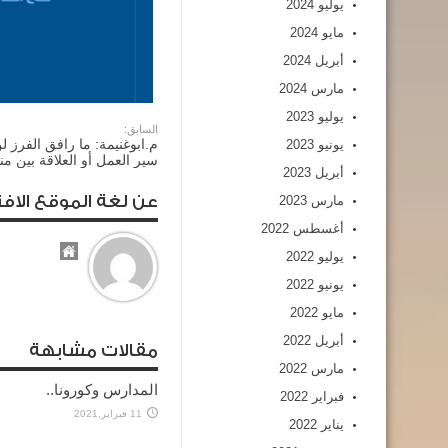
يوليو 2024
مايو 2024
أبريل 2024
مارس 2024
يوليو 2023
السابق:
م.ابوغنيمة: ما رافق الفرز ل
يونيو 2023
سير العمل أو العلاقة بين من
أبريل 2023
عن لغة الموقع الافت
مارس 2023
أغسطس 2022
يوليو 2022
يونيو 2022
مايو 2022
أبريل 2022
مقالات مشابهة
مارس 2022
المدارس وكورونا..
فبراير 2022
11 فبراير,2021
يناير 2022