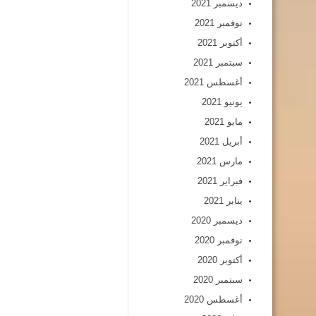
ديسمبر 2021
نوفمبر 2021
أكتوبر 2021
سبتمبر 2021
أغسطس 2021
يونيو 2021
مايو 2021
أبريل 2021
مارس 2021
فبراير 2021
يناير 2021
ديسمبر 2020
نوفمبر 2020
أكتوبر 2020
سبتمبر 2020
أغسطس 2020