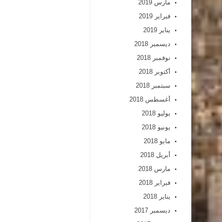
مارس 2019
فبراير 2019
يناير 2019
ديسمبر 2018
نوفمبر 2018
أكتوبر 2018
سبتمبر 2018
أغسطس 2018
يوليو 2018
يونيو 2018
مايو 2018
أبريل 2018
مارس 2018
فبراير 2018
يناير 2018
ديسمبر 2017