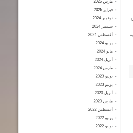
مارس 2025
فبراير 2025
نوفمبر 2024
ا
سبتمبر 2024
ة
أغسطس 2024
يوليو 2024
مايو 2024
أبريل 2024
مارس 2024
يوليو 2023
يونيو 2023
أبريل 2023
مارس 2023
أغسطس 2022
يوليو 2022
يونيو 2022