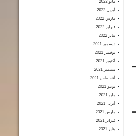
مايو 2022
أبريل 2022
مارس 2022
فبراير 2022
يناير 2022
ديسمبر 2021
نوفمبر 2021
أكتوبر 2021
سبتمبر 2021
أغسطس 2021
يونيو 2021
مايو 2021
أبريل 2021
مارس 2021
فبراير 2021
يناير 2021