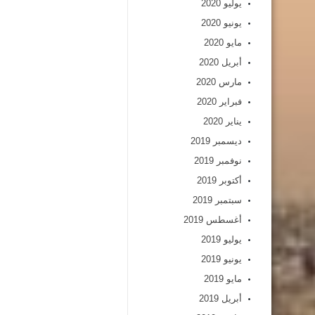
يوليو 2020
يونيو 2020
مايو 2020
أبريل 2020
مارس 2020
فبراير 2020
يناير 2020
ديسمبر 2019
نوفمبر 2019
أكتوبر 2019
سبتمبر 2019
أغسطس 2019
يوليو 2019
يونيو 2019
مايو 2019
أبريل 2019