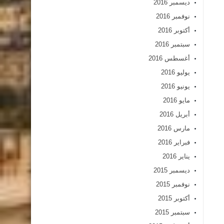
ديسمبر 2016
نوفمبر 2016
أكتوبر 2016
سبتمبر 2016
أغسطس 2016
يوليو 2016
يونيو 2016
مايو 2016
أبريل 2016
مارس 2016
فبراير 2016
يناير 2016
ديسمبر 2015
نوفمبر 2015
أكتوبر 2015
سبتمبر 2015