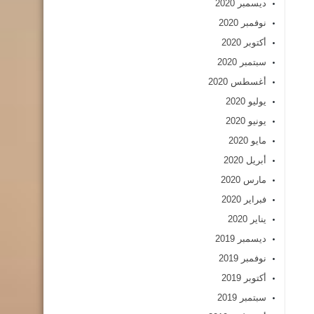
ديسمبر 2020
نوفمبر 2020
أكتوبر 2020
سبتمبر 2020
أغسطس 2020
يوليو 2020
يونيو 2020
مايو 2020
أبريل 2020
مارس 2020
فبراير 2020
يناير 2020
ديسمبر 2019
نوفمبر 2019
أكتوبر 2019
سبتمبر 2019