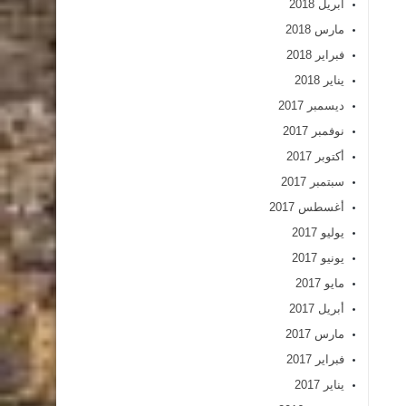
أبريل 2018
مارس 2018
فبراير 2018
يناير 2018
ديسمبر 2017
نوفمبر 2017
أكتوبر 2017
سبتمبر 2017
أغسطس 2017
يوليو 2017
يونيو 2017
مايو 2017
أبريل 2017
مارس 2017
فبراير 2017
يناير 2017