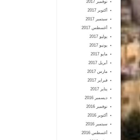
نوفمبر 2017
أكتوبر 2017
سبتمبر 2017
أغسطس 2017
يوليو 2017
يونيو 2017
مايو 2017
أبريل 2017
مارس 2017
فبراير 2017
يناير 2017
ديسمبر 2016
نوفمبر 2016
أكتوبر 2016
سبتمبر 2016
أغسطس 2016