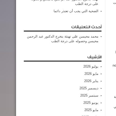
ات
على درجة الطب
الضحية التي يجب أن تعتذر دائما
أحدث التعليقات
محمد محيسن
على
تهنئة بتخرج الدكتور عبد الرحمن
محيسن وحصوله على درجة الطب
الأرشيف
no
يوليو 2026
مايو 2026
يناير 2026
ديسمبر 2025
سبتمبر 2025
ة
يونيو 2025
ي
مايو 2025