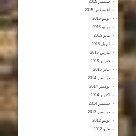
سبتمبر 2015
أغسطس 2015
يوليو 2015
يونيو 2015
مايو 2015
أبريل 2015
مارس 2015
فبراير 2015
يناير 2015
ديسمبر 2014
نوفمبر 2014
أكتوبر 2014
سبتمبر 2014
ديسمبر 2013
يوليو 2012
مايو 2012