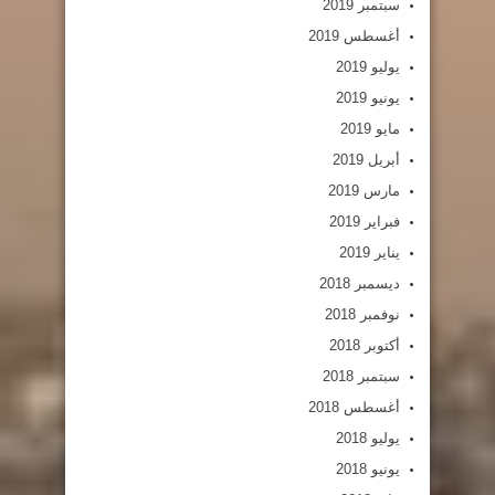
سبتمبر 2019
أغسطس 2019
يوليو 2019
يونيو 2019
مايو 2019
أبريل 2019
مارس 2019
فبراير 2019
يناير 2019
ديسمبر 2018
نوفمبر 2018
أكتوبر 2018
سبتمبر 2018
أغسطس 2018
يوليو 2018
يونيو 2018