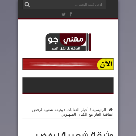
الرئيسية
/
أخبار النقابات
/
وثيقة شعبية لرفض
اتفاقية الغاز مع الكيان الصهيوني
وثيقة شعبية لرفض