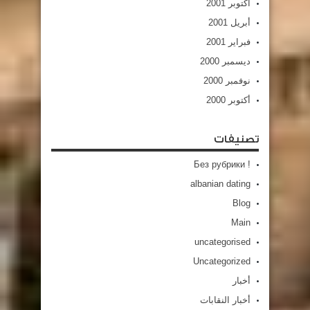
أكتوبر 2001
أبريل 2001
فبراير 2001
ديسمبر 2000
نوفمبر 2000
أكتوبر 2000
تصنيفات
! Без рубрики
albanian dating
Blog
Main
uncategorised
Uncategorized
أخبار
أخبار النقابات