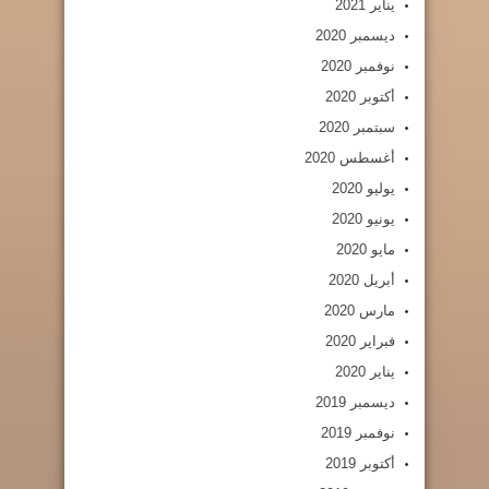
يناير 2021
ديسمبر 2020
نوفمبر 2020
أكتوبر 2020
سبتمبر 2020
أغسطس 2020
يوليو 2020
يونيو 2020
مايو 2020
أبريل 2020
مارس 2020
فبراير 2020
يناير 2020
ديسمبر 2019
نوفمبر 2019
أكتوبر 2019