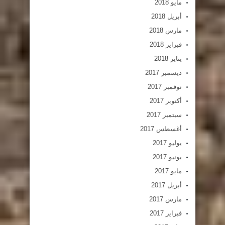
مايو 2018
أبريل 2018
مارس 2018
فبراير 2018
يناير 2018
ديسمبر 2017
نوفمبر 2017
أكتوبر 2017
سبتمبر 2017
أغسطس 2017
يوليو 2017
يونيو 2017
مايو 2017
أبريل 2017
مارس 2017
فبراير 2017