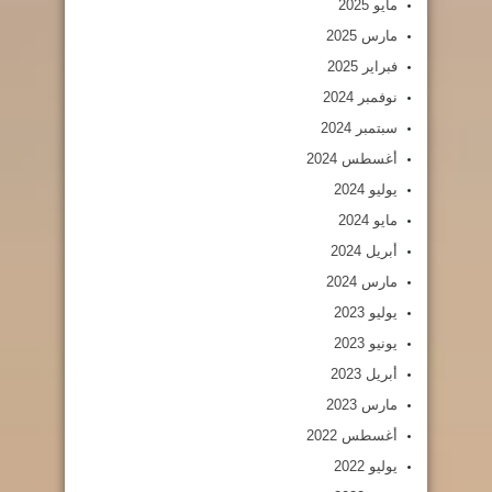
مايو 2025
مارس 2025
فبراير 2025
نوفمبر 2024
سبتمبر 2024
أغسطس 2024
يوليو 2024
مايو 2024
أبريل 2024
مارس 2024
يوليو 2023
يونيو 2023
أبريل 2023
مارس 2023
أغسطس 2022
يوليو 2022