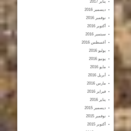
يناير 2017
ديسمبر 2016
نوفمبر 2016
أكتوبر 2016
سبتمبر 2016
أغسطس 2016
يوليو 2016
يونيو 2016
مايو 2016
أبريل 2016
مارس 2016
فبراير 2016
يناير 2016
ديسمبر 2015
نوفمبر 2015
أكتوبر 2015