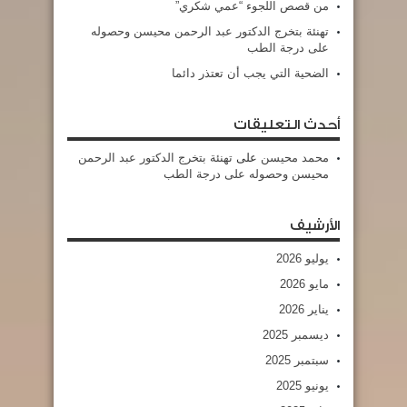
من قصص اللجوء “عمي شكري”
تهنئة بتخرج الدكتور عبد الرحمن محيسن وحصوله
على درجة الطب
الضحية التي يجب أن تعتذر دائما
أحدث التعليقات
محمد محيسن
على
تهنئة بتخرج الدكتور عبد الرحمن
محيسن وحصوله على درجة الطب
الأرشيف
يوليو 2026
مايو 2026
يناير 2026
ديسمبر 2025
سبتمبر 2025
يونيو 2025