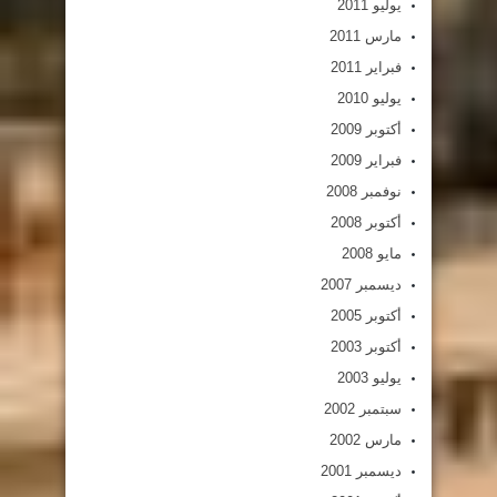
يوليو 2011
مارس 2011
فبراير 2011
يوليو 2010
أكتوبر 2009
فبراير 2009
نوفمبر 2008
أكتوبر 2008
مايو 2008
ديسمبر 2007
أكتوبر 2005
أكتوبر 2003
يوليو 2003
سبتمبر 2002
مارس 2002
ديسمبر 2001