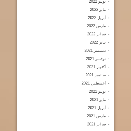
يونيو 2022
مايو 2022
أبريل 2022
مارس 2022
فبراير 2022
يناير 2022
ديسمبر 2021
نوفمبر 2021
أكتوبر 2021
سبتمبر 2021
أغسطس 2021
يونيو 2021
مايو 2021
أبريل 2021
مارس 2021
فبراير 2021