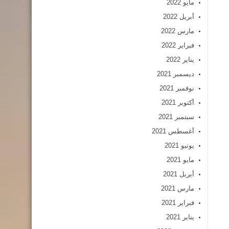
مايو 2022
أبريل 2022
مارس 2022
فبراير 2022
يناير 2022
ديسمبر 2021
نوفمبر 2021
أكتوبر 2021
سبتمبر 2021
أغسطس 2021
يونيو 2021
مايو 2021
أبريل 2021
مارس 2021
فبراير 2021
يناير 2021