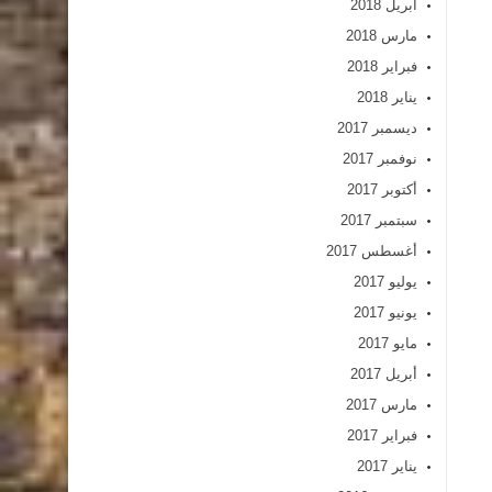
أبريل 2018
مارس 2018
فبراير 2018
يناير 2018
ديسمبر 2017
نوفمبر 2017
أكتوبر 2017
سبتمبر 2017
أغسطس 2017
يوليو 2017
يونيو 2017
مايو 2017
أبريل 2017
مارس 2017
فبراير 2017
يناير 2017