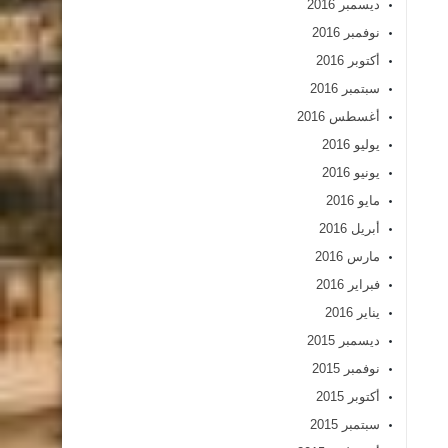
ديسمبر 2016
نوفمبر 2016
أكتوبر 2016
سبتمبر 2016
أغسطس 2016
يوليو 2016
يونيو 2016
مايو 2016
أبريل 2016
مارس 2016
فبراير 2016
يناير 2016
ديسمبر 2015
نوفمبر 2015
أكتوبر 2015
سبتمبر 2015