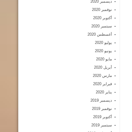
ديسمبر 2020
نوفمبر 2020
أكتوبر 2020
سبتمبر 2020
أغسطس 2020
يوليو 2020
يونيو 2020
مايو 2020
أبريل 2020
مارس 2020
فبراير 2020
يناير 2020
ديسمبر 2019
نوفمبر 2019
أكتوبر 2019
سبتمبر 2019