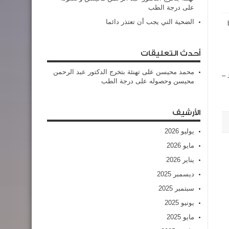
على درجة الطب
الضحية التي يجب أن تعتذر دائما
أحدث التعليقات
محمد محيسن
على
تهنئة بتخرج الدكتور عبد الرحمن
اد –
محيسن وحصوله على درجة الطب
الأرشيف
يوليو 2026
مايو 2026
يناير 2026
ديسمبر 2025
سبتمبر 2025
يونيو 2025
مايو 2025