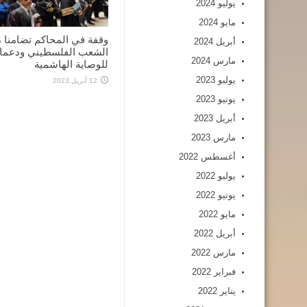
يوليو 2024
مايو 2024
وقفة في المحاكم تضامنا 
أبريل 2024
الشعب الفلسطيني ودعما
مارس 2024
للوصاية الهاشمية
يوليو 2023
12 أبريل,2023
يونيو 2023
أبريل 2023
مارس 2023
أغسطس 2022
يوليو 2022
يونيو 2022
مايو 2022
أبريل 2022
مارس 2022
فبراير 2022
يناير 2022