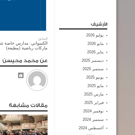
الأرشيف
يوليو 2026
السابق:
الكسواني: مدارس خاصة تتع
مايو 2026
ماركات رياضية (مطبعة)
يناير 2026
عن محمد محيسن
ديسمبر 2025
سبتمبر 2025
يونيو 2025
مايو 2025
مارس 2025
فبراير 2025
مقالات مشابهة
نوفمبر 2024
سبتمبر 2024
أغسطس 2024