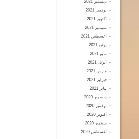
ديسمبر 2021
نوفمبر 2021
أكتوبر 2021
سبتمبر 2021
أغسطس 2021
يونيو 2021
مايو 2021
أبريل 2021
مارس 2021
فبراير 2021
يناير 2021
ديسمبر 2020
نوفمبر 2020
أكتوبر 2020
سبتمبر 2020
أغسطس 2020