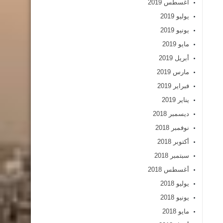
أغسطس 2019
يوليو 2019
يونيو 2019
مايو 2019
أبريل 2019
مارس 2019
فبراير 2019
يناير 2019
ديسمبر 2018
نوفمبر 2018
أكتوبر 2018
سبتمبر 2018
أغسطس 2018
يوليو 2018
يونيو 2018
مايو 2018