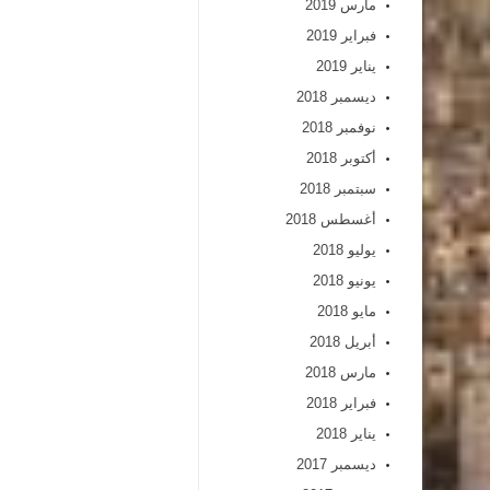
مارس 2019
فبراير 2019
يناير 2019
ديسمبر 2018
نوفمبر 2018
أكتوبر 2018
سبتمبر 2018
أغسطس 2018
يوليو 2018
يونيو 2018
مايو 2018
أبريل 2018
مارس 2018
فبراير 2018
يناير 2018
ديسمبر 2017