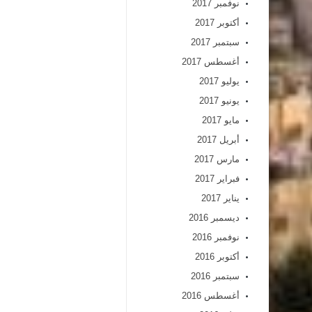
نوفمبر 2017
أكتوبر 2017
سبتمبر 2017
أغسطس 2017
يوليو 2017
يونيو 2017
مايو 2017
أبريل 2017
مارس 2017
فبراير 2017
يناير 2017
ديسمبر 2016
نوفمبر 2016
أكتوبر 2016
سبتمبر 2016
أغسطس 2016