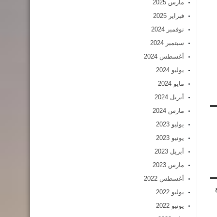
مارس 2025
فبراير 2025
نوفمبر 2024
سبتمبر 2024
أغسطس 2024
يوليو 2024
مايو 2024
أبريل 2024
مارس 2024
يوليو 2023
يونيو 2023
أبريل 2023
مارس 2023
أغسطس 2022
يوليو 2022
يونيو 2022