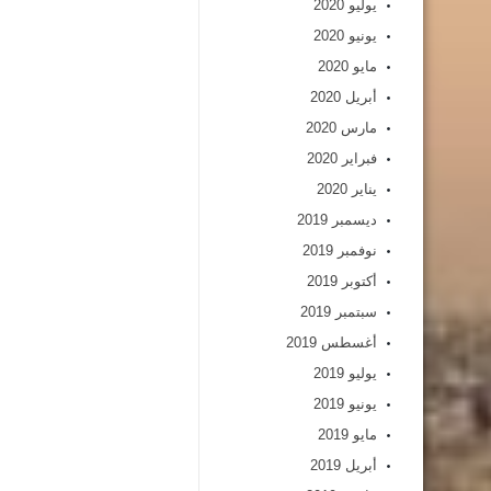
يوليو 2020
يونيو 2020
مايو 2020
أبريل 2020
مارس 2020
فبراير 2020
يناير 2020
ديسمبر 2019
نوفمبر 2019
أكتوبر 2019
سبتمبر 2019
أغسطس 2019
يوليو 2019
يونيو 2019
مايو 2019
أبريل 2019