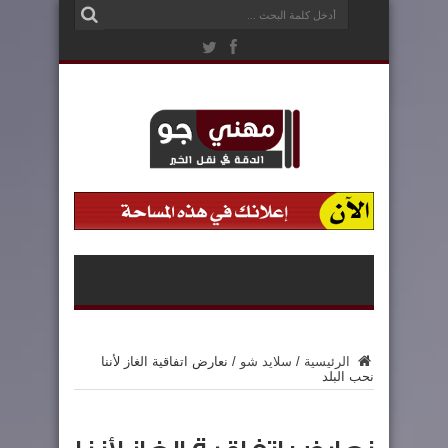
الرئيسية
/
سلايد شو
/
نعارض اتفاقية الغاز لأننا
نحب البلد