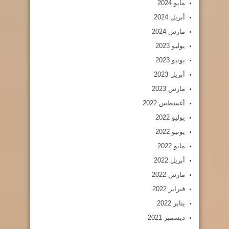
مايو 2024
أبريل 2024
مارس 2024
يوليو 2023
يونيو 2023
أبريل 2023
مارس 2023
أغسطس 2022
يوليو 2022
يونيو 2022
مايو 2022
أبريل 2022
مارس 2022
فبراير 2022
يناير 2022
ديسمبر 2021