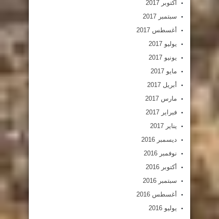
أكتوبر 2017
سبتمبر 2017
أغسطس 2017
يوليو 2017
يونيو 2017
مايو 2017
أبريل 2017
مارس 2017
فبراير 2017
يناير 2017
ديسمبر 2016
نوفمبر 2016
أكتوبر 2016
سبتمبر 2016
أغسطس 2016
يوليو 2016