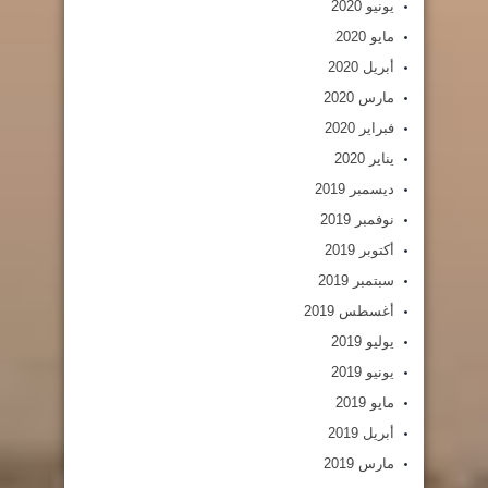
يونيو 2020
مايو 2020
أبريل 2020
مارس 2020
فبراير 2020
يناير 2020
ديسمبر 2019
نوفمبر 2019
أكتوبر 2019
سبتمبر 2019
أغسطس 2019
يوليو 2019
يونيو 2019
مايو 2019
أبريل 2019
مارس 2019