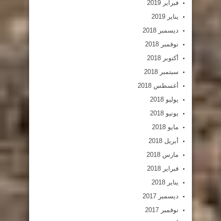
فبراير 2019
يناير 2019
ديسمبر 2018
نوفمبر 2018
أكتوبر 2018
سبتمبر 2018
أغسطس 2018
يوليو 2018
يونيو 2018
مايو 2018
أبريل 2018
مارس 2018
فبراير 2018
يناير 2018
ديسمبر 2017
نوفمبر 2017