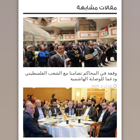
مقالات مشابهة
وقفة في المحاكم تضامنا مع الشعب الفلسطيني
ودعما للوصاية الهاشمية
12 أبريل,2023