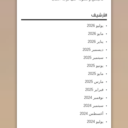
الأرشيف
يوليو 2026
مايو 2026
يناير 2026
ديسمبر 2025
سبتمبر 2025
يونيو 2025
مايو 2025
مارس 2025
فبراير 2025
نوفمبر 2024
سبتمبر 2024
أغسطس 2024
يوليو 2024