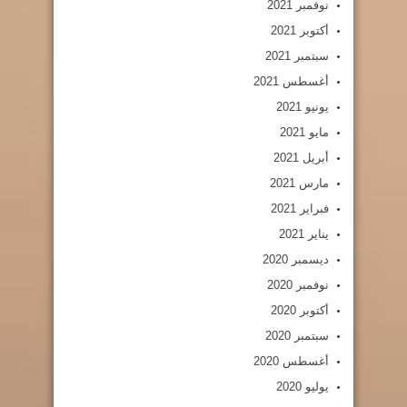
نوفمبر 2021
أكتوبر 2021
سبتمبر 2021
أغسطس 2021
يونيو 2021
مايو 2021
أبريل 2021
مارس 2021
فبراير 2021
يناير 2021
ديسمبر 2020
نوفمبر 2020
أكتوبر 2020
سبتمبر 2020
أغسطس 2020
يوليو 2020