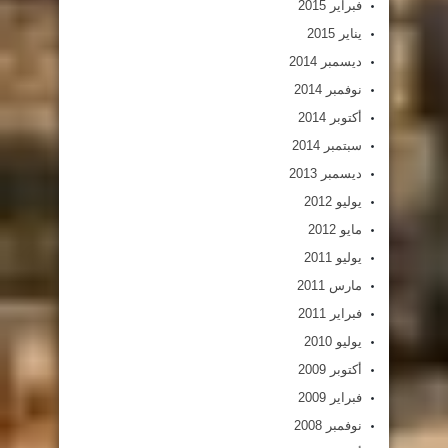
فبراير 2015
يناير 2015
ديسمبر 2014
نوفمبر 2014
أكتوبر 2014
سبتمبر 2014
ديسمبر 2013
يوليو 2012
مايو 2012
يوليو 2011
مارس 2011
فبراير 2011
يوليو 2010
أكتوبر 2009
فبراير 2009
نوفمبر 2008