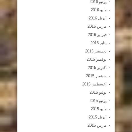
يونيو 2016
مايو 2016
أبريل 2016
مارس 2016
فبراير 2016
يناير 2016
ديسمبر 2015
نوفمبر 2015
أكتوبر 2015
سبتمبر 2015
أغسطس 2015
يوليو 2015
يونيو 2015
مايو 2015
أبريل 2015
مارس 2015