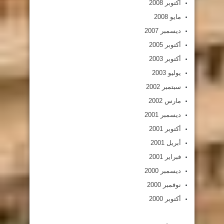
أكتوبر 2008
مايو 2008
ديسمبر 2007
أكتوبر 2005
أكتوبر 2003
يوليو 2003
سبتمبر 2002
مارس 2002
ديسمبر 2001
أكتوبر 2001
أبريل 2001
فبراير 2001
ديسمبر 2000
نوفمبر 2000
أكتوبر 2000