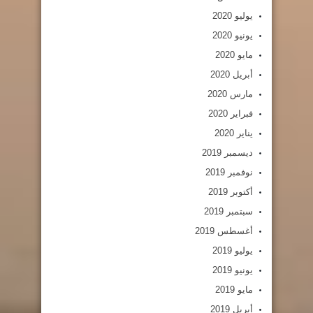
يوليو 2020
يونيو 2020
مايو 2020
أبريل 2020
مارس 2020
فبراير 2020
يناير 2020
ديسمبر 2019
نوفمبر 2019
أكتوبر 2019
سبتمبر 2019
أغسطس 2019
يوليو 2019
يونيو 2019
مايو 2019
أبريل 2019