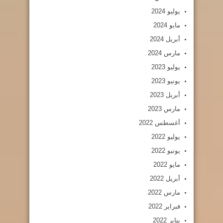
يوليو 2024
مايو 2024
أبريل 2024
مارس 2024
يوليو 2023
يونيو 2023
أبريل 2023
مارس 2023
أغسطس 2022
يوليو 2022
يونيو 2022
مايو 2022
أبريل 2022
مارس 2022
فبراير 2022
يناير 2022