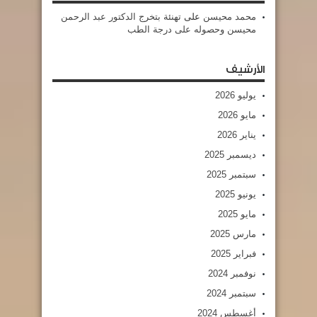
محمد محيسن
على
تهنئة بتخرج الدكتور عبد الرحمن
محيسن وحصوله على درجة الطب
الأرشيف
يوليو 2026
مايو 2026
يناير 2026
ديسمبر 2025
سبتمبر 2025
يونيو 2025
مايو 2025
مارس 2025
فبراير 2025
نوفمبر 2024
سبتمبر 2024
أغسطس 2024