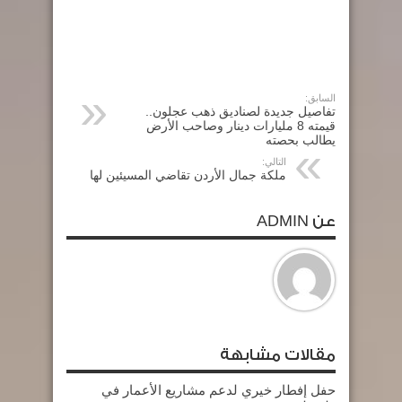
السابق:
تفاصيل جديدة لصناديق ذهب عجلون..
قيمته 8 مليارات دينار وصاحب الأرض
يطالب بحصته
التالي:
ملكة جمال الأردن تقاضي المسيئين لها
عن ADMIN
مقالات مشابهة
حفل إفطار خيري لدعم مشاريع الأعمار في