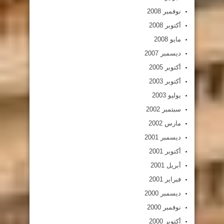
نوفمبر 2008
أكتوبر 2008
مايو 2008
ديسمبر 2007
أكتوبر 2005
أكتوبر 2003
يوليو 2003
سبتمبر 2002
مارس 2002
ديسمبر 2001
أكتوبر 2001
أبريل 2001
فبراير 2001
ديسمبر 2000
نوفمبر 2000
أكتوبر 2000