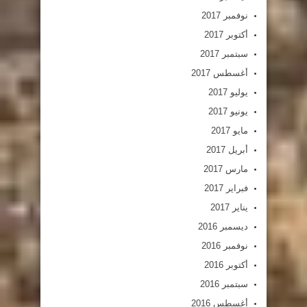
نوفمبر 2017
أكتوبر 2017
سبتمبر 2017
أغسطس 2017
يوليو 2017
يونيو 2017
مايو 2017
أبريل 2017
مارس 2017
فبراير 2017
يناير 2017
ديسمبر 2016
نوفمبر 2016
أكتوبر 2016
سبتمبر 2016
أغسطس 2016