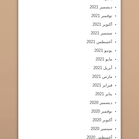
ديسمبر 2021
نوفمبر 2021
أكتوبر 2021
سبتمبر 2021
أغسطس 2021
يونيو 2021
مايو 2021
أبريل 2021
مارس 2021
فبراير 2021
يناير 2021
ديسمبر 2020
نوفمبر 2020
أكتوبر 2020
سبتمبر 2020
أغسطس 2020