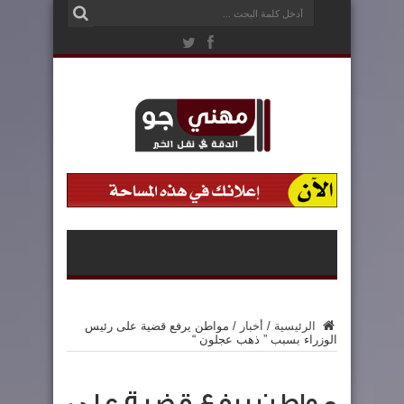
الرئيسية
/
أخبار
/
مواطن يرفع قضية على رئيس
الوزراء بسبب ” ذهب عجلون “
مواطن يرفع قضية على