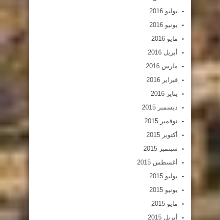
يوليو 2016
يونيو 2016
مايو 2016
أبريل 2016
مارس 2016
فبراير 2016
يناير 2016
ديسمبر 2015
نوفمبر 2015
أكتوبر 2015
سبتمبر 2015
أغسطس 2015
يوليو 2015
يونيو 2015
مايو 2015
أبريل 2015