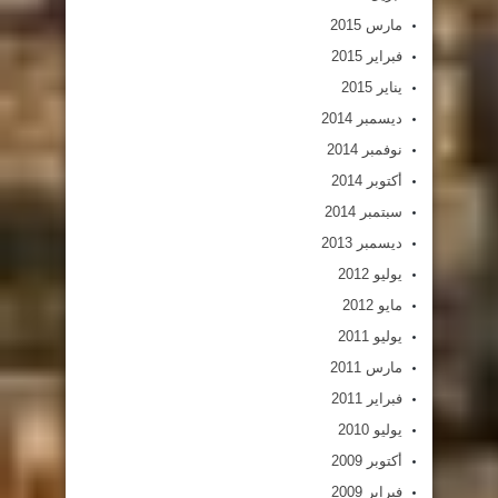
مارس 2015
فبراير 2015
يناير 2015
ديسمبر 2014
نوفمبر 2014
أكتوبر 2014
سبتمبر 2014
ديسمبر 2013
يوليو 2012
مايو 2012
يوليو 2011
مارس 2011
فبراير 2011
يوليو 2010
أكتوبر 2009
فبراير 2009