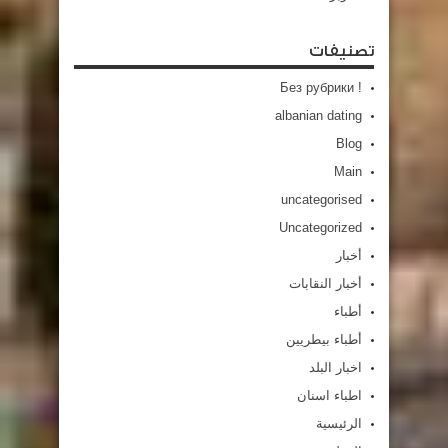
تصنيفات
! Без рубрики
albanian dating
Blog
Main
uncategorised
Uncategorized
أخبار
أخبار النقابات
أطباء
أطباء بيطريين
اخبار البلد
اطباء اسنان
الرئيسية