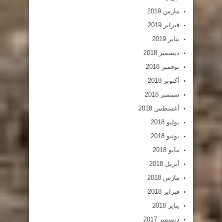
مارس 2019
فبراير 2019
يناير 2019
ديسمبر 2018
نوفمبر 2018
أكتوبر 2018
سبتمبر 2018
أغسطس 2018
يوليو 2018
يونيو 2018
مايو 2018
أبريل 2018
مارس 2018
فبراير 2018
يناير 2018
ديسمبر 2017