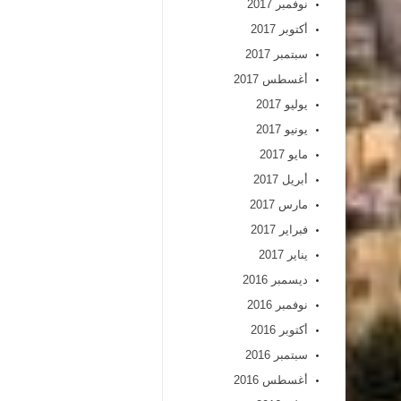
نوفمبر 2017
أكتوبر 2017
سبتمبر 2017
أغسطس 2017
يوليو 2017
يونيو 2017
مايو 2017
أبريل 2017
مارس 2017
فبراير 2017
يناير 2017
ديسمبر 2016
نوفمبر 2016
أكتوبر 2016
سبتمبر 2016
أغسطس 2016