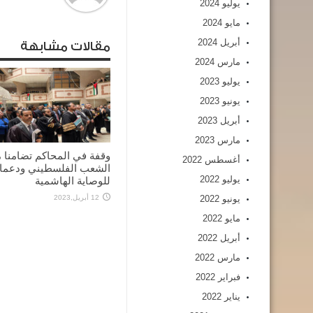
يوليو 2024
مايو 2024
أبريل 2024
مقالات مشابهة
مارس 2024
يوليو 2023
يونيو 2023
أبريل 2023
مارس 2023
وقفة في المحاكم تضامنا 
أغسطس 2022
الشعب الفلسطيني ودعما
يوليو 2022
للوصاية الهاشمية
12 أبريل,2023
يونيو 2022
مايو 2022
أبريل 2022
مارس 2022
فبراير 2022
يناير 2022