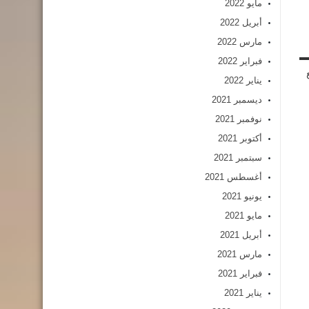
مايو 2022
أبريل 2022
مارس 2022
فبراير 2022
يناير 2022
ديسمبر 2021
نوفمبر 2021
أكتوبر 2021
سبتمبر 2021
أغسطس 2021
يونيو 2021
مايو 2021
أبريل 2021
مارس 2021
فبراير 2021
يناير 2021