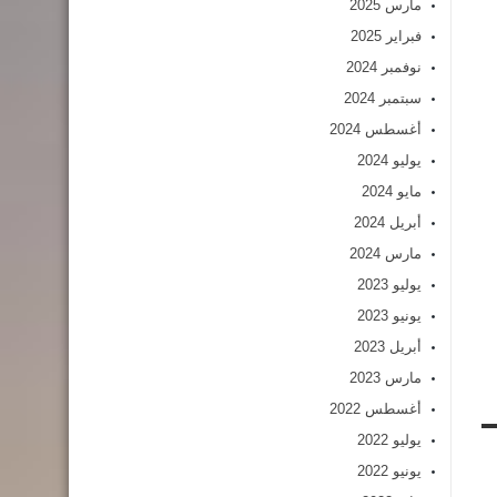
مارس 2025
فبراير 2025
نوفمبر 2024
سبتمبر 2024
أغسطس 2024
يوليو 2024
مايو 2024
أبريل 2024
مارس 2024
يوليو 2023
يونيو 2023
أبريل 2023
مارس 2023
أغسطس 2022
يوليو 2022
يونيو 2022