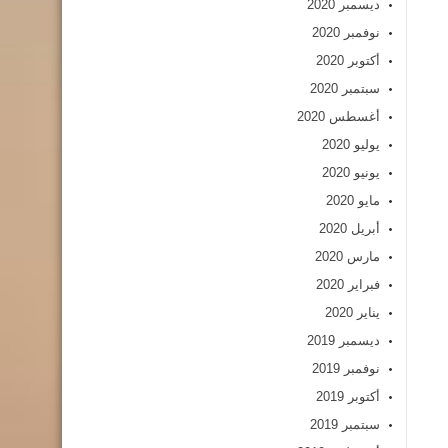
ديسمبر 2020
نوفمبر 2020
أكتوبر 2020
سبتمبر 2020
أغسطس 2020
يوليو 2020
يونيو 2020
مايو 2020
أبريل 2020
مارس 2020
فبراير 2020
يناير 2020
ديسمبر 2019
نوفمبر 2019
أكتوبر 2019
سبتمبر 2019