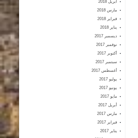
أبريل 2018
مارس 2018
فبراير 2018
يناير 2018
ديسمبر 2017
نوفمبر 2017
أكتوبر 2017
سبتمبر 2017
أغسطس 2017
يوليو 2017
يونيو 2017
مايو 2017
أبريل 2017
مارس 2017
فبراير 2017
يناير 2017