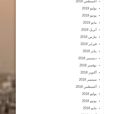
أغسطس 2019
يوليو 2019
يونيو 2019
مايو 2019
أبريل 2019
مارس 2019
فبراير 2019
يناير 2019
ديسمبر 2018
نوفمبر 2018
أكتوبر 2018
سبتمبر 2018
أغسطس 2018
يوليو 2018
يونيو 2018
مايو 2018