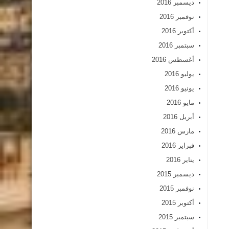
ديسمبر 2016
نوفمبر 2016
أكتوبر 2016
سبتمبر 2016
أغسطس 2016
يوليو 2016
يونيو 2016
مايو 2016
أبريل 2016
مارس 2016
فبراير 2016
يناير 2016
ديسمبر 2015
نوفمبر 2015
أكتوبر 2015
سبتمبر 2015