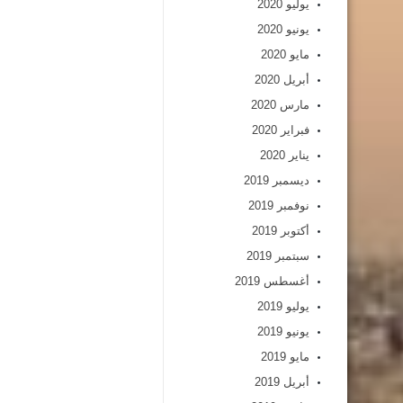
يوليو 2020
يونيو 2020
مايو 2020
أبريل 2020
مارس 2020
فبراير 2020
يناير 2020
ديسمبر 2019
نوفمبر 2019
أكتوبر 2019
سبتمبر 2019
أغسطس 2019
يوليو 2019
يونيو 2019
مايو 2019
أبريل 2019