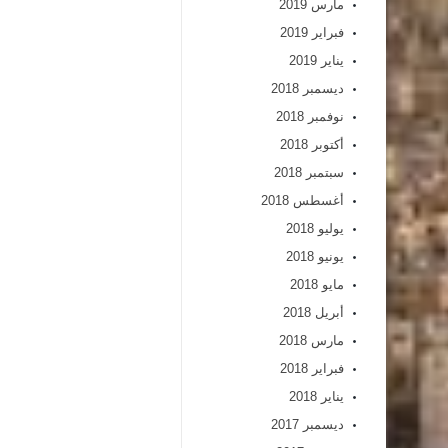
مارس 2019
فبراير 2019
يناير 2019
ديسمبر 2018
نوفمبر 2018
أكتوبر 2018
سبتمبر 2018
أغسطس 2018
يوليو 2018
يونيو 2018
مايو 2018
أبريل 2018
مارس 2018
فبراير 2018
يناير 2018
ديسمبر 2017