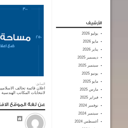
الأرشيف
يوليو 2026
مايو 2026
يناير 2026
ديسمبر 2025
سبتمبر 2025
يونيو 2025
مايو 2025
السابق:
اعلان قائمة تحالف الاسلامي
مارس 2025
لانتخابات المكاتب الهندسية
فبراير 2025
عن لغة الموقع الافت
نوفمبر 2024
سبتمبر 2024
أغسطس 2024