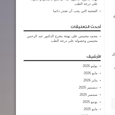
على درجة الطب
الضحية التي يجب أن تعتذر دائما
d
أحدث التعليقات
محمد محيسن
على
تهنئة بتخرج الدكتور عبد الرحمن
محيسن وحصوله على درجة الطب
كل
الأرشيف
يوليو 2026
مايو 2026
يناير 2026
ديسمبر 2025
سبتمبر 2025
يونيو 2025
مايو 2025