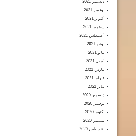
ديسمبر 2021
نوفمبر 2021
أكتوبر 2021
سبتمبر 2021
أغسطس 2021
يونيو 2021
مايو 2021
أبريل 2021
مارس 2021
فبراير 2021
يناير 2021
ديسمبر 2020
نوفمبر 2020
أكتوبر 2020
سبتمبر 2020
أغسطس 2020