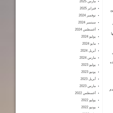
مارس 2025
فبراير 2025
o
نوفمبر 2024
سبتمبر 2024
أغسطس 2024
ا
يوليو 2024
مايو 2024
أبريل 2024
مارس 2024
ذه
يوليو 2023
يونيو 2023
أبريل 2023
مارس 2023
دم
أغسطس 2022
يوليو 2022
يونيو 2022