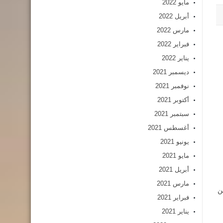
مايو 2022
أبريل 2022
مارس 2022
فبراير 2022
يناير 2022
ديسمبر 2021
نوفمبر 2021
أكتوبر 2021
سبتمبر 2021
أغسطس 2021
يونيو 2021
مايو 2021
أبريل 2021
مارس 2021
ن
فبراير 2021
يناير 2021