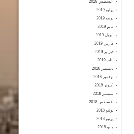
أغسطس 2019
يوليو 2019
يونيو 2019
مايو 2019
أبريل 2019
مارس 2019
فبراير 2019
يناير 2019
ديسمبر 2018
نوفمبر 2018
أكتوبر 2018
سبتمبر 2018
أغسطس 2018
يوليو 2018
يونيو 2018
مايو 2018