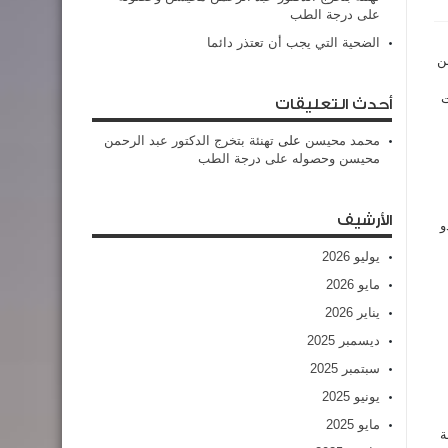
على درجة الطب
الضحية التي يجب أن تعتذر دائما
ن
ت
أحدث التعليقات
محمد محيسن
على
تهنئة بتخرج الدكتور عبد الرحمن
محيسن وحصوله على درجة الطب
الأرشيف
و
يوليو 2026
مايو 2026
يناير 2026
ديسمبر 2025
سبتمبر 2025
يونيو 2025
مايو 2025
ة