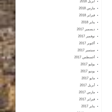
أبريل 2018
مارس 2018
فبراير 2018
يناير 2018
ديسمبر 2017
نوفمبر 2017
أكتوبر 2017
سبتمبر 2017
أغسطس 2017
يوليو 2017
يونيو 2017
مايو 2017
أبريل 2017
مارس 2017
فبراير 2017
يناير 2017