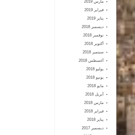
مارس 2019
فبراير 2019
يناير 2019
ديسمبر 2018
نوفمبر 2018
أكتوبر 2018
سبتمبر 2018
أغسطس 2018
يوليو 2018
يونيو 2018
مايو 2018
أبريل 2018
مارس 2018
فبراير 2018
يناير 2018
ديسمبر 2017