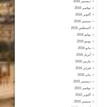
ديسمبر 2016
نوفمبر 2016
أكتوبر 2016
سبتمبر 2016
أغسطس 2016
يوليو 2016
يونيو 2016
مايو 2016
أبريل 2016
مارس 2016
فبراير 2016
يناير 2016
ديسمبر 2015
نوفمبر 2015
أكتوبر 2015
سبتمبر 2015