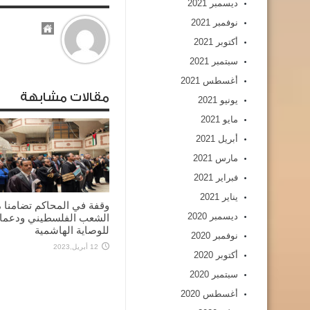
ديسمبر 2021
نوفمبر 2021
أكتوبر 2021
سبتمبر 2021
أغسطس 2021
مقالات مشابهة
يونيو 2021
مايو 2021
أبريل 2021
مارس 2021
فبراير 2021
يناير 2021
وقفة في المحاكم تضامنا 
ديسمبر 2020
الشعب الفلسطيني ودعما
للوصاية الهاشمية
نوفمبر 2020
12 أبريل,2023
أكتوبر 2020
سبتمبر 2020
أغسطس 2020