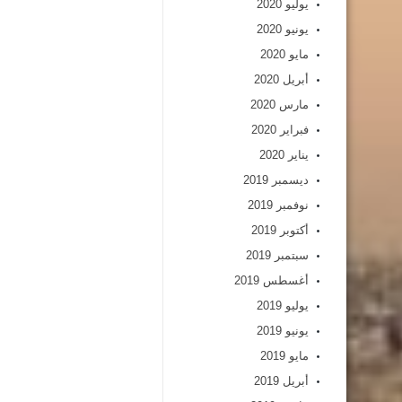
يوليو 2020
يونيو 2020
مايو 2020
أبريل 2020
مارس 2020
فبراير 2020
يناير 2020
ديسمبر 2019
نوفمبر 2019
أكتوبر 2019
سبتمبر 2019
أغسطس 2019
يوليو 2019
يونيو 2019
مايو 2019
أبريل 2019