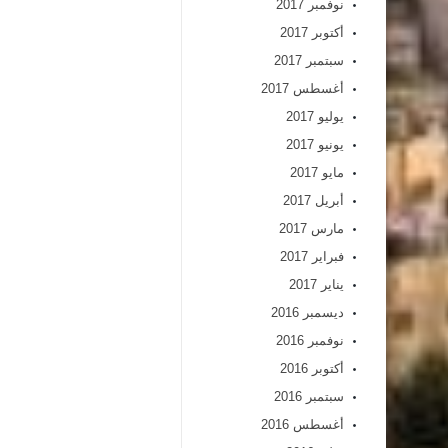
نوفمبر 2017
أكتوبر 2017
سبتمبر 2017
أغسطس 2017
يوليو 2017
يونيو 2017
مايو 2017
أبريل 2017
مارس 2017
فبراير 2017
يناير 2017
ديسمبر 2016
نوفمبر 2016
أكتوبر 2016
سبتمبر 2016
أغسطس 2016