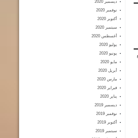
ديسمبر 2020
نوفمبر 2020
أكتوبر 2020
سبتمبر 2020
أغسطس 2020
يوليو 2020
يونيو 2020
مايو 2020
أبريل 2020
مارس 2020
فبراير 2020
يناير 2020
ديسمبر 2019
نوفمبر 2019
أكتوبر 2019
سبتمبر 2019