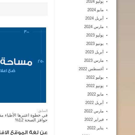
يوليو 2024
مايو 2024
أبريل 2024
مارس 2024
يوليو 2023
يونيو 2023
أبريل 2023
مارس 2023
أغسطس 2022
يوليو 2022
يونيو 2022
مايو 2022
أبريل 2022
مارس 2022
السابق:
في خطوة اعتبرها الأطباء م
فبراير 2022
حوافز الصحة 12%
يناير 2022
عن لغة الموقع الافت