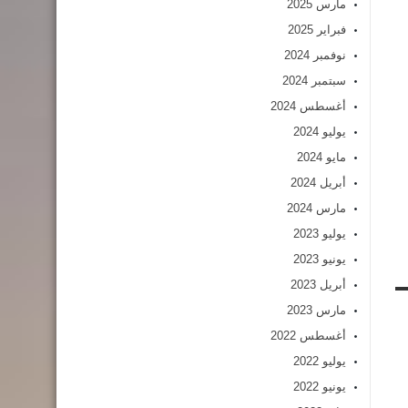
مارس 2025
فبراير 2025
نوفمبر 2024
سبتمبر 2024
أغسطس 2024
يوليو 2024
مايو 2024
أبريل 2024
مارس 2024
يوليو 2023
يونيو 2023
أبريل 2023
مارس 2023
أغسطس 2022
يوليو 2022
يونيو 2022