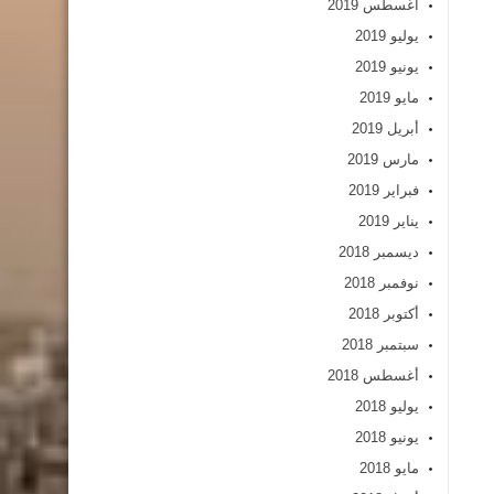
أغسطس 2019
يوليو 2019
يونيو 2019
مايو 2019
أبريل 2019
مارس 2019
فبراير 2019
يناير 2019
ديسمبر 2018
نوفمبر 2018
أكتوبر 2018
سبتمبر 2018
أغسطس 2018
يوليو 2018
يونيو 2018
مايو 2018