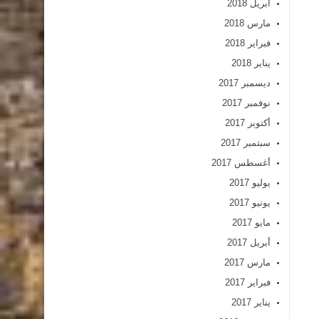
أبريل 2018
مارس 2018
فبراير 2018
يناير 2018
ديسمبر 2017
نوفمبر 2017
أكتوبر 2017
سبتمبر 2017
أغسطس 2017
يوليو 2017
يونيو 2017
مايو 2017
أبريل 2017
مارس 2017
فبراير 2017
يناير 2017