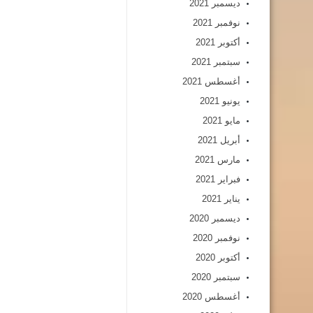
ديسمبر 2021
نوفمبر 2021
أكتوبر 2021
سبتمبر 2021
أغسطس 2021
يونيو 2021
مايو 2021
أبريل 2021
مارس 2021
فبراير 2021
يناير 2021
ديسمبر 2020
نوفمبر 2020
أكتوبر 2020
سبتمبر 2020
أغسطس 2020