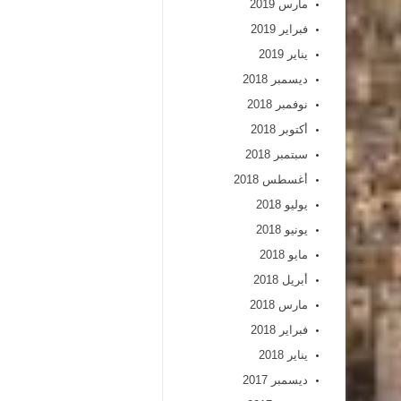
مارس 2019
فبراير 2019
يناير 2019
ديسمبر 2018
نوفمبر 2018
أكتوبر 2018
سبتمبر 2018
أغسطس 2018
يوليو 2018
يونيو 2018
مايو 2018
أبريل 2018
مارس 2018
فبراير 2018
يناير 2018
ديسمبر 2017