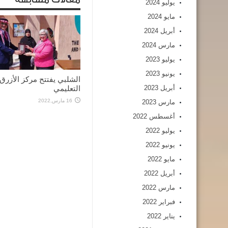
يوليو 2024
مايو 2024
أبريل 2024
مارس 2024
يوليو 2023
يونيو 2023
الشلبي يفتتح مركز الأزرق
التعليمي
أبريل 2023
16 مارس,2022
مارس 2023
أغسطس 2022
يوليو 2022
يونيو 2022
مايو 2022
أبريل 2022
مارس 2022
فبراير 2022
يناير 2022