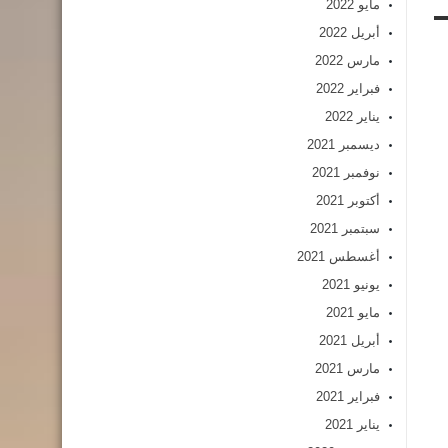
مايو 2022
أبريل 2022
مارس 2022
فبراير 2022
يناير 2022
ديسمبر 2021
نوفمبر 2021
أكتوبر 2021
سبتمبر 2021
أغسطس 2021
يونيو 2021
مايو 2021
أبريل 2021
مارس 2021
فبراير 2021
يناير 2021