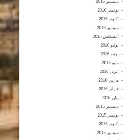
ديسمبر 2016
نوفمبر 2016
أكتوبر 2016
سبتمبر 2016
أغسطس 2016
يوليو 2016
يونيو 2016
مايو 2016
أبريل 2016
مارس 2016
فبراير 2016
يناير 2016
ديسمبر 2015
نوفمبر 2015
أكتوبر 2015
سبتمبر 2015