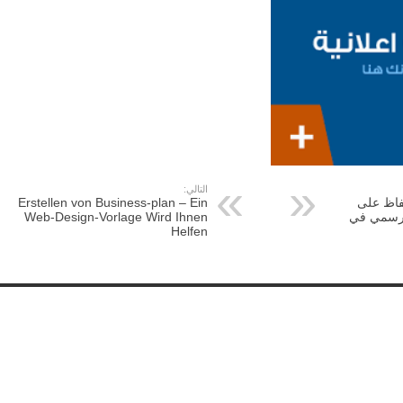
التالي:
حفاظ على
Erstellen von Business-plan – Ein
لرسمي في
Web-Design-Vorlage Wird Ihnen
Helfen