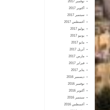
نوفمبر 2017
أكتوبر 2017
سبتمبر 2017
أغسطس 2017
يوليو 2017
يونيو 2017
مايو 2017
أبريل 2017
مارس 2017
فبراير 2017
يناير 2017
ديسمبر 2016
نوفمبر 2016
أكتوبر 2016
سبتمبر 2016
أغسطس 2016