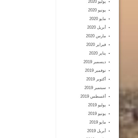
يوليو 2020
يونيو 2020
مايو 2020
أبريل 2020
مارس 2020
فبراير 2020
يناير 2020
ديسمبر 2019
نوفمبر 2019
أكتوبر 2019
سبتمبر 2019
أغسطس 2019
يوليو 2019
يونيو 2019
مايو 2019
أبريل 2019