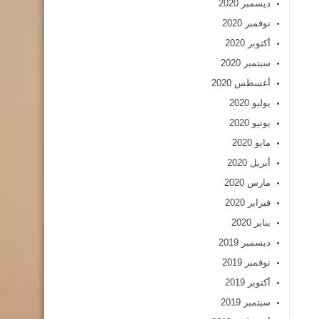
ديسمبر 2020
نوفمبر 2020
أكتوبر 2020
سبتمبر 2020
أغسطس 2020
يوليو 2020
يونيو 2020
مايو 2020
أبريل 2020
مارس 2020
فبراير 2020
يناير 2020
ديسمبر 2019
نوفمبر 2019
أكتوبر 2019
سبتمبر 2019