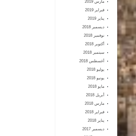
مارس 2019
فبراير 2019
يناير 2019
ديسمبر 2018
نوفمبر 2018
أكتوبر 2018
سبتمبر 2018
أغسطس 2018
يوليو 2018
يونيو 2018
مايو 2018
أبريل 2018
مارس 2018
فبراير 2018
يناير 2018
ديسمبر 2017