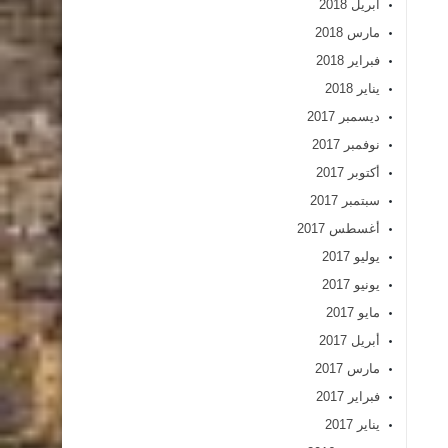
أبريل 2018
مارس 2018
فبراير 2018
يناير 2018
ديسمبر 2017
نوفمبر 2017
أكتوبر 2017
سبتمبر 2017
أغسطس 2017
يوليو 2017
يونيو 2017
مايو 2017
أبريل 2017
مارس 2017
فبراير 2017
يناير 2017