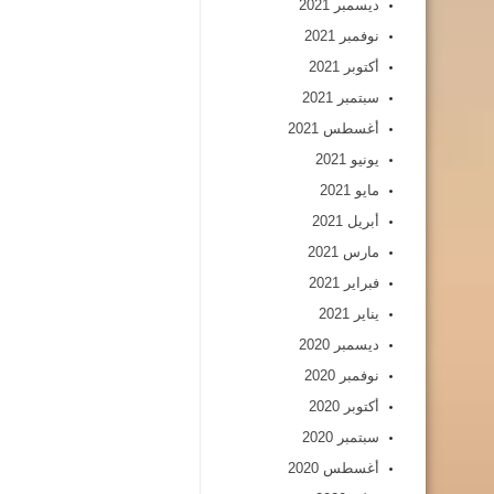
ديسمبر 2021
نوفمبر 2021
أكتوبر 2021
سبتمبر 2021
أغسطس 2021
يونيو 2021
مايو 2021
أبريل 2021
مارس 2021
فبراير 2021
يناير 2021
ديسمبر 2020
نوفمبر 2020
أكتوبر 2020
سبتمبر 2020
أغسطس 2020