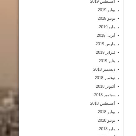
أغسطس 2019
يوليو 2019
يونيو 2019
مايو 2019
أبريل 2019
مارس 2019
فبراير 2019
يناير 2019
ديسمبر 2018
نوفمبر 2018
أكتوبر 2018
سبتمبر 2018
أغسطس 2018
يوليو 2018
يونيو 2018
مايو 2018