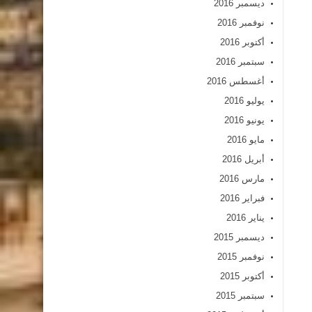
ديسمبر 2016
نوفمبر 2016
أكتوبر 2016
سبتمبر 2016
أغسطس 2016
يوليو 2016
يونيو 2016
مايو 2016
أبريل 2016
مارس 2016
فبراير 2016
يناير 2016
ديسمبر 2015
نوفمبر 2015
أكتوبر 2015
سبتمبر 2015