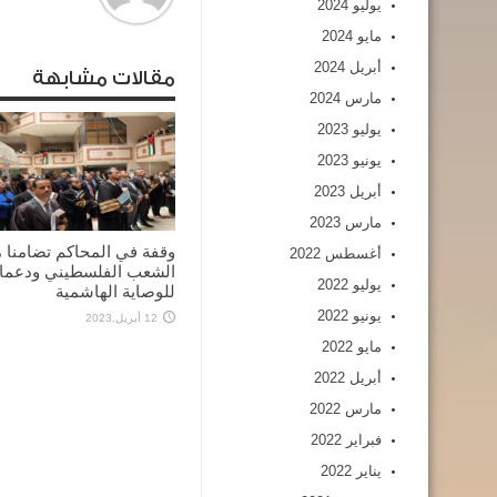
يوليو 2024
مايو 2024
أبريل 2024
مقالات مشابهة
مارس 2024
يوليو 2023
يونيو 2023
أبريل 2023
مارس 2023
وقفة في المحاكم تضامنا 
أغسطس 2022
الشعب الفلسطيني ودعما
يوليو 2022
للوصاية الهاشمية
يونيو 2022
12 أبريل,2023
مايو 2022
أبريل 2022
مارس 2022
فبراير 2022
يناير 2022