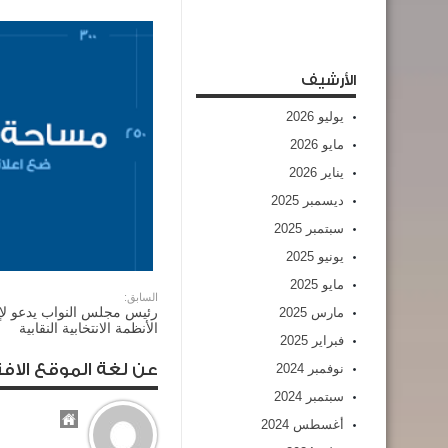
الأرشيف
يوليو 2026
مايو 2026
يناير 2026
ديسمبر 2025
سبتمبر 2025
يونيو 2025
مايو 2025
السابق:
رئيس مجلس النواب يدعو لإع
مارس 2025
الأنظمة الانتخابية النقابية
فبراير 2025
عن لغة الموقع الافت
نوفمبر 2024
سبتمبر 2024
أغسطس 2024