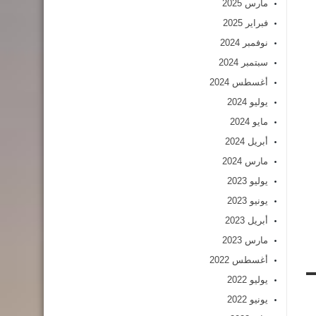
مارس 2025
فبراير 2025
نوفمبر 2024
سبتمبر 2024
أغسطس 2024
يوليو 2024
مايو 2024
أبريل 2024
مارس 2024
يوليو 2023
يونيو 2023
أبريل 2023
مارس 2023
أغسطس 2022
يوليو 2022
يونيو 2022