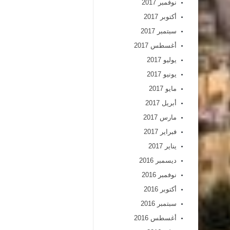
نوفمبر 2017
أكتوبر 2017
سبتمبر 2017
أغسطس 2017
يوليو 2017
يونيو 2017
مايو 2017
أبريل 2017
مارس 2017
فبراير 2017
يناير 2017
ديسمبر 2016
نوفمبر 2016
أكتوبر 2016
سبتمبر 2016
أغسطس 2016