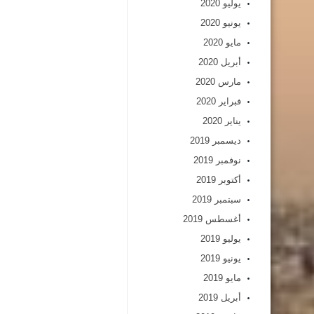
يوليو 2020
يونيو 2020
مايو 2020
أبريل 2020
مارس 2020
فبراير 2020
يناير 2020
ديسمبر 2019
نوفمبر 2019
أكتوبر 2019
سبتمبر 2019
أغسطس 2019
يوليو 2019
يونيو 2019
مايو 2019
أبريل 2019