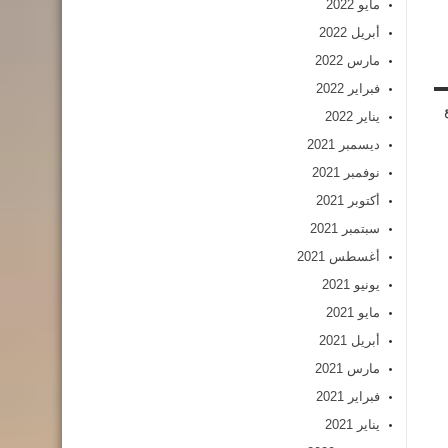
مايو 2022
أبريل 2022
مارس 2022
فبراير 2022
يناير 2022
ديسمبر 2021
نوفمبر 2021
أكتوبر 2021
سبتمبر 2021
أغسطس 2021
يونيو 2021
مايو 2021
أبريل 2021
مارس 2021
فبراير 2021
يناير 2021