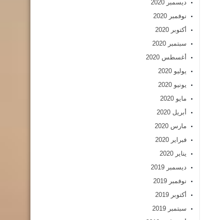
ديسمبر 2020
نوفمبر 2020
أكتوبر 2020
سبتمبر 2020
أغسطس 2020
يوليو 2020
يونيو 2020
مايو 2020
أبريل 2020
مارس 2020
فبراير 2020
يناير 2020
ديسمبر 2019
نوفمبر 2019
أكتوبر 2019
سبتمبر 2019