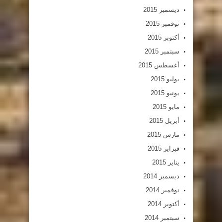
ديسمبر 2015
نوفمبر 2015
أكتوبر 2015
سبتمبر 2015
أغسطس 2015
يوليو 2015
يونيو 2015
مايو 2015
أبريل 2015
مارس 2015
فبراير 2015
يناير 2015
ديسمبر 2014
نوفمبر 2014
أكتوبر 2014
سبتمبر 2014