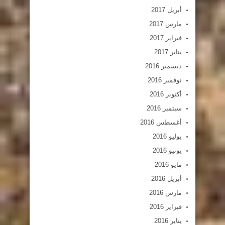
أبريل 2017
مارس 2017
فبراير 2017
يناير 2017
ديسمبر 2016
نوفمبر 2016
أكتوبر 2016
سبتمبر 2016
أغسطس 2016
يوليو 2016
يونيو 2016
مايو 2016
أبريل 2016
مارس 2016
فبراير 2016
يناير 2016