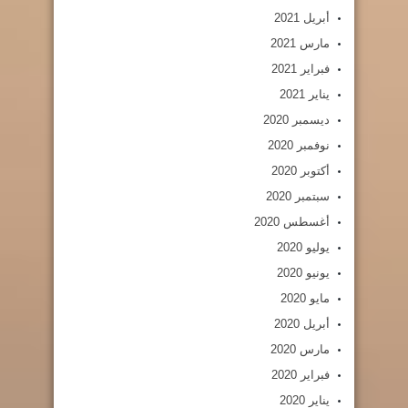
أبريل 2021
مارس 2021
فبراير 2021
يناير 2021
ديسمبر 2020
نوفمبر 2020
أكتوبر 2020
سبتمبر 2020
أغسطس 2020
يوليو 2020
يونيو 2020
مايو 2020
أبريل 2020
مارس 2020
فبراير 2020
يناير 2020