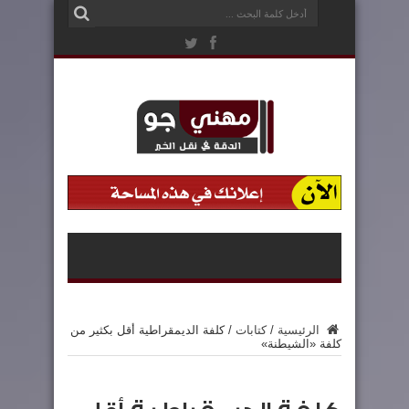
الرئيسية
/
كتابات
/
كلفة الديمقراطية أقل بكثير من
كلفة «الشيطنة»