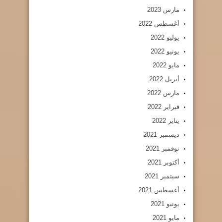
مارس 2023
أغسطس 2022
يوليو 2022
يونيو 2022
مايو 2022
أبريل 2022
مارس 2022
فبراير 2022
يناير 2022
ديسمبر 2021
نوفمبر 2021
أكتوبر 2021
سبتمبر 2021
أغسطس 2021
يونيو 2021
مايو 2021