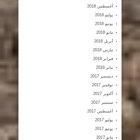
أغسطس 2018
يوليو 2018
يونيو 2018
مايو 2018
أبريل 2018
مارس 2018
فبراير 2018
يناير 2018
ديسمبر 2017
نوفمبر 2017
أكتوبر 2017
سبتمبر 2017
أغسطس 2017
يوليو 2017
يونيو 2017
مايو 2017