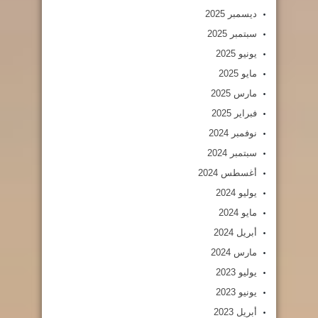
ديسمبر 2025
سبتمبر 2025
يونيو 2025
مايو 2025
مارس 2025
فبراير 2025
نوفمبر 2024
سبتمبر 2024
أغسطس 2024
يوليو 2024
مايو 2024
أبريل 2024
مارس 2024
يوليو 2023
يونيو 2023
أبريل 2023