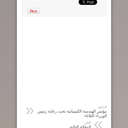
السابق:
مؤتمر الهندسة الكيميائية تحت رعاية رئيس
الوزراء الثلاثاء
التالي:
المقالة التالية