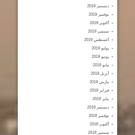
ديسمبر 2019
نوفمبر 2019
أكتوبر 2019
سبتمبر 2019
أغسطس 2019
يوليو 2019
يونيو 2019
مايو 2019
أبريل 2019
مارس 2019
فبراير 2019
يناير 2019
ديسمبر 2018
نوفمبر 2018
أكتوبر 2018
سبتمبر 2018