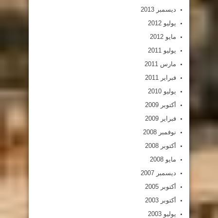
ديسمبر 2013
يوليو 2012
مايو 2012
يوليو 2011
مارس 2011
فبراير 2011
يوليو 2010
أكتوبر 2009
فبراير 2009
نوفمبر 2008
أكتوبر 2008
مايو 2008
ديسمبر 2007
أكتوبر 2005
أكتوبر 2003
يوليو 2003