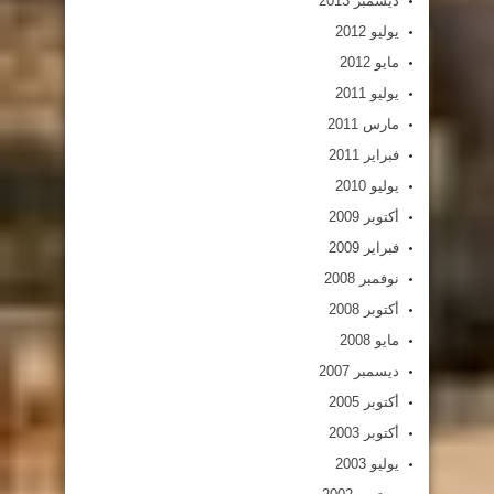
ديسمبر 2013
يوليو 2012
مايو 2012
يوليو 2011
مارس 2011
فبراير 2011
يوليو 2010
أكتوبر 2009
فبراير 2009
نوفمبر 2008
أكتوبر 2008
مايو 2008
ديسمبر 2007
أكتوبر 2005
أكتوبر 2003
يوليو 2003