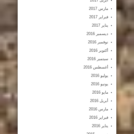
أبريل 2017
مارس 2017
فبراير 2017
يناير 2017
ديسمبر 2016
نوفمبر 2016
أكتوبر 2016
سبتمبر 2016
أغسطس 2016
يوليو 2016
يونيو 2016
مايو 2016
أبريل 2016
مارس 2016
فبراير 2016
يناير 2016