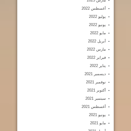
مارس 2023
أغسطس 2022
يوليو 2022
يونيو 2022
مايو 2022
أبريل 2022
مارس 2022
فبراير 2022
يناير 2022
ديسمبر 2021
نوفمبر 2021
أكتوبر 2021
سبتمبر 2021
أغسطس 2021
يونيو 2021
مايو 2021