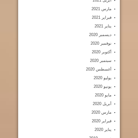
أبريل 2021
مارس 2021
فبراير 2021
يناير 2021
ديسمبر 2020
نوفمبر 2020
أكتوبر 2020
سبتمبر 2020
أغسطس 2020
يوليو 2020
يونيو 2020
مايو 2020
أبريل 2020
مارس 2020
فبراير 2020
يناير 2020