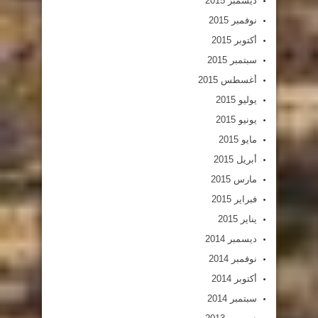
ديسمبر 2015
نوفمبر 2015
أكتوبر 2015
سبتمبر 2015
أغسطس 2015
يوليو 2015
يونيو 2015
مايو 2015
أبريل 2015
مارس 2015
فبراير 2015
يناير 2015
ديسمبر 2014
نوفمبر 2014
أكتوبر 2014
سبتمبر 2014