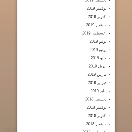
ديسمبر 2019
نوفمبر 2019
أكتوبر 2019
سبتمبر 2019
أغسطس 2019
يوليو 2019
يونيو 2019
مايو 2019
أبريل 2019
مارس 2019
فبراير 2019
يناير 2019
ديسمبر 2018
نوفمبر 2018
أكتوبر 2018
سبتمبر 2018