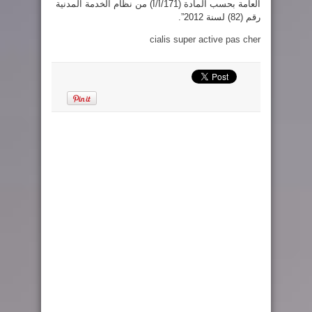
العامة بحسب المادة (171/أ/أ) من نظام الخدمة المدنية
رقم (82) لسنة 2012”.
cialis super active pas cher