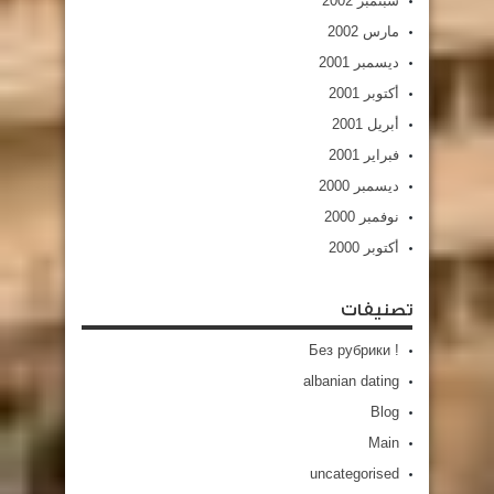
سبتمبر 2002
مارس 2002
ديسمبر 2001
أكتوبر 2001
أبريل 2001
فبراير 2001
ديسمبر 2000
نوفمبر 2000
أكتوبر 2000
تصنيفات
! Без рубрики
albanian dating
Blog
Main
uncategorised