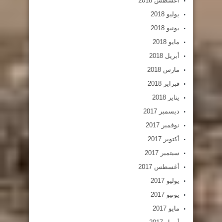
أغسطس 2018
يوليو 2018
يونيو 2018
مايو 2018
أبريل 2018
مارس 2018
فبراير 2018
يناير 2018
ديسمبر 2017
نوفمبر 2017
أكتوبر 2017
سبتمبر 2017
أغسطس 2017
يوليو 2017
يونيو 2017
مايو 2017