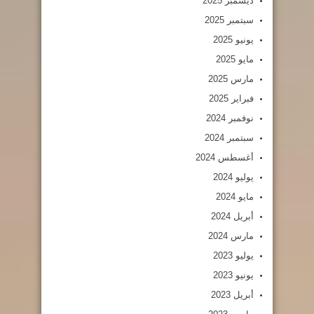
ديسمبر 2025
سبتمبر 2025
يونيو 2025
مايو 2025
مارس 2025
فبراير 2025
نوفمبر 2024
سبتمبر 2024
أغسطس 2024
يوليو 2024
مايو 2024
أبريل 2024
مارس 2024
يوليو 2023
يونيو 2023
أبريل 2023