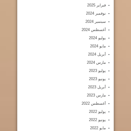
فبراير 2025
نوفمبر 2024
سبتمبر 2024
أغسطس 2024
يوليو 2024
مايو 2024
أبريل 2024
مارس 2024
يوليو 2023
يونيو 2023
أبريل 2023
مارس 2023
أغسطس 2022
يوليو 2022
يونيو 2022
مايو 2022