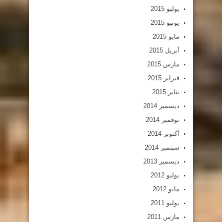
يوليو 2015
يونيو 2015
مايو 2015
أبريل 2015
مارس 2015
فبراير 2015
يناير 2015
ديسمبر 2014
نوفمبر 2014
أكتوبر 2014
سبتمبر 2014
ديسمبر 2013
يوليو 2012
مايو 2012
يوليو 2011
مارس 2011