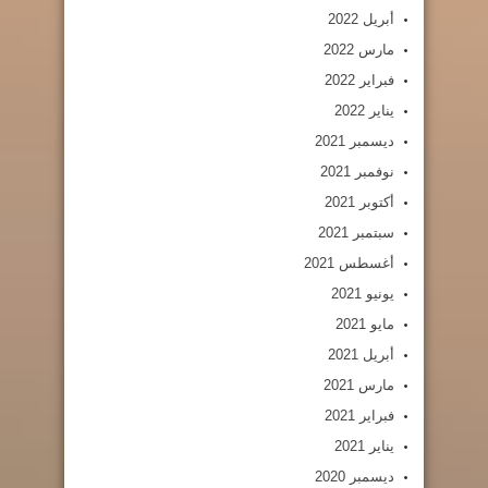
أبريل 2022
مارس 2022
فبراير 2022
يناير 2022
ديسمبر 2021
نوفمبر 2021
أكتوبر 2021
سبتمبر 2021
أغسطس 2021
يونيو 2021
مايو 2021
أبريل 2021
مارس 2021
فبراير 2021
يناير 2021
ديسمبر 2020