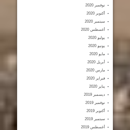
نوفمبر 2020
أكتوبر 2020
سبتمبر 2020
أغسطس 2020
يوليو 2020
يونيو 2020
مايو 2020
أبريل 2020
مارس 2020
فبراير 2020
يناير 2020
ديسمبر 2019
نوفمبر 2019
أكتوبر 2019
سبتمبر 2019
أغسطس 2019