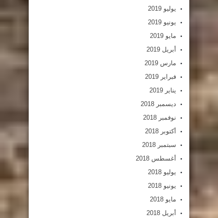
يوليو 2019
يونيو 2019
مايو 2019
أبريل 2019
مارس 2019
فبراير 2019
يناير 2019
ديسمبر 2018
نوفمبر 2018
أكتوبر 2018
سبتمبر 2018
أغسطس 2018
يوليو 2018
يونيو 2018
مايو 2018
أبريل 2018