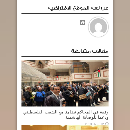
عن لغة الموقع الافتراضية
مقالات مشابهة
وقفة في المحاكم تضامنا مع الشعب الفلسطيني
ودعما للوصاية الهاشمية
12 أبريل,2023