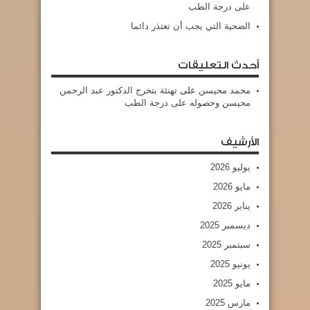
على درجة الطب
الضحية التي يجب أن تعتذر دائما
أحدث التعليقات
محمد محيسن
على
تهنئة بتخرج الدكتور عبد الرحمن
محيسن وحصوله على درجة الطب
الأرشيف
يوليو 2026
مايو 2026
يناير 2026
ديسمبر 2025
سبتمبر 2025
يونيو 2025
مايو 2025
مارس 2025