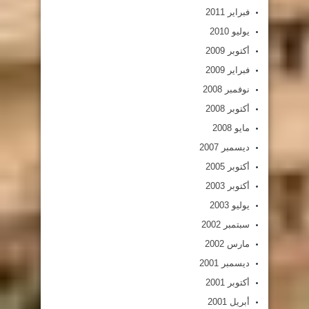
فبراير 2011
يوليو 2010
أكتوبر 2009
فبراير 2009
نوفمبر 2008
أكتوبر 2008
مايو 2008
ديسمبر 2007
أكتوبر 2005
أكتوبر 2003
يوليو 2003
سبتمبر 2002
مارس 2002
ديسمبر 2001
أكتوبر 2001
أبريل 2001