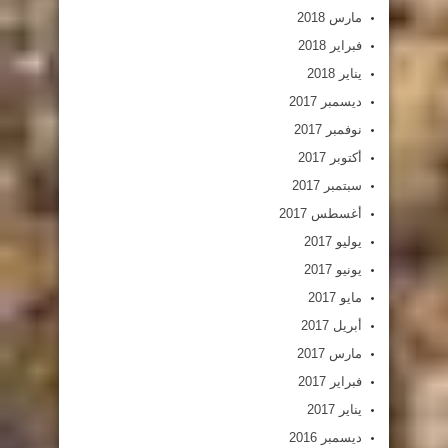
مارس 2018
فبراير 2018
يناير 2018
ديسمبر 2017
نوفمبر 2017
أكتوبر 2017
سبتمبر 2017
أغسطس 2017
يوليو 2017
يونيو 2017
مايو 2017
أبريل 2017
مارس 2017
فبراير 2017
يناير 2017
ديسمبر 2016