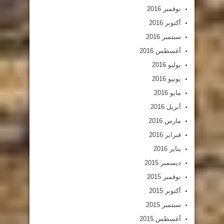
نوفمبر 2016
أكتوبر 2016
سبتمبر 2016
أغسطس 2016
يوليو 2016
يونيو 2016
مايو 2016
أبريل 2016
مارس 2016
فبراير 2016
يناير 2016
ديسمبر 2015
نوفمبر 2015
أكتوبر 2015
سبتمبر 2015
أغسطس 2015