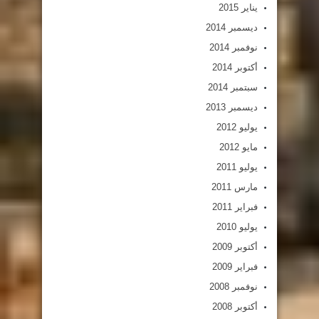
يناير 2015
ديسمبر 2014
نوفمبر 2014
أكتوبر 2014
سبتمبر 2014
ديسمبر 2013
يوليو 2012
مايو 2012
يوليو 2011
مارس 2011
فبراير 2011
يوليو 2010
أكتوبر 2009
فبراير 2009
نوفمبر 2008
أكتوبر 2008