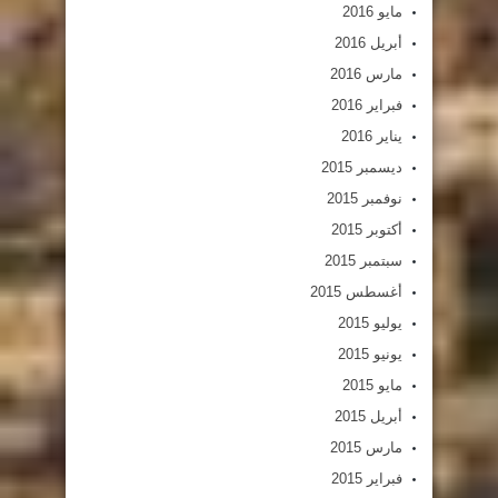
مايو 2016
أبريل 2016
مارس 2016
فبراير 2016
يناير 2016
ديسمبر 2015
نوفمبر 2015
أكتوبر 2015
سبتمبر 2015
أغسطس 2015
يوليو 2015
يونيو 2015
مايو 2015
أبريل 2015
مارس 2015
فبراير 2015