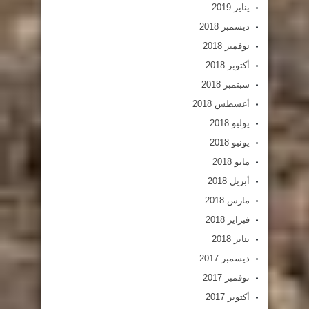
يناير 2019
ديسمبر 2018
نوفمبر 2018
أكتوبر 2018
سبتمبر 2018
أغسطس 2018
يوليو 2018
يونيو 2018
مايو 2018
أبريل 2018
مارس 2018
فبراير 2018
يناير 2018
ديسمبر 2017
نوفمبر 2017
أكتوبر 2017