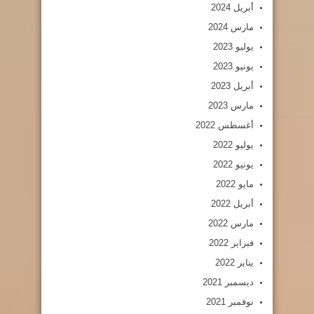
أبريل 2024
مارس 2024
يوليو 2023
يونيو 2023
أبريل 2023
مارس 2023
أغسطس 2022
يوليو 2022
يونيو 2022
مايو 2022
أبريل 2022
مارس 2022
فبراير 2022
يناير 2022
ديسمبر 2021
نوفمبر 2021