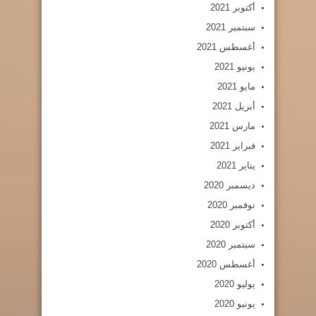
أكتوبر 2021
سبتمبر 2021
أغسطس 2021
يونيو 2021
مايو 2021
أبريل 2021
مارس 2021
فبراير 2021
يناير 2021
ديسمبر 2020
نوفمبر 2020
أكتوبر 2020
سبتمبر 2020
أغسطس 2020
يوليو 2020
يونيو 2020