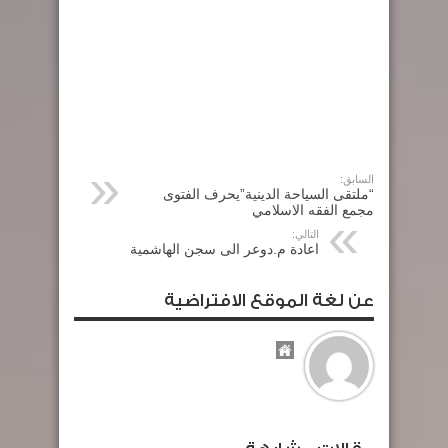
السابق:
“ملتقى السياحة الدينية”يحرف الفتوى
مجمع الفقه الاسلامي
التالي:
اعادة م.دوعر الى سجن الهاشمية
عن لغة الموقع الافتراضية