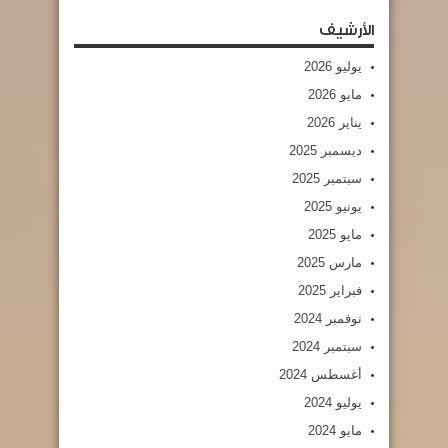
الأرشيف
يوليو 2026
مايو 2026
يناير 2026
ديسمبر 2025
سبتمبر 2025
يونيو 2025
مايو 2025
مارس 2025
فبراير 2025
نوفمبر 2024
سبتمبر 2024
أغسطس 2024
يوليو 2024
مايو 2024