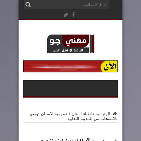
الرئيسية
/
اطباء اسنان
/
عمومية الاسنان توصي
بالانسحاب من المدينة النقابية