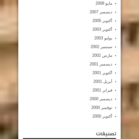
مايو 2008
ديسمبر 2007
أكتوبر 2005
أكتوبر 2003
يوليو 2003
سبتمبر 2002
مارس 2002
ديسمبر 2001
أكتوبر 2001
أبريل 2001
فبراير 2001
ديسمبر 2000
نوفمبر 2000
أكتوبر 2000
تصنيفات