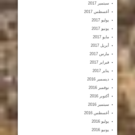
سبتمبر 2017
أغسطس 2017
يوليو 2017
يونيو 2017
مايو 2017
أبريل 2017
مارس 2017
فبراير 2017
يناير 2017
ديسمبر 2016
نوفمبر 2016
أكتوبر 2016
سبتمبر 2016
أغسطس 2016
يوليو 2016
يونيو 2016