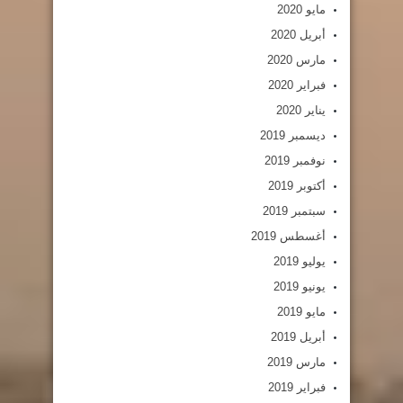
مايو 2020
أبريل 2020
مارس 2020
فبراير 2020
يناير 2020
ديسمبر 2019
نوفمبر 2019
أكتوبر 2019
سبتمبر 2019
أغسطس 2019
يوليو 2019
يونيو 2019
مايو 2019
أبريل 2019
مارس 2019
فبراير 2019