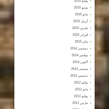
يوليو 2015
يونيو 2015
مايو 2015
أبريل 2015
مارس 2015
فبراير 2015
يناير 2015
ديسمبر 2014
نوفمبر 2014
أكتوبر 2014
سبتمبر 2014
ديسمبر 2013
يوليو 2012
مايو 2012
يوليو 2011
مارس 2011