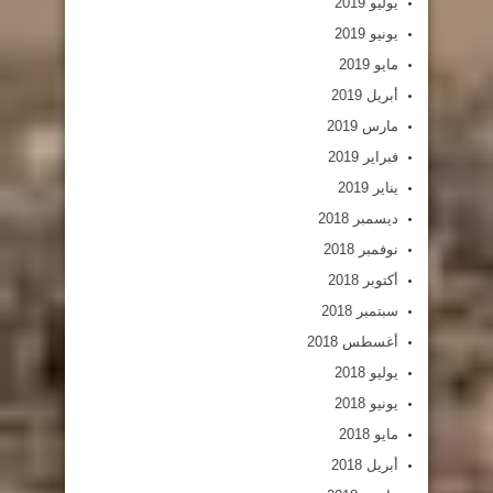
يوليو 2019
يونيو 2019
مايو 2019
أبريل 2019
مارس 2019
فبراير 2019
يناير 2019
ديسمبر 2018
نوفمبر 2018
أكتوبر 2018
سبتمبر 2018
أغسطس 2018
يوليو 2018
يونيو 2018
مايو 2018
أبريل 2018