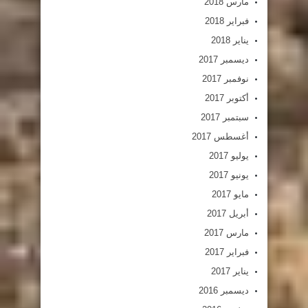
مارس 2018
فبراير 2018
يناير 2018
ديسمبر 2017
نوفمبر 2017
أكتوبر 2017
سبتمبر 2017
أغسطس 2017
يوليو 2017
يونيو 2017
مايو 2017
أبريل 2017
مارس 2017
فبراير 2017
يناير 2017
ديسمبر 2016