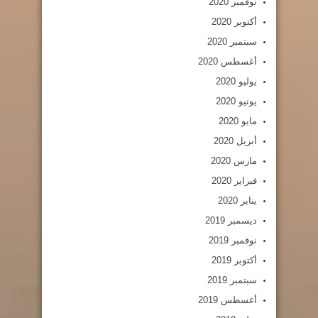
نوفمبر 2020
أكتوبر 2020
سبتمبر 2020
أغسطس 2020
يوليو 2020
يونيو 2020
مايو 2020
أبريل 2020
مارس 2020
فبراير 2020
يناير 2020
ديسمبر 2019
نوفمبر 2019
أكتوبر 2019
سبتمبر 2019
أغسطس 2019