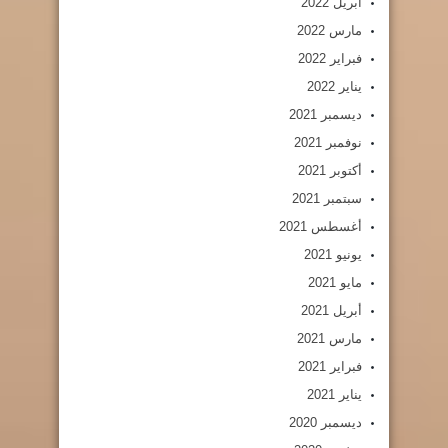
أبريل 2022
مارس 2022
فبراير 2022
يناير 2022
ديسمبر 2021
نوفمبر 2021
أكتوبر 2021
سبتمبر 2021
أغسطس 2021
يونيو 2021
مايو 2021
أبريل 2021
مارس 2021
فبراير 2021
يناير 2021
ديسمبر 2020