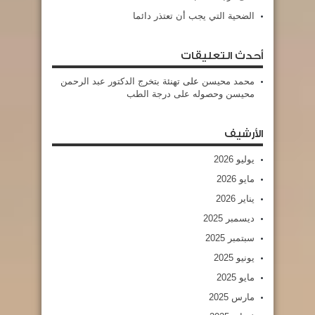
الضحية التي يجب أن تعتذر دائما
أحدث التعليقات
محمد محيسن
على
تهنئة بتخرج الدكتور عبد الرحمن
محيسن وحصوله على درجة الطب
الأرشيف
يوليو 2026
مايو 2026
يناير 2026
ديسمبر 2025
سبتمبر 2025
يونيو 2025
مايو 2025
مارس 2025