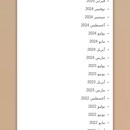
فبراير 2025
نوفمبر 2024
سبتمبر 2024
أغسطس 2024
يوليو 2024
مايو 2024
أبريل 2024
مارس 2024
يوليو 2023
يونيو 2023
أبريل 2023
مارس 2023
أغسطس 2022
يوليو 2022
يونيو 2022
مايو 2022