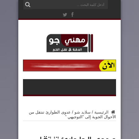
الرئيسية
/
سلايد شو
/
عدوى الطوارئ تنتقل من
الأحوال الجوية إلى “التوجيهي “