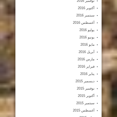
نوفمبر 2016
أكتوبر 2016
سبتمبر 2016
أغسطس 2016
يوليو 2016
يونيو 2016
مايو 2016
أبريل 2016
مارس 2016
فبراير 2016
يناير 2016
ديسمبر 2015
نوفمبر 2015
أكتوبر 2015
سبتمبر 2015
أغسطس 2015