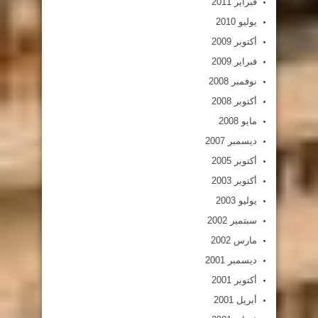
فبراير 2011
يوليو 2010
أكتوبر 2009
فبراير 2009
نوفمبر 2008
أكتوبر 2008
مايو 2008
ديسمبر 2007
أكتوبر 2005
أكتوبر 2003
يوليو 2003
سبتمبر 2002
مارس 2002
ديسمبر 2001
أكتوبر 2001
أبريل 2001