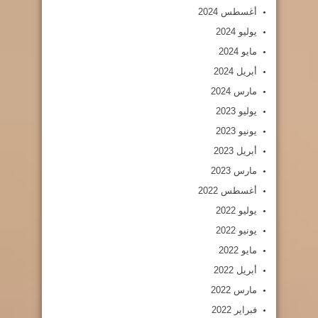
أغسطس 2024
يوليو 2024
مايو 2024
أبريل 2024
مارس 2024
يوليو 2023
يونيو 2023
أبريل 2023
مارس 2023
أغسطس 2022
يوليو 2022
يونيو 2022
مايو 2022
أبريل 2022
مارس 2022
فبراير 2022