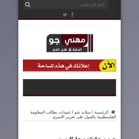
الرئيسية
/
سلايد شو
/
عبيدات يطالب المقاومة
الفلسطينية بالعمل على تحرير الاسرى