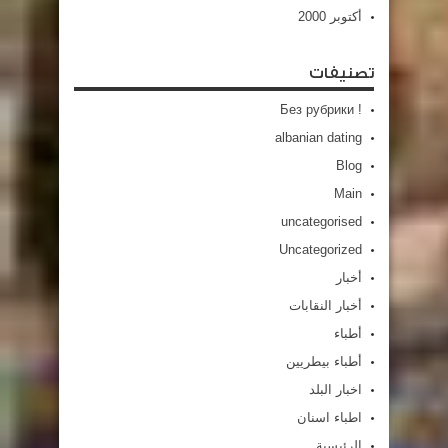
أكتوبر 2000
تصنيفات
! Без рубрики
albanian dating
Blog
Main
uncategorised
Uncategorized
أخبار
أخبار النقابات
أطباء
أطباء بيطريين
اخبار البلد
اطباء اسنان
الرئيسية