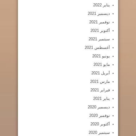
يناير 2022
ديسمبر 2021
نوفمبر 2021
أكتوبر 2021
سبتمبر 2021
أغسطس 2021
يونيو 2021
مايو 2021
أبريل 2021
مارس 2021
فبراير 2021
يناير 2021
ديسمبر 2020
نوفمبر 2020
أكتوبر 2020
سبتمبر 2020