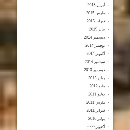
أبريل 2015
مارس 2015
فبراير 2015
يناير 2015
ديسمبر 2014
نوفمبر 2014
أكتوبر 2014
سبتمبر 2014
ديسمبر 2013
يوليو 2012
مايو 2012
يوليو 2011
مارس 2011
فبراير 2011
يوليو 2010
أكتوبر 2009