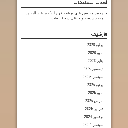
أحدث التعليقات
محمد محيسن
على
تهنئة بتخرج الدكتور عبد الرحمن
محيسن وحصوله على درجة الطب
الأرشيف
يوليو 2026
مايو 2026
يناير 2026
ديسمبر 2025
سبتمبر 2025
يونيو 2025
مايو 2025
مارس 2025
فبراير 2025
نوفمبر 2024
سبتمبر 2024