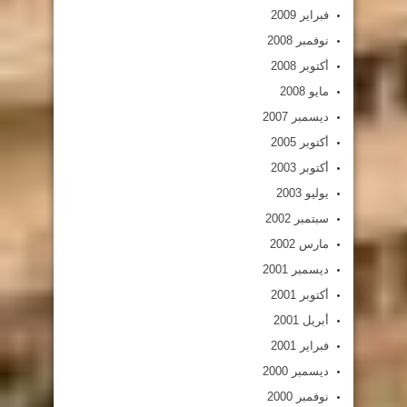
فبراير 2009
نوفمبر 2008
أكتوبر 2008
مايو 2008
ديسمبر 2007
أكتوبر 2005
أكتوبر 2003
يوليو 2003
سبتمبر 2002
مارس 2002
ديسمبر 2001
أكتوبر 2001
أبريل 2001
فبراير 2001
ديسمبر 2000
نوفمبر 2000