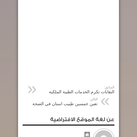
السابق:
النقابات تكرم الخدمات الطبية الملكية
التالي:
تعين خمسين طبيب اسنان في الصحة
عن لغة الموقع الافتراضية