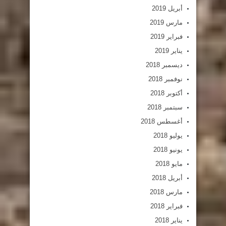
أبريل 2019
مارس 2019
فبراير 2019
يناير 2019
ديسمبر 2018
نوفمبر 2018
أكتوبر 2018
سبتمبر 2018
أغسطس 2018
يوليو 2018
يونيو 2018
مايو 2018
أبريل 2018
مارس 2018
فبراير 2018
يناير 2018