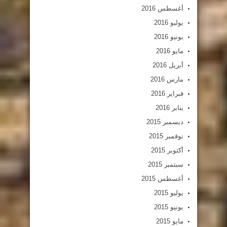
أغسطس 2016
يوليو 2016
يونيو 2016
مايو 2016
أبريل 2016
مارس 2016
فبراير 2016
يناير 2016
ديسمبر 2015
نوفمبر 2015
أكتوبر 2015
سبتمبر 2015
أغسطس 2015
يوليو 2015
يونيو 2015
مايو 2015