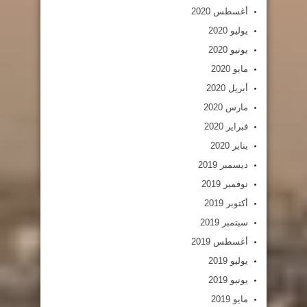
أغسطس 2020
يوليو 2020
يونيو 2020
مايو 2020
أبريل 2020
مارس 2020
فبراير 2020
يناير 2020
ديسمبر 2019
نوفمبر 2019
أكتوبر 2019
سبتمبر 2019
أغسطس 2019
يوليو 2019
يونيو 2019
مايو 2019