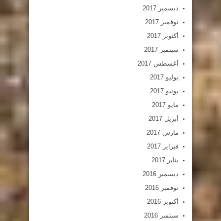
ديسمبر 2017
نوفمبر 2017
أكتوبر 2017
سبتمبر 2017
أغسطس 2017
يوليو 2017
يونيو 2017
مايو 2017
أبريل 2017
مارس 2017
فبراير 2017
يناير 2017
ديسمبر 2016
نوفمبر 2016
أكتوبر 2016
سبتمبر 2016