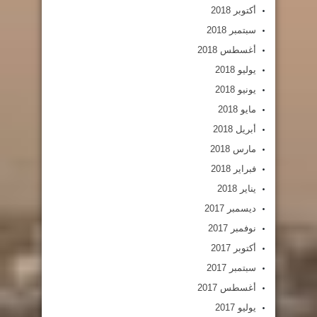
أكتوبر 2018
سبتمبر 2018
أغسطس 2018
يوليو 2018
يونيو 2018
مايو 2018
أبريل 2018
مارس 2018
فبراير 2018
يناير 2018
ديسمبر 2017
نوفمبر 2017
أكتوبر 2017
سبتمبر 2017
أغسطس 2017
يوليو 2017