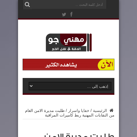
الرئيسية
/
خفايا واسرار
/
طلبت مديرة الامن العام
من النقابات المهنية ربط كاميرات المراقبة
طلبت مديرة الامن