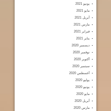
يونيو 2021
مايو 2021
أبريل 2021
مارس 2021
فبراير 2021
يناير 2021
ديسمبر 2020
نوفمبر 2020
أكتوبر 2020
سبتمبر 2020
أغسطس 2020
يوليو 2020
يونيو 2020
مايو 2020
أبريل 2020
مارس 2020