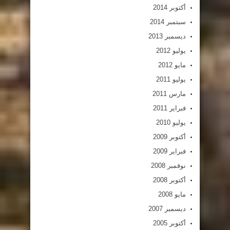
أكتوبر 2014
سبتمبر 2014
ديسمبر 2013
يوليو 2012
مايو 2012
يوليو 2011
مارس 2011
فبراير 2011
يوليو 2010
أكتوبر 2009
فبراير 2009
نوفمبر 2008
أكتوبر 2008
مايو 2008
ديسمبر 2007
أكتوبر 2005