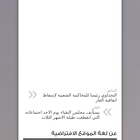
السابق:
النجداوي رئيسا للمحاكمة الشعبية لإسقاط
اتفاقية الغاز
التالي:
يستأنف مجلس النقباء يوم الاحد اجتماعاته
التي انقطعت طيلة الاشهر الثلاث
عن لغة الموقع الافتراضية