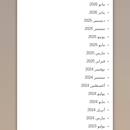
مايو 2026
يناير 2026
ديسمبر 2025
سبتمبر 2025
يونيو 2025
مايو 2025
مارس 2025
فبراير 2025
نوفمبر 2024
سبتمبر 2024
أغسطس 2024
يوليو 2024
مايو 2024
أبريل 2024
مارس 2024
يوليو 2023