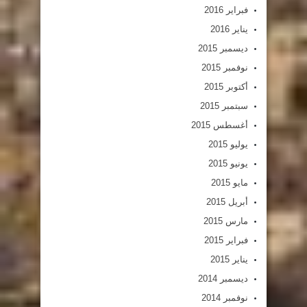
فبراير 2016
يناير 2016
ديسمبر 2015
نوفمبر 2015
أكتوبر 2015
سبتمبر 2015
أغسطس 2015
يوليو 2015
يونيو 2015
مايو 2015
أبريل 2015
مارس 2015
فبراير 2015
يناير 2015
ديسمبر 2014
نوفمبر 2014