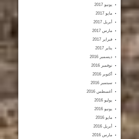
يونيو 2017
مايو 2017
أبريل 2017
مارس 2017
فبراير 2017
يناير 2017
ديسمبر 2016
نوفمبر 2016
أكتوبر 2016
سبتمبر 2016
أغسطس 2016
يوليو 2016
يونيو 2016
مايو 2016
أبريل 2016
مارس 2016