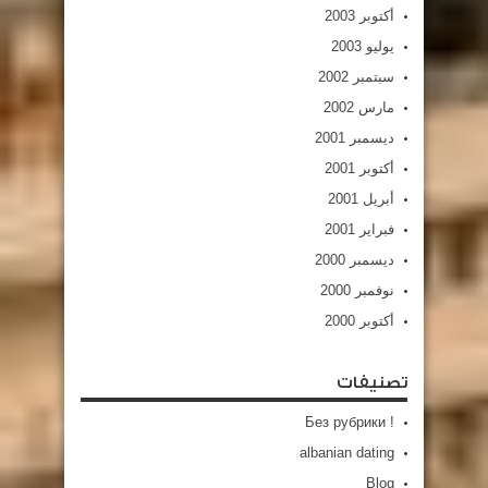
أكتوبر 2003
يوليو 2003
سبتمبر 2002
مارس 2002
ديسمبر 2001
أكتوبر 2001
أبريل 2001
فبراير 2001
ديسمبر 2000
نوفمبر 2000
أكتوبر 2000
تصنيفات
! Без рубрики
albanian dating
Blog