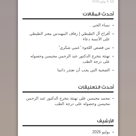
8 يوليو,2026
أحدث المقالات
نساء الحي ..
أفراح آل الطيطي | زفاف المهندس معتز الطيطي
على الآنسة دعاء
من قصص اللجوء “عمي شكري”
تهنئة بتخرج الدكتور عبد الرحمن محيسن وحصوله
على درجة الطب
الضحية التي يجب أن تعتذر دائما
أحدث التعليقات
محمد محيسن
على
تهنئة بتخرج الدكتور عبد الرحمن
محيسن وحصوله على درجة الطب
الأرشيف
يوليو 2026