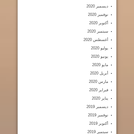
ديسمبر 2020
نوفمبر 2020
أكتوبر 2020
سبتمبر 2020
أغسطس 2020
يوليو 2020
يونيو 2020
مايو 2020
أبريل 2020
مارس 2020
فبراير 2020
يناير 2020
ديسمبر 2019
نوفمبر 2019
أكتوبر 2019
سبتمبر 2019