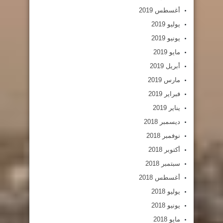
أغسطس 2019
يوليو 2019
يونيو 2019
مايو 2019
أبريل 2019
مارس 2019
فبراير 2019
يناير 2019
ديسمبر 2018
نوفمبر 2018
أكتوبر 2018
سبتمبر 2018
أغسطس 2018
يوليو 2018
يونيو 2018
مايو 2018