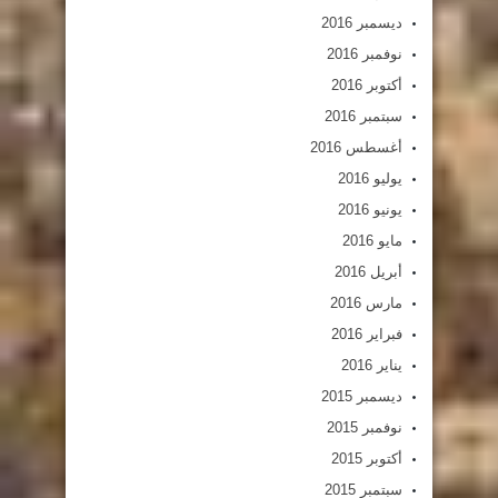
ديسمبر 2016
نوفمبر 2016
أكتوبر 2016
سبتمبر 2016
أغسطس 2016
يوليو 2016
يونيو 2016
مايو 2016
أبريل 2016
مارس 2016
فبراير 2016
يناير 2016
ديسمبر 2015
نوفمبر 2015
أكتوبر 2015
سبتمبر 2015