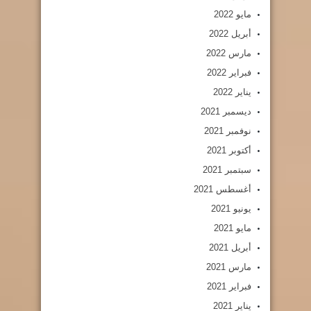
مايو 2022
أبريل 2022
مارس 2022
فبراير 2022
يناير 2022
ديسمبر 2021
نوفمبر 2021
أكتوبر 2021
سبتمبر 2021
أغسطس 2021
يونيو 2021
مايو 2021
أبريل 2021
مارس 2021
فبراير 2021
يناير 2021