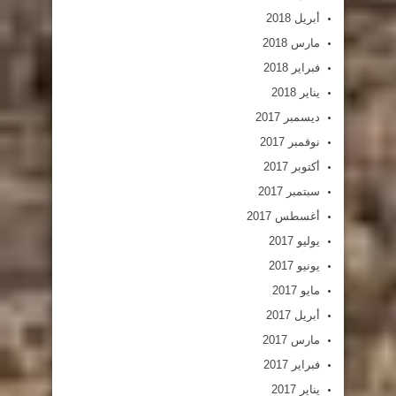
أبريل 2018
مارس 2018
فبراير 2018
يناير 2018
ديسمبر 2017
نوفمبر 2017
أكتوبر 2017
سبتمبر 2017
أغسطس 2017
يوليو 2017
يونيو 2017
مايو 2017
أبريل 2017
مارس 2017
فبراير 2017
يناير 2017