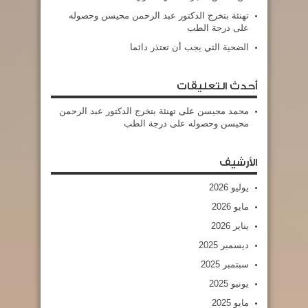
تهنئة بتخرج الدكتور عبد الرحمن محيسن وحصوله
على درجة الطب
الضحية التي يجب أن تعتذر دائما
أحدث التعليقات
محمد محيسن
على
تهنئة بتخرج الدكتور عبد الرحمن
محيسن وحصوله على درجة الطب
الأرشيف
يوليو 2026
مايو 2026
يناير 2026
ديسمبر 2025
سبتمبر 2025
يونيو 2025
مايو 2025