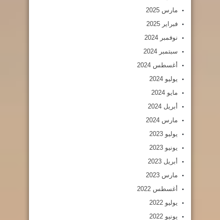
مارس 2025
فبراير 2025
نوفمبر 2024
سبتمبر 2024
أغسطس 2024
يوليو 2024
مايو 2024
أبريل 2024
مارس 2024
يوليو 2023
يونيو 2023
أبريل 2023
مارس 2023
أغسطس 2022
يوليو 2022
يونيو 2022