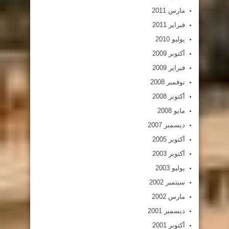
مارس 2011
فبراير 2011
يوليو 2010
أكتوبر 2009
فبراير 2009
نوفمبر 2008
أكتوبر 2008
مايو 2008
ديسمبر 2007
أكتوبر 2005
أكتوبر 2003
يوليو 2003
سبتمبر 2002
مارس 2002
ديسمبر 2001
أكتوبر 2001