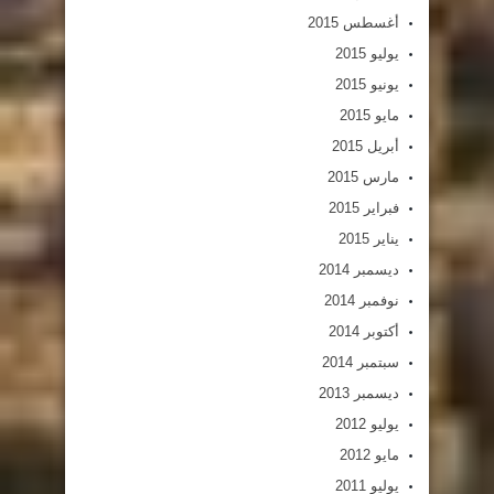
أغسطس 2015
يوليو 2015
يونيو 2015
مايو 2015
أبريل 2015
مارس 2015
فبراير 2015
يناير 2015
ديسمبر 2014
نوفمبر 2014
أكتوبر 2014
سبتمبر 2014
ديسمبر 2013
يوليو 2012
مايو 2012
يوليو 2011