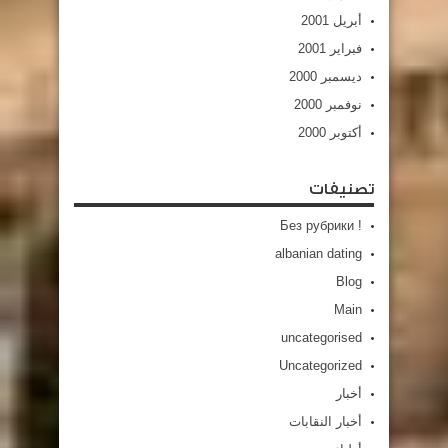
أبريل 2001
فبراير 2001
ديسمبر 2000
نوفمبر 2000
أكتوبر 2000
تصنيفات
! Без рубрики
albanian dating
Blog
Main
uncategorised
Uncategorized
أخبار
أخبار النقابات