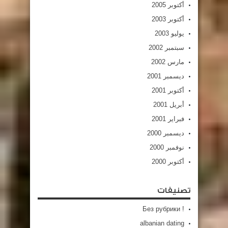
أكتوبر 2005
أكتوبر 2003
يوليو 2003
سبتمبر 2002
مارس 2002
ديسمبر 2001
أكتوبر 2001
أبريل 2001
فبراير 2001
ديسمبر 2000
نوفمبر 2000
أكتوبر 2000
تصنيفات
! Без рубрики
albanian dating