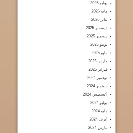
يوليو 2026
مايو 2026
يناير 2026
ديسمبر 2025
سبتمبر 2025
يونيو 2025
مايو 2025
مارس 2025
فبراير 2025
نوفمبر 2024
سبتمبر 2024
أغسطس 2024
يوليو 2024
مايو 2024
أبريل 2024
مارس 2024