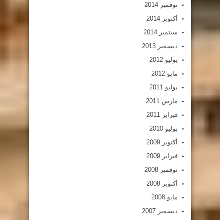
نوفمبر 2014
أكتوبر 2014
سبتمبر 2014
ديسمبر 2013
يوليو 2012
مايو 2012
يوليو 2011
مارس 2011
فبراير 2011
يوليو 2010
أكتوبر 2009
فبراير 2009
نوفمبر 2008
أكتوبر 2008
مايو 2008
ديسمبر 2007