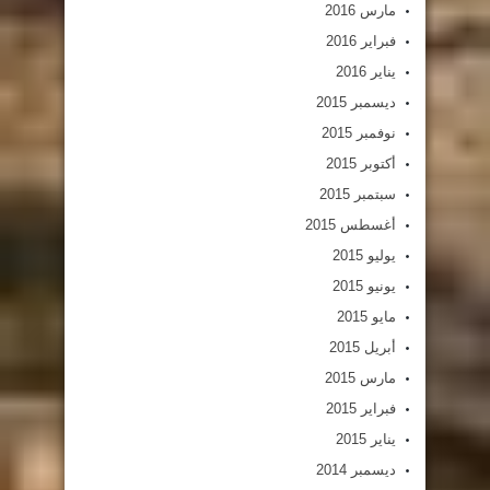
مارس 2016
فبراير 2016
يناير 2016
ديسمبر 2015
نوفمبر 2015
أكتوبر 2015
سبتمبر 2015
أغسطس 2015
يوليو 2015
يونيو 2015
مايو 2015
أبريل 2015
مارس 2015
فبراير 2015
يناير 2015
ديسمبر 2014