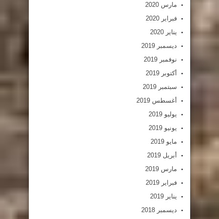
مارس 2020
فبراير 2020
يناير 2020
ديسمبر 2019
نوفمبر 2019
أكتوبر 2019
سبتمبر 2019
أغسطس 2019
يوليو 2019
يونيو 2019
مايو 2019
أبريل 2019
مارس 2019
فبراير 2019
يناير 2019
ديسمبر 2018