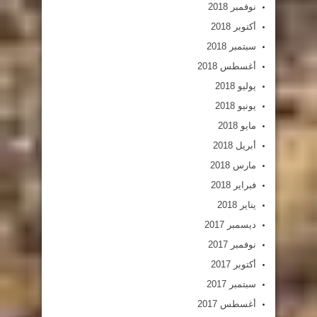
نوفمبر 2018
أكتوبر 2018
سبتمبر 2018
أغسطس 2018
يوليو 2018
يونيو 2018
مايو 2018
أبريل 2018
مارس 2018
فبراير 2018
يناير 2018
ديسمبر 2017
نوفمبر 2017
أكتوبر 2017
سبتمبر 2017
أغسطس 2017