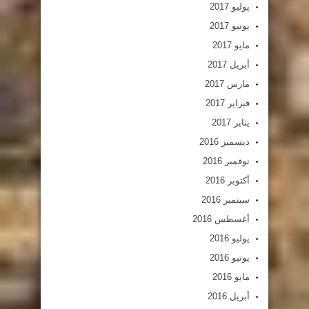
يوليو 2017
يونيو 2017
مايو 2017
أبريل 2017
مارس 2017
فبراير 2017
يناير 2017
ديسمبر 2016
نوفمبر 2016
أكتوبر 2016
سبتمبر 2016
أغسطس 2016
يوليو 2016
يونيو 2016
مايو 2016
أبريل 2016