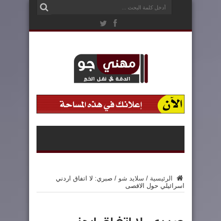
الرئيسية
/
سلايد شو
/
صبري: لا اتفاق اردني
اسرائيلي حول الاقصى