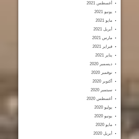
أغسطس 2021
يونيو 2021
مايو 2021
أبريل 2021
مارس 2021
فبراير 2021
يناير 2021
ديسمبر 2020
نوفمبر 2020
أكتوبر 2020
سبتمبر 2020
أغسطس 2020
يوليو 2020
يونيو 2020
مايو 2020
أبريل 2020