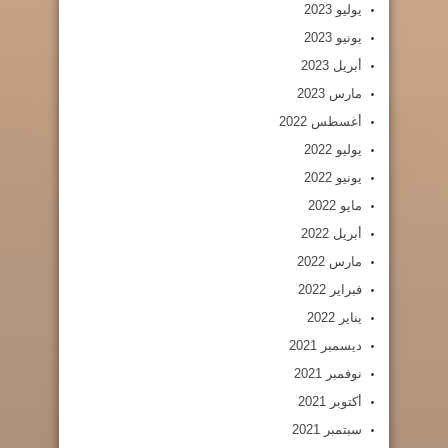
يوليو 2023
يونيو 2023
أبريل 2023
مارس 2023
أغسطس 2022
يوليو 2022
يونيو 2022
مايو 2022
أبريل 2022
مارس 2022
فبراير 2022
يناير 2022
ديسمبر 2021
نوفمبر 2021
أكتوبر 2021
سبتمبر 2021