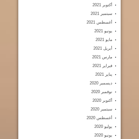
أكتوبر 2021
سبتمبر 2021
أغسطس 2021
يونيو 2021
مايو 2021
أبريل 2021
مارس 2021
فبراير 2021
يناير 2021
ديسمبر 2020
نوفمبر 2020
أكتوبر 2020
سبتمبر 2020
أغسطس 2020
يوليو 2020
يونيو 2020