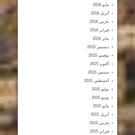
مايو 2016
أبريل 2016
مارس 2016
فبراير 2016
يناير 2016
ديسمبر 2015
نوفمبر 2015
أكتوبر 2015
سبتمبر 2015
أغسطس 2015
يوليو 2015
يونيو 2015
مايو 2015
أبريل 2015
مارس 2015
فبراير 2015