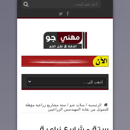
الرئيسية
/
سلايد شو
/
ستة مشاريع زراعية مؤهلة
للتمويل من نقابة المهندسين الزراعيين
ستة مشاريع زراعية