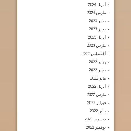
أبريل 2024
مارس 2024
يوليو 2023
يونيو 2023
أبريل 2023
مارس 2023
أغسطس 2022
يوليو 2022
يونيو 2022
مايو 2022
أبريل 2022
مارس 2022
فبراير 2022
يناير 2022
ديسمبر 2021
نوفمبر 2021