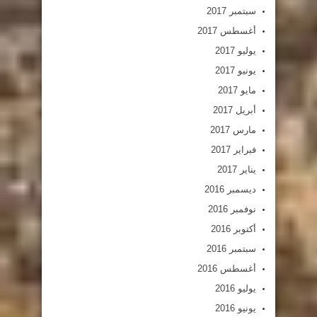
سبتمبر 2017
أغسطس 2017
يوليو 2017
يونيو 2017
مايو 2017
أبريل 2017
مارس 2017
فبراير 2017
يناير 2017
ديسمبر 2016
نوفمبر 2016
أكتوبر 2016
سبتمبر 2016
أغسطس 2016
يوليو 2016
يونيو 2016