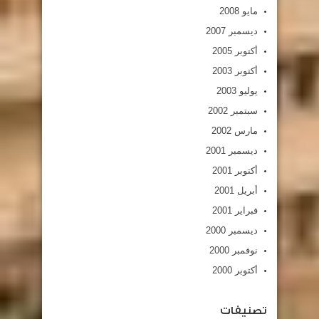
مايو 2008
ديسمبر 2007
أكتوبر 2005
أكتوبر 2003
يوليو 2003
سبتمبر 2002
مارس 2002
ديسمبر 2001
أكتوبر 2001
أبريل 2001
فبراير 2001
ديسمبر 2000
نوفمبر 2000
أكتوبر 2000
تصنيفات