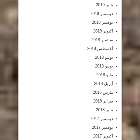
يناير 2019
ديسمبر 2018
نوفمبر 2018
أكتوبر 2018
سبتمبر 2018
أغسطس 2018
يوليو 2018
يونيو 2018
مايو 2018
أبريل 2018
مارس 2018
فبراير 2018
يناير 2018
ديسمبر 2017
نوفمبر 2017
أكتوبر 2017