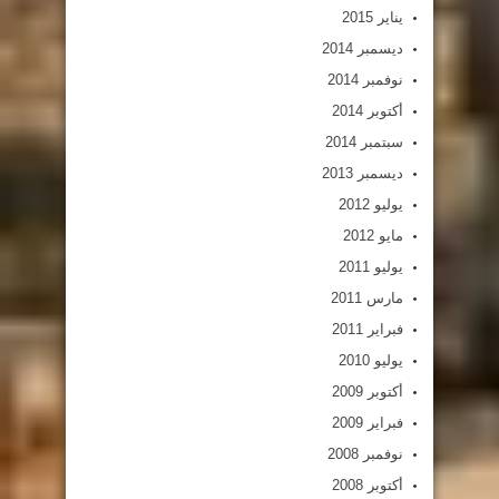
يناير 2015
ديسمبر 2014
نوفمبر 2014
أكتوبر 2014
سبتمبر 2014
ديسمبر 2013
يوليو 2012
مايو 2012
يوليو 2011
مارس 2011
فبراير 2011
يوليو 2010
أكتوبر 2009
فبراير 2009
نوفمبر 2008
أكتوبر 2008