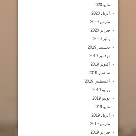
مايو 2020
أبريل 2020
مارس 2020
فبراير 2020
يناير 2020
ديسمبر 2019
نوفمبر 2019
أكتوبر 2019
سبتمبر 2019
أغسطس 2019
يوليو 2019
يونيو 2019
مايو 2019
أبريل 2019
مارس 2019
فبراير 2019