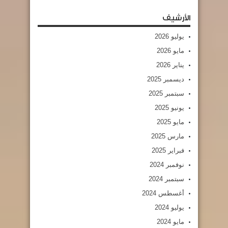
الأرشيف
يوليو 2026
مايو 2026
يناير 2026
ديسمبر 2025
سبتمبر 2025
يونيو 2025
مايو 2025
مارس 2025
فبراير 2025
نوفمبر 2024
سبتمبر 2024
أغسطس 2024
يوليو 2024
مايو 2024