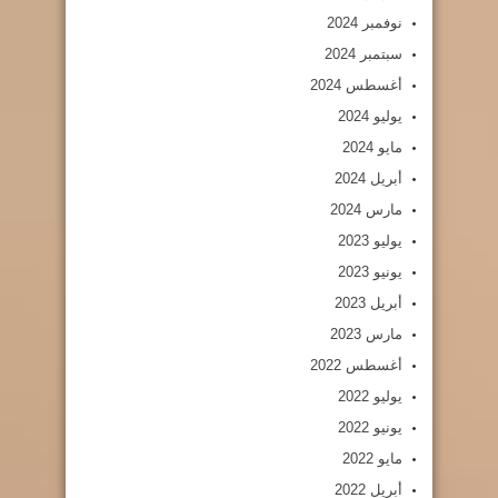
نوفمبر 2024
سبتمبر 2024
أغسطس 2024
يوليو 2024
مايو 2024
أبريل 2024
مارس 2024
يوليو 2023
يونيو 2023
أبريل 2023
مارس 2023
أغسطس 2022
يوليو 2022
يونيو 2022
مايو 2022
أبريل 2022