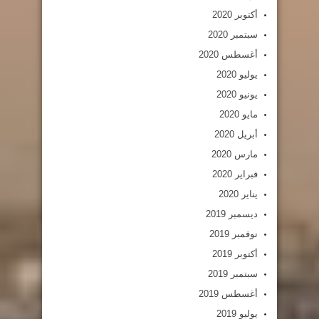
أكتوبر 2020
سبتمبر 2020
أغسطس 2020
يوليو 2020
يونيو 2020
مايو 2020
أبريل 2020
مارس 2020
فبراير 2020
يناير 2020
ديسمبر 2019
نوفمبر 2019
أكتوبر 2019
سبتمبر 2019
أغسطس 2019
يوليو 2019