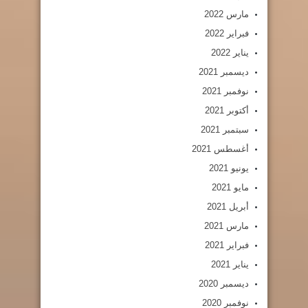
مارس 2022
فبراير 2022
يناير 2022
ديسمبر 2021
نوفمبر 2021
أكتوبر 2021
سبتمبر 2021
أغسطس 2021
يونيو 2021
مايو 2021
أبريل 2021
مارس 2021
فبراير 2021
يناير 2021
ديسمبر 2020
نوفمبر 2020