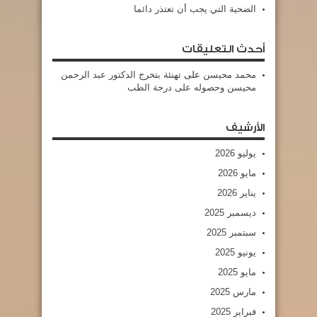
الضحية التي يجب أن تعتذر دائما
أحدث التعليقات
محمد محيسن
على
تهنئة بتخرج الدكتور عبد الرحمن
محيسن وحصوله على درجة الطب
الأرشيف
يوليو 2026
مايو 2026
يناير 2026
ديسمبر 2025
سبتمبر 2025
يونيو 2025
مايو 2025
مارس 2025
فبراير 2025