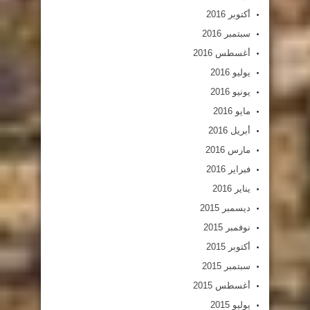
أكتوبر 2016
سبتمبر 2016
أغسطس 2016
يوليو 2016
يونيو 2016
مايو 2016
أبريل 2016
مارس 2016
فبراير 2016
يناير 2016
ديسمبر 2015
نوفمبر 2015
أكتوبر 2015
سبتمبر 2015
أغسطس 2015
يوليو 2015