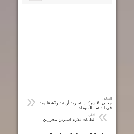
السابق:
مجلي: 8 شركات تجارية أردنية و40 عالمية
في القائمة السوداء
التالي:
النقابات تكرم اسيرين محررين