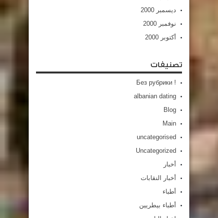
ديسمبر 2000
نوفمبر 2000
أكتوبر 2000
تصنيفات
! Без рубрики
albanian dating
Blog
Main
uncategorised
Uncategorized
أخبار
أخبار النقابات
أطباء
أطباء بيطريين