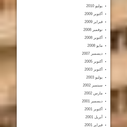
يوليو 2010
أكتوبر 2009
فبراير 2009
نوفمبر 2008
أكتوبر 2008
مايو 2008
ديسمبر 2007
أكتوبر 2005
أكتوبر 2003
يوليو 2003
سبتمبر 2002
مارس 2002
ديسمبر 2001
أكتوبر 2001
أبريل 2001
فبراير 2001