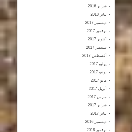
فبراير 2018
يناير 2018
ديسمبر 2017
نوفمبر 2017
أكتوبر 2017
سبتمبر 2017
أغسطس 2017
يوليو 2017
يونيو 2017
مايو 2017
أبريل 2017
مارس 2017
فبراير 2017
يناير 2017
ديسمبر 2016
نوفمبر 2016