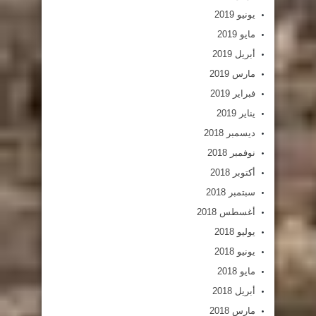
يونيو 2019
مايو 2019
أبريل 2019
مارس 2019
فبراير 2019
يناير 2019
ديسمبر 2018
نوفمبر 2018
أكتوبر 2018
سبتمبر 2018
أغسطس 2018
يوليو 2018
يونيو 2018
مايو 2018
أبريل 2018
مارس 2018