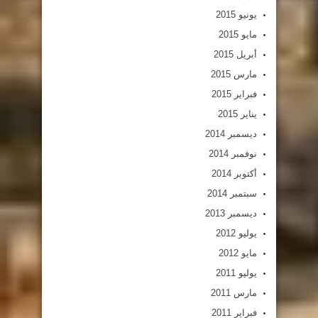
يونيو 2015
مايو 2015
أبريل 2015
مارس 2015
فبراير 2015
يناير 2015
ديسمبر 2014
نوفمبر 2014
أكتوبر 2014
سبتمبر 2014
ديسمبر 2013
يوليو 2012
مايو 2012
يوليو 2011
مارس 2011
فبراير 2011