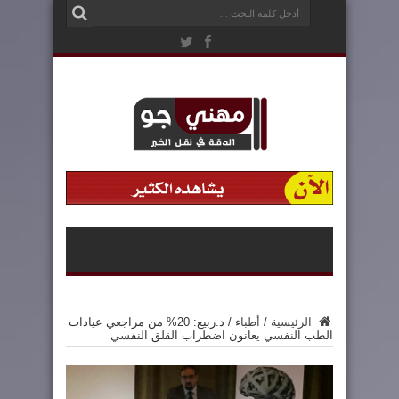
الرئيسية
/
أطباء
/
د.ربيع: 20% من مراجعي عيادات
الطب النفسي يعانون اضطراب القلق النفسي‏