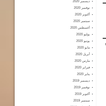
ديسمبر 2020
نوفمبر 2020
أكتوبر 2020
سبتمبر 2020
أغسطس 2020
يوليو 2020
يونيو 2020
مايو 2020
أبريل 2020
مارس 2020
فبراير 2020
يناير 2020
ديسمبر 2019
نوفمبر 2019
أكتوبر 2019
سبتمبر 2019