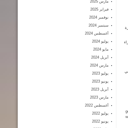
مارس 2025
فبراير 2025
نوفمبر 2024
سبتمبر 2024
ة
أغسطس 2024
يوليو 2024
اء
مايو 2024
أبريل 2024
مارس 2024
 حوالي 1600 محامي في
يوليو 2023
يونيو 2023
أبريل 2023
مارس 2023
أغسطس 2022
g
يوليو 2022
w
يونيو 2022