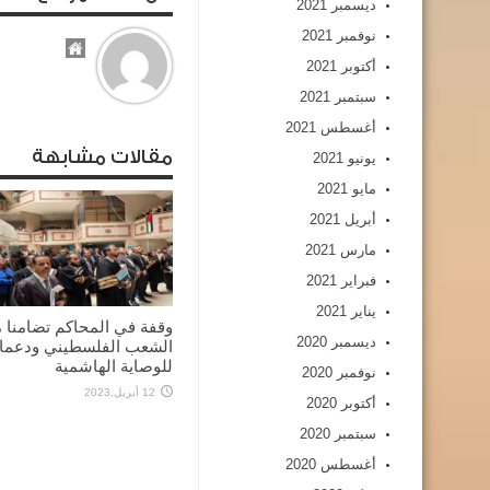
ديسمبر 2021
نوفمبر 2021
أكتوبر 2021
سبتمبر 2021
أغسطس 2021
مقالات مشابهة
يونيو 2021
مايو 2021
أبريل 2021
مارس 2021
فبراير 2021
يناير 2021
وقفة في المحاكم تضامنا 
ديسمبر 2020
الشعب الفلسطيني ودعما
للوصاية الهاشمية
نوفمبر 2020
12 أبريل,2023
أكتوبر 2020
سبتمبر 2020
أغسطس 2020