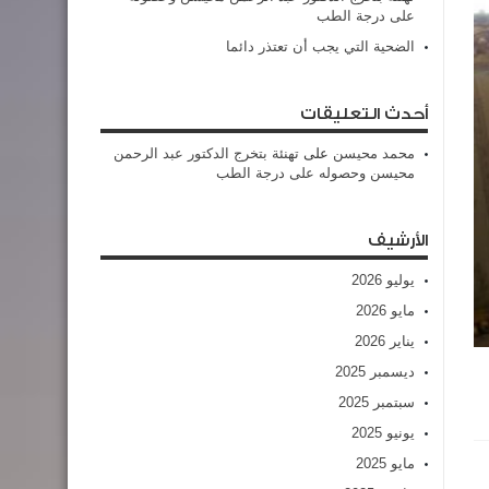
على درجة الطب
الضحية التي يجب أن تعتذر دائما
أحدث التعليقات
محمد محيسن
على
تهنئة بتخرج الدكتور عبد الرحمن
محيسن وحصوله على درجة الطب
الأرشيف
يوليو 2026
مايو 2026
يناير 2026
ديسمبر 2025
سبتمبر 2025
يونيو 2025
مايو 2025