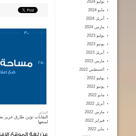
يوليو 2024
مايو 2024
أبريل 2024
مارس 2024
يوليو 2023
يونيو 2023
أبريل 2023
مارس 2023
أغسطس 2022
يوليو 2022
يونيو 2022
مايو 2022
أبريل 2022
مارس 2022
السابق:
النقابات تؤبن طارق عزيز بع
فبراير 2022
لمنعها
يناير 2022
عن لغة الموقع الافت