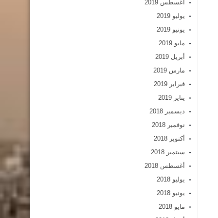
أغسطس 2019
يوليو 2019
يونيو 2019
مايو 2019
أبريل 2019
مارس 2019
فبراير 2019
يناير 2019
ديسمبر 2018
نوفمبر 2018
أكتوبر 2018
سبتمبر 2018
أغسطس 2018
يوليو 2018
يونيو 2018
مايو 2018