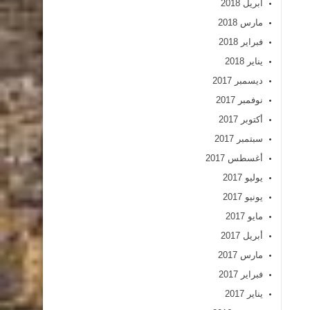
أبريل 2018
مارس 2018
فبراير 2018
يناير 2018
ديسمبر 2017
نوفمبر 2017
أكتوبر 2017
سبتمبر 2017
أغسطس 2017
يوليو 2017
يونيو 2017
مايو 2017
أبريل 2017
مارس 2017
فبراير 2017
يناير 2017