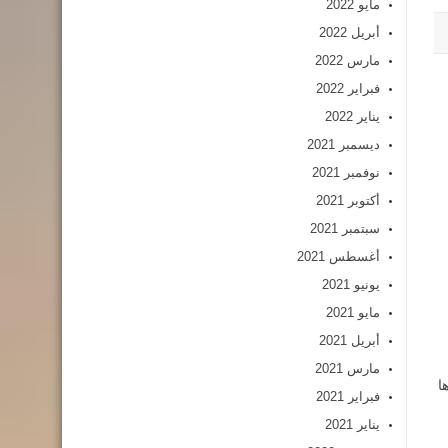
مايو 2022
أبريل 2022
مارس 2022
فبراير 2022
يناير 2022
ديسمبر 2021
نوفمبر 2021
أكتوبر 2021
سبتمبر 2021
أغسطس 2021
يونيو 2021
مايو 2021
أبريل 2021
مارس 2021
ا
فبراير 2021
يناير 2021