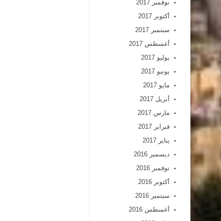
نوفمبر 2017
أكتوبر 2017
سبتمبر 2017
أغسطس 2017
يوليو 2017
يونيو 2017
مايو 2017
أبريل 2017
مارس 2017
فبراير 2017
يناير 2017
ديسمبر 2016
نوفمبر 2016
أكتوبر 2016
سبتمبر 2016
أغسطس 2016