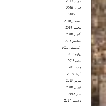
مارس 2019
فبراير 2019
يناير 2019
ديسمبر 2018
نوفمبر 2018
أكتوبر 2018
سبتمبر 2018
أغسطس 2018
يوليو 2018
يونيو 2018
مايو 2018
أبريل 2018
مارس 2018
فبراير 2018
يناير 2018
ديسمبر 2017