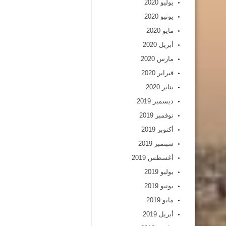
يوليو 2020
يونيو 2020
مايو 2020
أبريل 2020
مارس 2020
فبراير 2020
يناير 2020
ديسمبر 2019
نوفمبر 2019
أكتوبر 2019
سبتمبر 2019
أغسطس 2019
يوليو 2019
يونيو 2019
مايو 2019
أبريل 2019