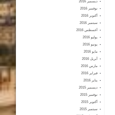
ديسمبر 2016
نوفمبر 2016
أكتوبر 2016
سبتمبر 2016
أغسطس 2016
يوليو 2016
يونيو 2016
مايو 2016
أبريل 2016
مارس 2016
فبراير 2016
يناير 2016
ديسمبر 2015
نوفمبر 2015
أكتوبر 2015
سبتمبر 2015