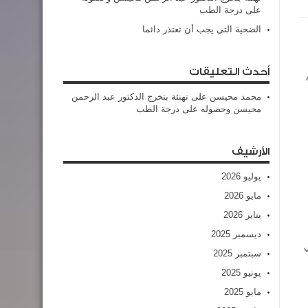
على درجة الطب
الضحية التي يجب أن تعتذر دائما
أحدث التعليقات
محمد محيسن
على
تهنئة بتخرج الدكتور عبد الرحمن
محيسن وحصوله على درجة الطب
الأرشيف
يوليو 2026
مايو 2026
يناير 2026
ديسمبر 2025
سبتمبر 2025
يونيو 2025
مايو 2025