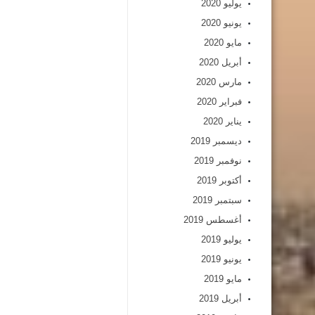
يوليو 2020
يونيو 2020
مايو 2020
أبريل 2020
مارس 2020
فبراير 2020
يناير 2020
ديسمبر 2019
نوفمبر 2019
أكتوبر 2019
سبتمبر 2019
أغسطس 2019
يوليو 2019
يونيو 2019
مايو 2019
أبريل 2019