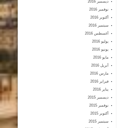
ديسمبر 2016
نوفمبر 2016
أكتوبر 2016
سبتمبر 2016
أغسطس 2016
يوليو 2016
يونيو 2016
مايو 2016
أبريل 2016
مارس 2016
فبراير 2016
يناير 2016
ديسمبر 2015
نوفمبر 2015
أكتوبر 2015
سبتمبر 2015