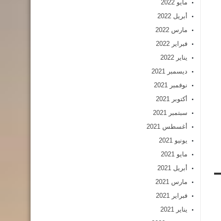
مايو 2022
أبريل 2022
مارس 2022
فبراير 2022
يناير 2022
ديسمبر 2021
نوفمبر 2021
أكتوبر 2021
سبتمبر 2021
أغسطس 2021
يونيو 2021
مايو 2021
أبريل 2021
مارس 2021
فبراير 2021
يناير 2021