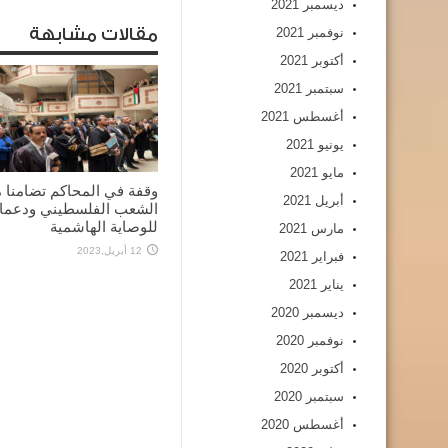
ديسمبر 2021
نوفمبر 2021
مقالات مشابهة
أكتوبر 2021
سبتمبر 2021
أغسطس 2021
يونيو 2021
مايو 2021
وقفة في المحاكم تضامنا 
أبريل 2021
الشعب الفلسطيني ودعما
للوصاية الهاشمية
مارس 2021
12 أبريل,2023
فبراير 2021
يناير 2021
ديسمبر 2020
نوفمبر 2020
أكتوبر 2020
سبتمبر 2020
أغسطس 2020