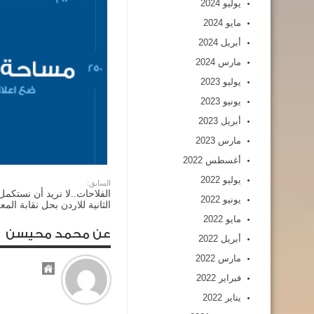
يوليو 2024
مايو 2024
أبريل 2024
مارس 2024
يوليو 2023
يونيو 2023
أبريل 2023
مارس 2023
أغسطس 2022
يوليو 2022
السابق:
الفلاحات..لا نريد أن نستكمل 
يونيو 2022
الثانية للاردن بحل نقابة المع
مايو 2022
عن محمد محيسن
أبريل 2022
مارس 2022
فبراير 2022
يناير 2022