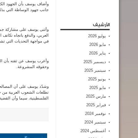
وأضاف يوسف بأن الجهود الكوي
جانب جهود الوساطة التي بذلته
الأرشيف
وأثنى يوسف على مشاركة جمهور
العربي، والدفع باتجاه تكاتف 
يوليو 2026
في مواجهة التحديات التي تشه
مايو 2026
يناير 2026
وأعرب يوسف عن ثقته بأن الم
ديسمبر 2025
وحقوقه المشروعة.
سبتمبر 2025
يونيو 2025
وشدّد يوسف على أن المصالحة 
مايو 2025
تطلعات الشعوب العربية من خل
مارس 2025
الفلسطينية، سيما وأن القضية
فبراير 2025
نوفمبر 2024
سبتمبر 2024
أغسطس 2024