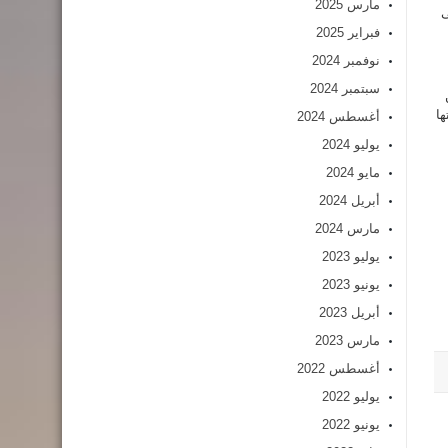
مارس 2025
ى
فبراير 2025
نوفمبر 2024
سبتمبر 2024
ها
أغسطس 2024
يوليو 2024
مايو 2024
أبريل 2024
مارس 2024
يوليو 2023
يونيو 2023
أبريل 2023
مارس 2023
أغسطس 2022
يوليو 2022
يونيو 2022