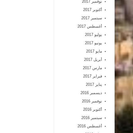
نوفمبر 2017
أكتوبر 2017
سبتمبر 2017
أغسطس 2017
يوليو 2017
يونيو 2017
مايو 2017
أبريل 2017
مارس 2017
فبراير 2017
يناير 2017
ديسمبر 2016
نوفمبر 2016
أكتوبر 2016
سبتمبر 2016
أغسطس 2016