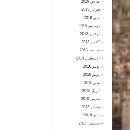
مارس 2019
فبراير 2019
يناير 2019
ديسمبر 2018
نوفمبر 2018
أكتوبر 2018
سبتمبر 2018
أغسطس 2018
يوليو 2018
يونيو 2018
مايو 2018
أبريل 2018
مارس 2018
فبراير 2018
يناير 2018
ديسمبر 2017