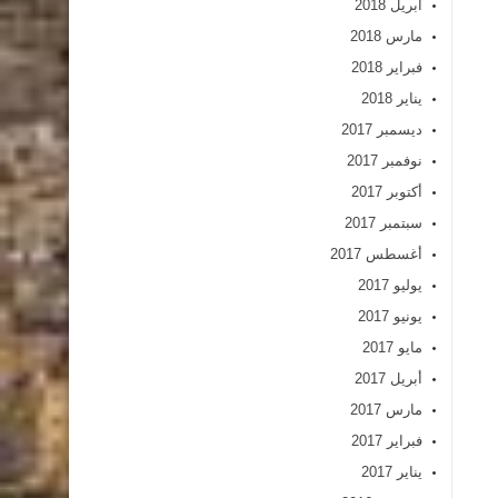
أبريل 2018
مارس 2018
فبراير 2018
يناير 2018
ديسمبر 2017
نوفمبر 2017
أكتوبر 2017
سبتمبر 2017
أغسطس 2017
يوليو 2017
يونيو 2017
مايو 2017
أبريل 2017
مارس 2017
فبراير 2017
يناير 2017