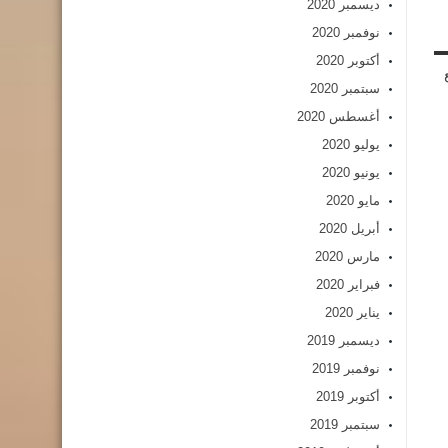
ديسمبر 2020
نوفمبر 2020
أكتوبر 2020
سبتمبر 2020
أغسطس 2020
يوليو 2020
يونيو 2020
مايو 2020
أبريل 2020
مارس 2020
فبراير 2020
يناير 2020
ديسمبر 2019
نوفمبر 2019
أكتوبر 2019
سبتمبر 2019