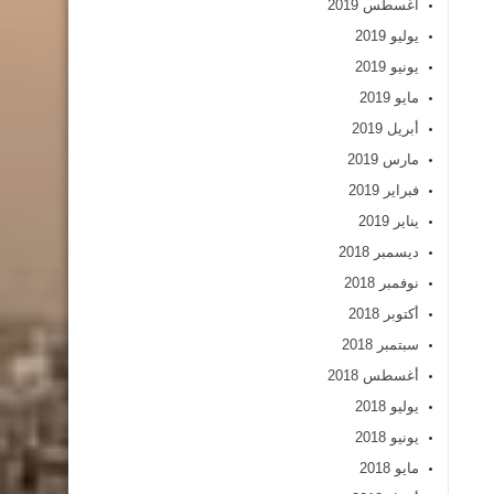
أغسطس 2019
يوليو 2019
يونيو 2019
مايو 2019
أبريل 2019
مارس 2019
فبراير 2019
يناير 2019
ديسمبر 2018
نوفمبر 2018
أكتوبر 2018
سبتمبر 2018
أغسطس 2018
يوليو 2018
يونيو 2018
مايو 2018