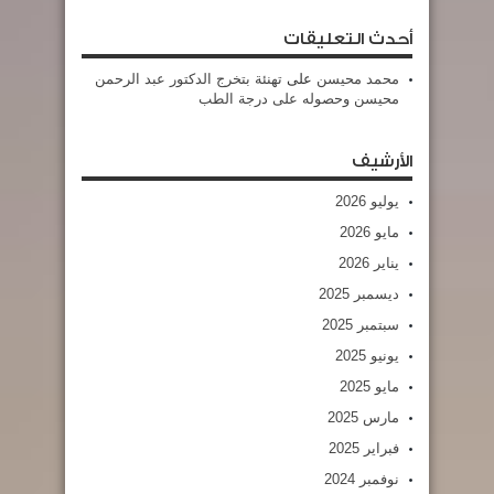
أحدث التعليقات
محمد محيسن
على
تهنئة بتخرج الدكتور عبد الرحمن
محيسن وحصوله على درجة الطب
الأرشيف
يوليو 2026
مايو 2026
يناير 2026
ديسمبر 2025
سبتمبر 2025
يونيو 2025
مايو 2025
مارس 2025
فبراير 2025
نوفمبر 2024