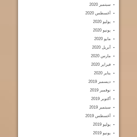
سبتمبر 2020
أغسطس 2020
يوليو 2020
يونيو 2020
مايو 2020
أبريل 2020
مارس 2020
فبراير 2020
يناير 2020
ديسمبر 2019
نوفمبر 2019
أكتوبر 2019
سبتمبر 2019
أغسطس 2019
يوليو 2019
يونيو 2019