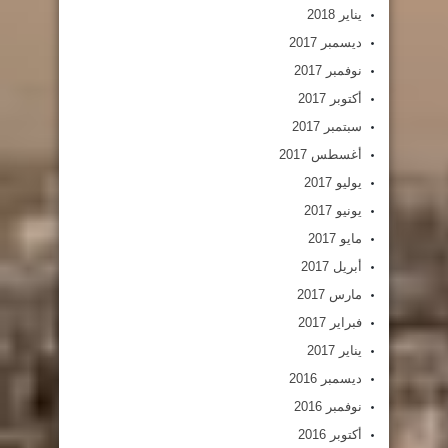
يناير 2018
ديسمبر 2017
نوفمبر 2017
أكتوبر 2017
سبتمبر 2017
أغسطس 2017
يوليو 2017
يونيو 2017
مايو 2017
أبريل 2017
مارس 2017
فبراير 2017
يناير 2017
ديسمبر 2016
نوفمبر 2016
أكتوبر 2016