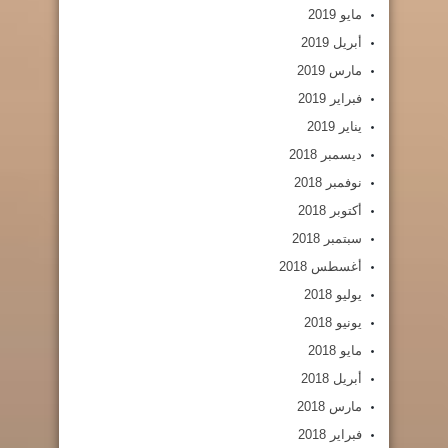
مايو 2019
أبريل 2019
مارس 2019
فبراير 2019
يناير 2019
ديسمبر 2018
نوفمبر 2018
أكتوبر 2018
سبتمبر 2018
أغسطس 2018
يوليو 2018
يونيو 2018
مايو 2018
أبريل 2018
مارس 2018
فبراير 2018