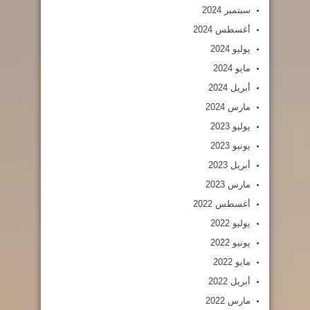
سبتمبر 2024
أغسطس 2024
يوليو 2024
مايو 2024
أبريل 2024
مارس 2024
يوليو 2023
يونيو 2023
أبريل 2023
مارس 2023
أغسطس 2022
يوليو 2022
يونيو 2022
مايو 2022
أبريل 2022
مارس 2022