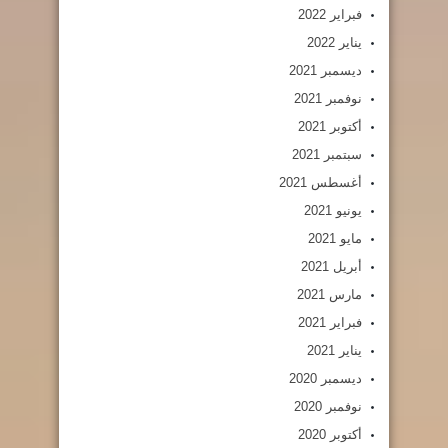
فبراير 2022
يناير 2022
ديسمبر 2021
نوفمبر 2021
أكتوبر 2021
سبتمبر 2021
أغسطس 2021
يونيو 2021
مايو 2021
أبريل 2021
مارس 2021
فبراير 2021
يناير 2021
ديسمبر 2020
نوفمبر 2020
أكتوبر 2020