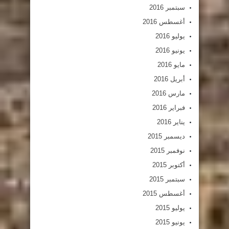
سبتمبر 2016
أغسطس 2016
يوليو 2016
يونيو 2016
مايو 2016
أبريل 2016
مارس 2016
فبراير 2016
يناير 2016
ديسمبر 2015
نوفمبر 2015
أكتوبر 2015
سبتمبر 2015
أغسطس 2015
يوليو 2015
يونيو 2015