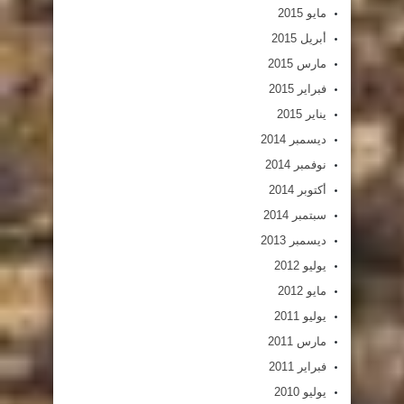
مايو 2015
أبريل 2015
مارس 2015
فبراير 2015
يناير 2015
ديسمبر 2014
نوفمبر 2014
أكتوبر 2014
سبتمبر 2014
ديسمبر 2013
يوليو 2012
مايو 2012
يوليو 2011
مارس 2011
فبراير 2011
يوليو 2010