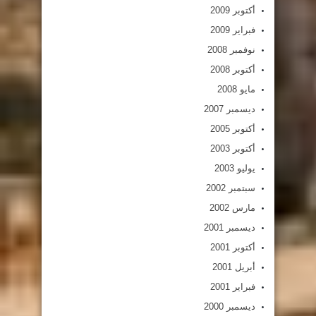
أكتوبر 2009
فبراير 2009
نوفمبر 2008
أكتوبر 2008
مايو 2008
ديسمبر 2007
أكتوبر 2005
أكتوبر 2003
يوليو 2003
سبتمبر 2002
مارس 2002
ديسمبر 2001
أكتوبر 2001
أبريل 2001
فبراير 2001
ديسمبر 2000