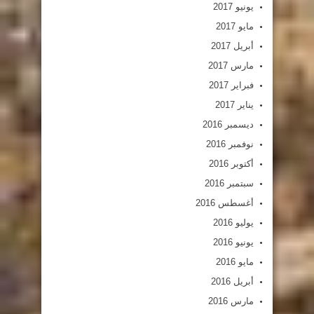
يونيو 2017
مايو 2017
أبريل 2017
مارس 2017
فبراير 2017
يناير 2017
ديسمبر 2016
نوفمبر 2016
أكتوبر 2016
سبتمبر 2016
أغسطس 2016
يوليو 2016
يونيو 2016
مايو 2016
أبريل 2016
مارس 2016