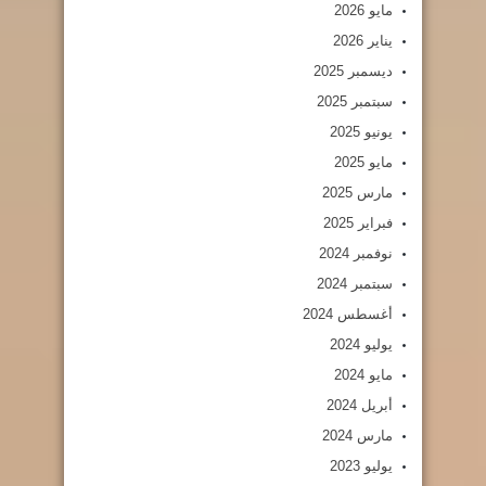
مايو 2026
يناير 2026
ديسمبر 2025
سبتمبر 2025
يونيو 2025
مايو 2025
مارس 2025
فبراير 2025
نوفمبر 2024
سبتمبر 2024
أغسطس 2024
يوليو 2024
مايو 2024
أبريل 2024
مارس 2024
يوليو 2023