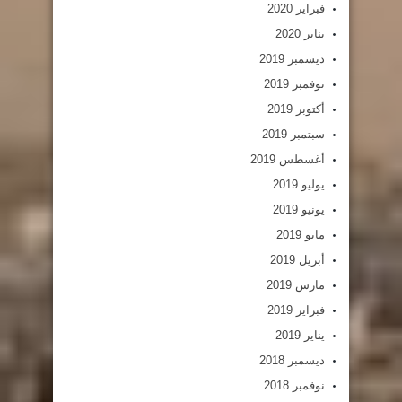
فبراير 2020
يناير 2020
ديسمبر 2019
نوفمبر 2019
أكتوبر 2019
سبتمبر 2019
أغسطس 2019
يوليو 2019
يونيو 2019
مايو 2019
أبريل 2019
مارس 2019
فبراير 2019
يناير 2019
ديسمبر 2018
نوفمبر 2018