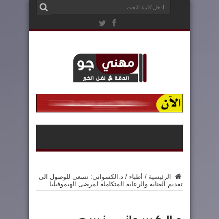
الرئيسية
/
أطباء
/
د.الكسواني: نسعى للوصول الى
تقديم العناية والرعاية المتكاملة لمرضى الهيموفيليا