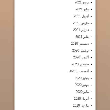
يونيو 2021
مايو 2021
أبريل 2021
مارس 2021
فبراير 2021
يناير 2021
ديسمبر 2020
نوفمبر 2020
أكتوبر 2020
سبتمبر 2020
أغسطس 2020
يوليو 2020
يونيو 2020
مايو 2020
أبريل 2020
مارس 2020