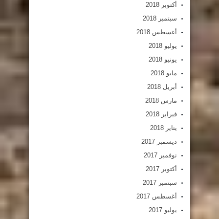
أكتوبر 2018
سبتمبر 2018
أغسطس 2018
يوليو 2018
يونيو 2018
مايو 2018
أبريل 2018
مارس 2018
فبراير 2018
يناير 2018
ديسمبر 2017
نوفمبر 2017
أكتوبر 2017
سبتمبر 2017
أغسطس 2017
يوليو 2017