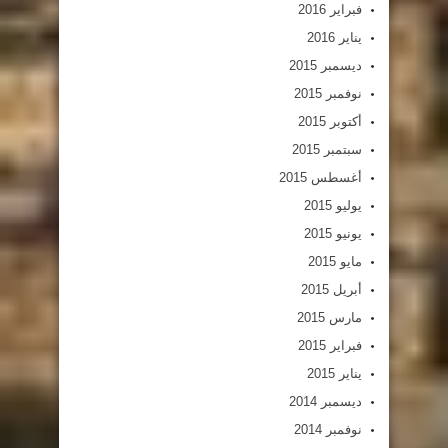
فبراير 2016
يناير 2016
ديسمبر 2015
نوفمبر 2015
أكتوبر 2015
سبتمبر 2015
أغسطس 2015
يوليو 2015
يونيو 2015
مايو 2015
أبريل 2015
مارس 2015
فبراير 2015
يناير 2015
ديسمبر 2014
نوفمبر 2014