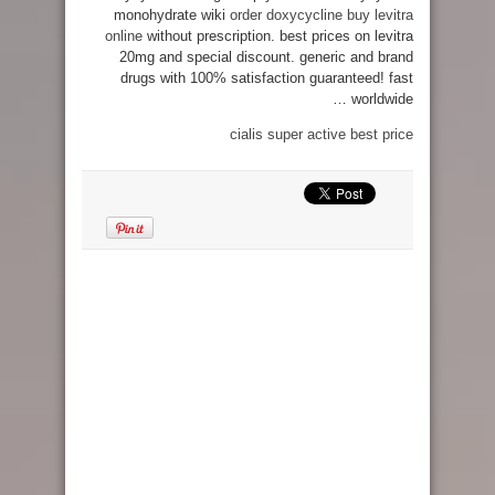
monohydrate wiki
order doxycycline
buy levitra
online
without prescription. best prices on levitra
20mg and special discount. generic and brand
drugs with 100% satisfaction guaranteed! fast
worldwide …
cialis super active best price