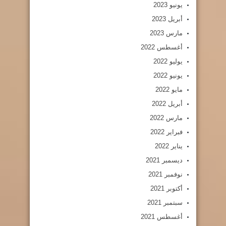
يونيو 2023
أبريل 2023
مارس 2023
أغسطس 2022
يوليو 2022
يونيو 2022
مايو 2022
أبريل 2022
مارس 2022
فبراير 2022
يناير 2022
ديسمبر 2021
نوفمبر 2021
أكتوبر 2021
سبتمبر 2021
أغسطس 2021