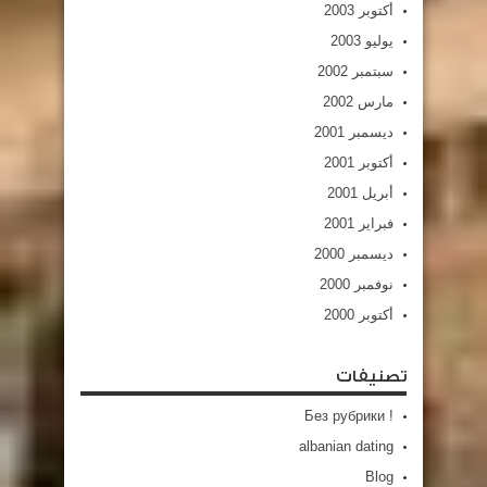
أكتوبر 2003
يوليو 2003
سبتمبر 2002
مارس 2002
ديسمبر 2001
أكتوبر 2001
أبريل 2001
فبراير 2001
ديسمبر 2000
نوفمبر 2000
أكتوبر 2000
تصنيفات
! Без рубрики
albanian dating
Blog