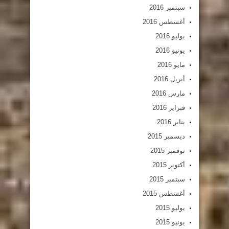
سبتمبر 2016
أغسطس 2016
يوليو 2016
يونيو 2016
مايو 2016
أبريل 2016
مارس 2016
فبراير 2016
يناير 2016
ديسمبر 2015
نوفمبر 2015
أكتوبر 2015
سبتمبر 2015
أغسطس 2015
يوليو 2015
يونيو 2015