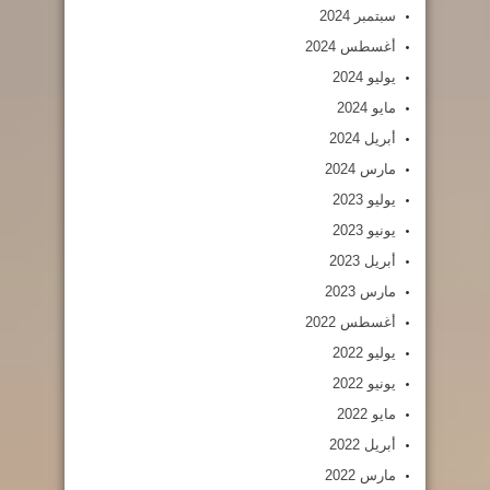
سبتمبر 2024
أغسطس 2024
يوليو 2024
مايو 2024
أبريل 2024
مارس 2024
يوليو 2023
يونيو 2023
أبريل 2023
مارس 2023
أغسطس 2022
يوليو 2022
يونيو 2022
مايو 2022
أبريل 2022
مارس 2022