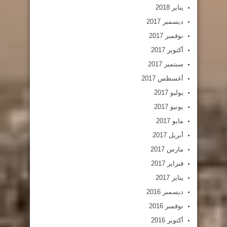
يناير 2018
ديسمبر 2017
نوفمبر 2017
أكتوبر 2017
سبتمبر 2017
أغسطس 2017
يوليو 2017
يونيو 2017
مايو 2017
أبريل 2017
مارس 2017
فبراير 2017
يناير 2017
ديسمبر 2016
نوفمبر 2016
أكتوبر 2016