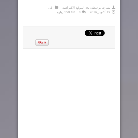
نشرت بواسطة:
لغة الموقع الافتراضية
في
19 أكتوبر,2016
0
550 زيارة