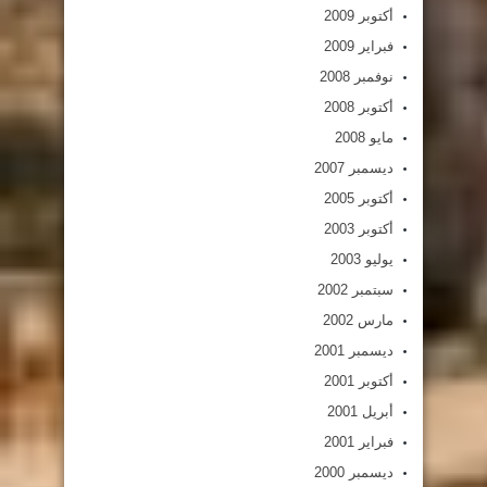
أكتوبر 2009
فبراير 2009
نوفمبر 2008
أكتوبر 2008
مايو 2008
ديسمبر 2007
أكتوبر 2005
أكتوبر 2003
يوليو 2003
سبتمبر 2002
مارس 2002
ديسمبر 2001
أكتوبر 2001
أبريل 2001
فبراير 2001
ديسمبر 2000