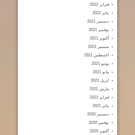
فبراير 2022
يناير 2022
ديسمبر 2021
نوفمبر 2021
أكتوبر 2021
سبتمبر 2021
أغسطس 2021
يونيو 2021
مايو 2021
أبريل 2021
مارس 2021
فبراير 2021
يناير 2021
ديسمبر 2020
نوفمبر 2020
أكتوبر 2020