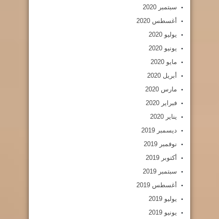
سبتمبر 2020
أغسطس 2020
يوليو 2020
يونيو 2020
مايو 2020
أبريل 2020
مارس 2020
فبراير 2020
يناير 2020
ديسمبر 2019
نوفمبر 2019
أكتوبر 2019
سبتمبر 2019
أغسطس 2019
يوليو 2019
يونيو 2019