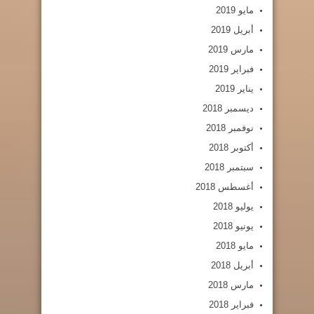
مايو 2019
أبريل 2019
مارس 2019
فبراير 2019
يناير 2019
ديسمبر 2018
نوفمبر 2018
أكتوبر 2018
سبتمبر 2018
أغسطس 2018
يوليو 2018
يونيو 2018
مايو 2018
أبريل 2018
مارس 2018
فبراير 2018