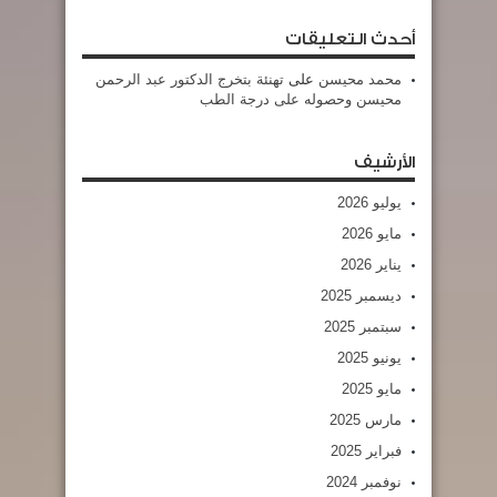
أحدث التعليقات
محمد محيسن
على
تهنئة بتخرج الدكتور عبد الرحمن
محيسن وحصوله على درجة الطب
الأرشيف
يوليو 2026
مايو 2026
يناير 2026
ديسمبر 2025
سبتمبر 2025
يونيو 2025
مايو 2025
مارس 2025
فبراير 2025
نوفمبر 2024