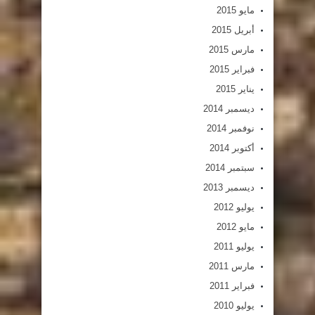
مايو 2015
أبريل 2015
مارس 2015
فبراير 2015
يناير 2015
ديسمبر 2014
نوفمبر 2014
أكتوبر 2014
سبتمبر 2014
ديسمبر 2013
يوليو 2012
مايو 2012
يوليو 2011
مارس 2011
فبراير 2011
يوليو 2010