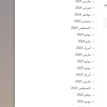
مارس 2025
p
فبراير 2025
نوفمبر 2024
سبتمبر 2024
أغسطس 2024
يوليو 2024
مايو 2024
أبريل 2024
مارس 2024
يوليو 2023
يونيو 2023
أبريل 2023
مارس 2023
أغسطس 2022
يوليو 2022
يونيو 2022