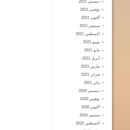
ديسمبر 2021
نوفمبر 2021
أكتوبر 2021
سبتمبر 2021
أغسطس 2021
يونيو 2021
مايو 2021
أبريل 2021
مارس 2021
فبراير 2021
يناير 2021
ديسمبر 2020
نوفمبر 2020
أكتوبر 2020
سبتمبر 2020
أغسطس 2020