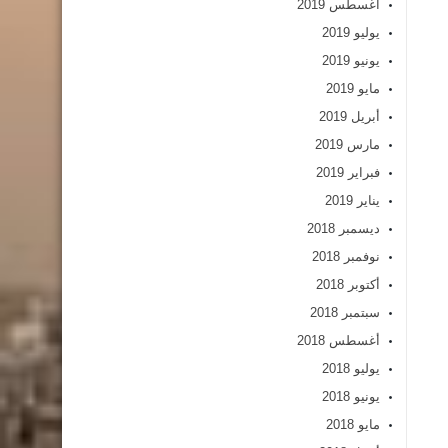
أغسطس 2019
يوليو 2019
يونيو 2019
مايو 2019
أبريل 2019
مارس 2019
فبراير 2019
يناير 2019
ديسمبر 2018
نوفمبر 2018
أكتوبر 2018
سبتمبر 2018
أغسطس 2018
يوليو 2018
يونيو 2018
مايو 2018