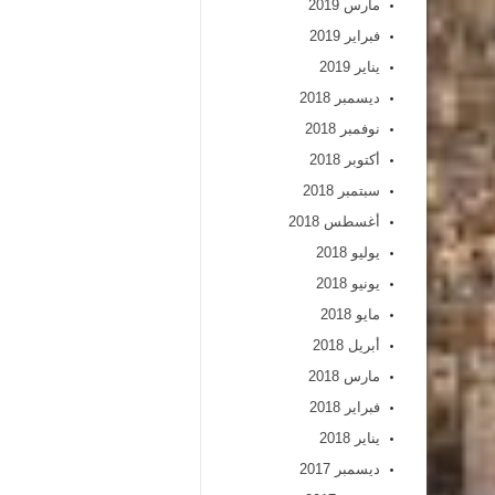
مارس 2019
فبراير 2019
يناير 2019
ديسمبر 2018
نوفمبر 2018
أكتوبر 2018
سبتمبر 2018
أغسطس 2018
يوليو 2018
يونيو 2018
مايو 2018
أبريل 2018
مارس 2018
فبراير 2018
يناير 2018
ديسمبر 2017