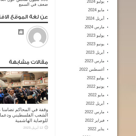
يوليو 2024
ضعف في السمع
مايو 2024
عن لغة الموقع الافت
أبريل 2024
مارس 2024
يوليو 2023
يونيو 2023
أبريل 2023
مارس 2023
مقالات مشابهة
أغسطس 2022
يوليو 2022
يونيو 2022
مايو 2022
أبريل 2022
وقفة في المحاكم تضامنا 
مارس 2022
الشعب الفلسطيني ودعما
للوصاية الهاشمية
فبراير 2022
12 أبريل,2023
يناير 2022