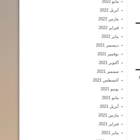
مايو 2022
أبريل 2022
مارس 2022
فبراير 2022
يناير 2022
ديسمبر 2021
نوفمبر 2021
أكتوبر 2021
سبتمبر 2021
أغسطس 2021
يونيو 2021
مايو 2021
أبريل 2021
مارس 2021
فبراير 2021
يناير 2021