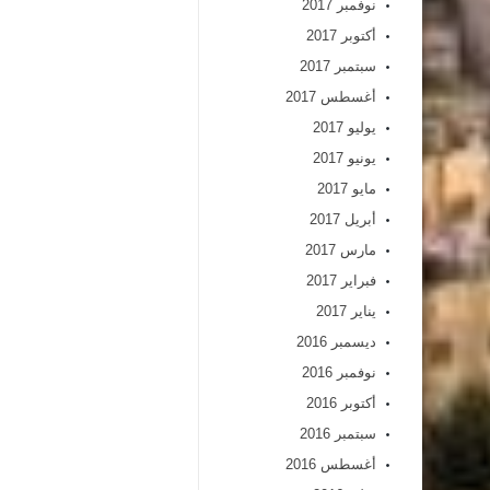
نوفمبر 2017
أكتوبر 2017
سبتمبر 2017
أغسطس 2017
يوليو 2017
يونيو 2017
مايو 2017
أبريل 2017
مارس 2017
فبراير 2017
يناير 2017
ديسمبر 2016
نوفمبر 2016
أكتوبر 2016
سبتمبر 2016
أغسطس 2016