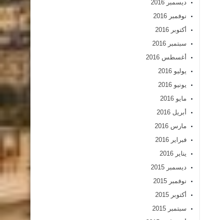
ديسمبر 2016
نوفمبر 2016
أكتوبر 2016
سبتمبر 2016
أغسطس 2016
يوليو 2016
يونيو 2016
مايو 2016
أبريل 2016
مارس 2016
فبراير 2016
يناير 2016
ديسمبر 2015
نوفمبر 2015
أكتوبر 2015
سبتمبر 2015