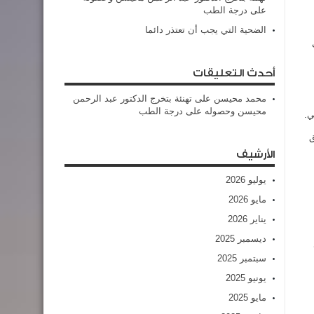
على درجة الطب
الضحية التي يجب أن تعتذر دائما
أحدث التعليقات
محمد محيسن
على
تهنئة بتخرج الدكتور عبد الرحمن
محيسن وحصوله على درجة الطب
ي.
ق
الأرشيف
يوليو 2026
مايو 2026
يناير 2026
ديسمبر 2025
سبتمبر 2025
يونيو 2025
مايو 2025