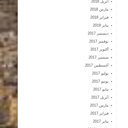
أبريل 2018
مارس 2018
فبراير 2018
يناير 2018
ديسمبر 2017
نوفمبر 2017
أكتوبر 2017
سبتمبر 2017
أغسطس 2017
يوليو 2017
يونيو 2017
مايو 2017
أبريل 2017
مارس 2017
فبراير 2017
يناير 2017