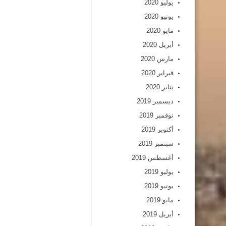
يوليو 2020
يونيو 2020
مايو 2020
أبريل 2020
مارس 2020
فبراير 2020
يناير 2020
ديسمبر 2019
نوفمبر 2019
أكتوبر 2019
سبتمبر 2019
أغسطس 2019
يوليو 2019
يونيو 2019
مايو 2019
أبريل 2019