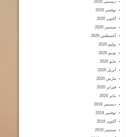
ديسمبر 2020
نوفمبر 2020
أكتوبر 2020
سبتمبر 2020
أغسطس 2020
يوليو 2020
يونيو 2020
مايو 2020
أبريل 2020
مارس 2020
فبراير 2020
يناير 2020
ديسمبر 2019
نوفمبر 2019
أكتوبر 2019
سبتمبر 2019