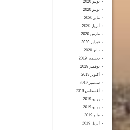
يوليو 2020
يونيو 2020
مايو 2020
أبريل 2020
مارس 2020
فبراير 2020
يناير 2020
ديسمبر 2019
نوفمبر 2019
أكتوبر 2019
سبتمبر 2019
أغسطس 2019
يوليو 2019
يونيو 2019
مايو 2019
أبريل 2019