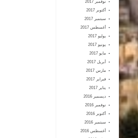
نوفمبر 2017
أكتوبر 2017
سبتمبر 2017
أغسطس 2017
يوليو 2017
يونيو 2017
مايو 2017
أبريل 2017
مارس 2017
فبراير 2017
يناير 2017
ديسمبر 2016
نوفمبر 2016
أكتوبر 2016
سبتمبر 2016
أغسطس 2016