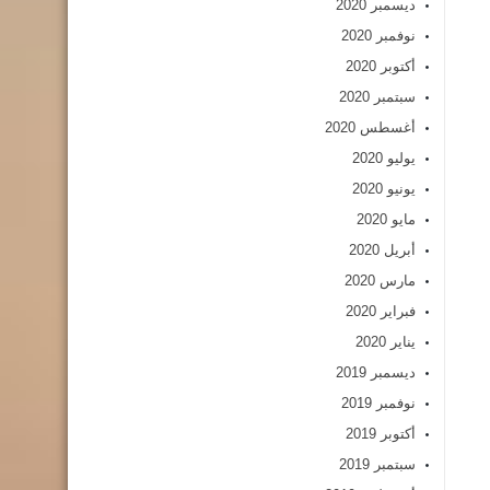
ديسمبر 2020
نوفمبر 2020
أكتوبر 2020
سبتمبر 2020
أغسطس 2020
يوليو 2020
يونيو 2020
مايو 2020
أبريل 2020
مارس 2020
فبراير 2020
يناير 2020
ديسمبر 2019
نوفمبر 2019
أكتوبر 2019
سبتمبر 2019