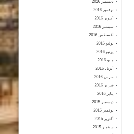
ديسمبر 2016
نوفمبر 2016
أكتوبر 2016
سبتمبر 2016
أغسطس 2016
يوليو 2016
يونيو 2016
مايو 2016
أبريل 2016
مارس 2016
فبراير 2016
يناير 2016
ديسمبر 2015
نوفمبر 2015
أكتوبر 2015
سبتمبر 2015