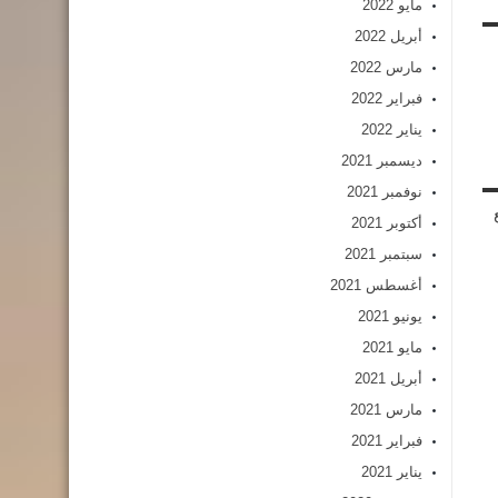
مايو 2022
أبريل 2022
مارس 2022
فبراير 2022
يناير 2022
ديسمبر 2021
نوفمبر 2021
أكتوبر 2021
سبتمبر 2021
أغسطس 2021
يونيو 2021
مايو 2021
أبريل 2021
مارس 2021
فبراير 2021
يناير 2021