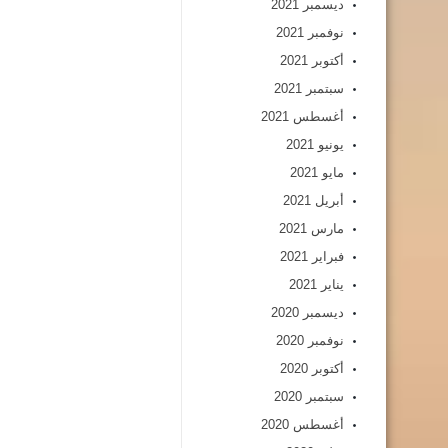
ديسمبر 2021
نوفمبر 2021
أكتوبر 2021
سبتمبر 2021
أغسطس 2021
يونيو 2021
مايو 2021
أبريل 2021
مارس 2021
فبراير 2021
يناير 2021
ديسمبر 2020
نوفمبر 2020
أكتوبر 2020
سبتمبر 2020
أغسطس 2020