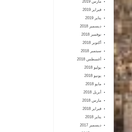
مارس 2019
فبراير 2019
يناير 2019
ديسمبر 2018
نوفمبر 2018
أكتوبر 2018
سبتمبر 2018
أغسطس 2018
يوليو 2018
يونيو 2018
مايو 2018
أبريل 2018
مارس 2018
فبراير 2018
يناير 2018
ديسمبر 2017