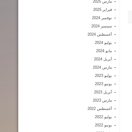
مارس 2025
فبراير 2025
نوفمبر 2024
سبتمبر 2024
أغسطس 2024
يوليو 2024
مايو 2024
أبريل 2024
مارس 2024
يوليو 2023
يونيو 2023
أبريل 2023
مارس 2023
أغسطس 2022
يوليو 2022
يونيو 2022