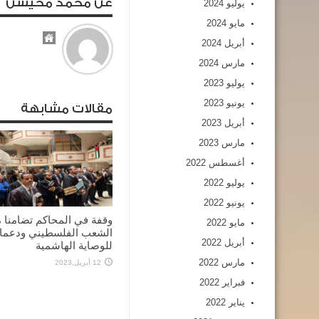
عن محمد محيسن
يوليو 2024
مايو 2024
أبريل 2024
مارس 2024
يوليو 2023
يونيو 2023
مقالات مشابهة
أبريل 2023
مارس 2023
أغسطس 2022
يوليو 2022
يونيو 2022
وقفة في المحاكم تضامنا 
مايو 2022
الشعب الفلسطيني ودعما
أبريل 2022
للوصاية الهاشمية
مارس 2022
12 أبريل,2023
فبراير 2022
يناير 2022