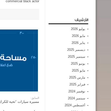
commercial black actor
الأرشيف
يوليو 2026
مايو 2026
يناير 2026
ديسمبر 2025
سبتمبر 2025
يونيو 2025
مايو 2025
مارس 2025
فبراير 2025
نوفمبر 2024
سبتمبر 2024
السابق:
مسيرة سيارات “تحية للكرك ا
أغسطس 2024