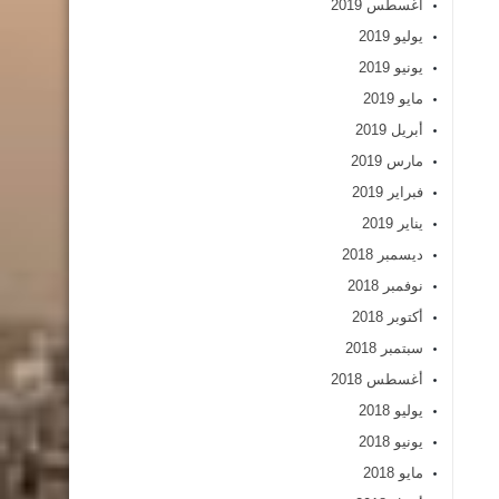
أغسطس 2019
يوليو 2019
يونيو 2019
مايو 2019
أبريل 2019
مارس 2019
فبراير 2019
يناير 2019
ديسمبر 2018
نوفمبر 2018
أكتوبر 2018
سبتمبر 2018
أغسطس 2018
يوليو 2018
يونيو 2018
مايو 2018