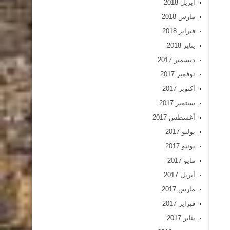
أبريل 2018
مارس 2018
فبراير 2018
يناير 2018
ديسمبر 2017
نوفمبر 2017
أكتوبر 2017
سبتمبر 2017
أغسطس 2017
يوليو 2017
يونيو 2017
مايو 2017
أبريل 2017
مارس 2017
فبراير 2017
يناير 2017