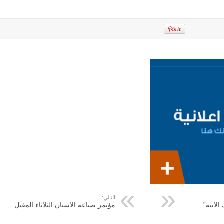
التالي:
لابية”
مؤتمر صناعة الاسنان الثلاثاء المقبل