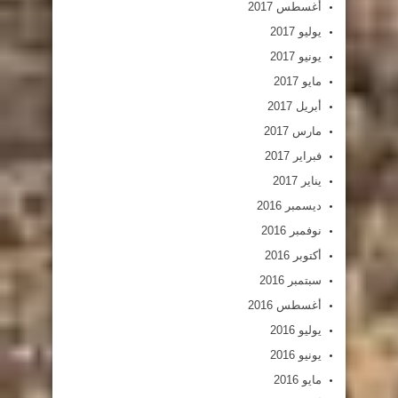
أغسطس 2017
يوليو 2017
يونيو 2017
مايو 2017
أبريل 2017
مارس 2017
فبراير 2017
يناير 2017
ديسمبر 2016
نوفمبر 2016
أكتوبر 2016
سبتمبر 2016
أغسطس 2016
يوليو 2016
يونيو 2016
مايو 2016