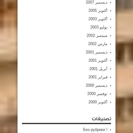
ديسمبر 2007
أكتوبر 2005
أكتوبر 2003
يوليو 2003
سبتمبر 2002
مارس 2002
ديسمبر 2001
أكتوبر 2001
أبريل 2001
فبراير 2001
ديسمبر 2000
نوفمبر 2000
أكتوبر 2000
تصنيفات
! Без рубрики