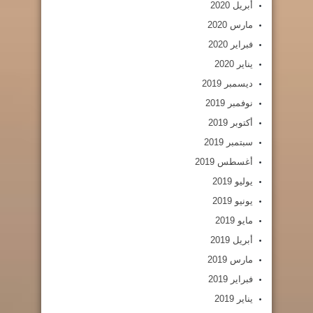
أبريل 2020
مارس 2020
فبراير 2020
يناير 2020
ديسمبر 2019
نوفمبر 2019
أكتوبر 2019
سبتمبر 2019
أغسطس 2019
يوليو 2019
يونيو 2019
مايو 2019
أبريل 2019
مارس 2019
فبراير 2019
يناير 2019