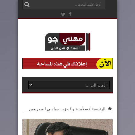
الرئيسية
/
سلايد شو
/
حزب سياسي للممرضين