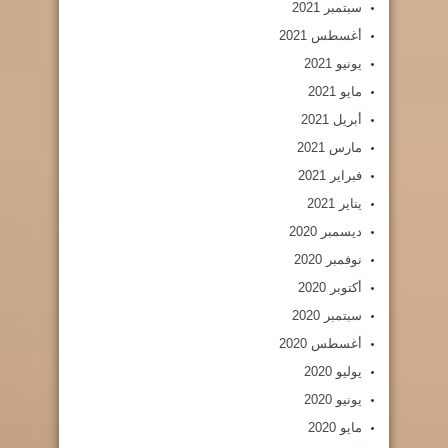
سبتمبر 2021
أغسطس 2021
يونيو 2021
مايو 2021
أبريل 2021
مارس 2021
فبراير 2021
يناير 2021
ديسمبر 2020
نوفمبر 2020
أكتوبر 2020
سبتمبر 2020
أغسطس 2020
يوليو 2020
يونيو 2020
مايو 2020