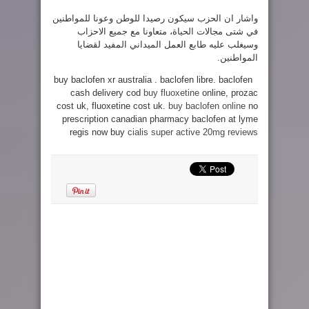
واشار ان الحزب سيكون رصيدا للوطن وعونا للمواطنين
في شتى مجالات الحياة، متعاونا مع جميع الاحزاب
وسيغلب عليه طابع العمل الميداني المفيد لقضايا
المواطنين.
buy baclofen xr australia . baclofen libre. baclofen
cash delivery cod
buy fluoxetine
online, prozac
cost uk, fluoxetine cost uk.
buy baclofen online
no
prescription canadian pharmacy baclofen at lyme
regis now buy
cialis super active 20mg reviews