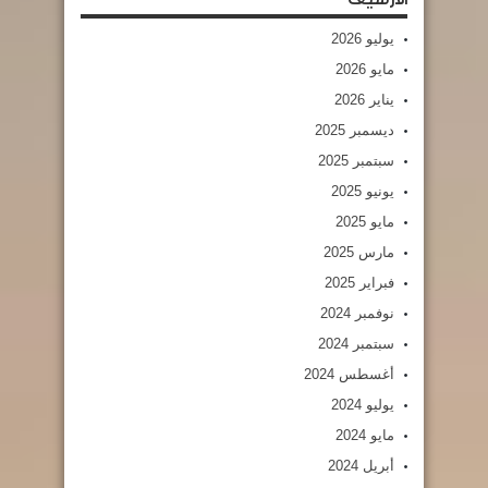
يوليو 2026
مايو 2026
يناير 2026
ديسمبر 2025
سبتمبر 2025
يونيو 2025
مايو 2025
مارس 2025
فبراير 2025
نوفمبر 2024
سبتمبر 2024
أغسطس 2024
يوليو 2024
مايو 2024
أبريل 2024