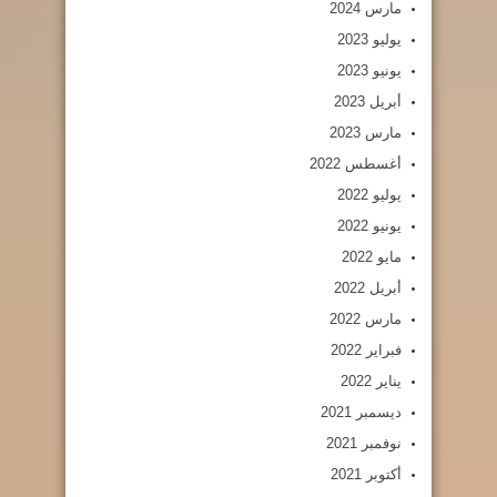
مارس 2024
يوليو 2023
يونيو 2023
أبريل 2023
مارس 2023
أغسطس 2022
يوليو 2022
يونيو 2022
مايو 2022
أبريل 2022
مارس 2022
فبراير 2022
يناير 2022
ديسمبر 2021
نوفمبر 2021
أكتوبر 2021