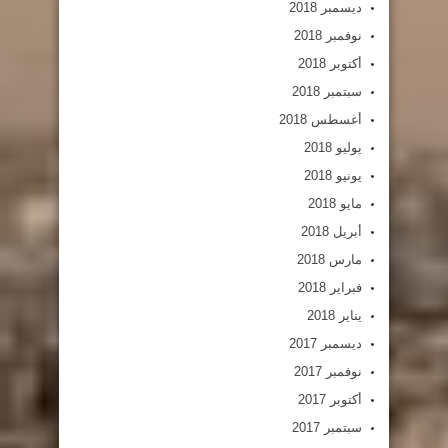
ديسمبر 2018
نوفمبر 2018
أكتوبر 2018
سبتمبر 2018
أغسطس 2018
يوليو 2018
يونيو 2018
مايو 2018
أبريل 2018
مارس 2018
فبراير 2018
يناير 2018
ديسمبر 2017
نوفمبر 2017
أكتوبر 2017
سبتمبر 2017