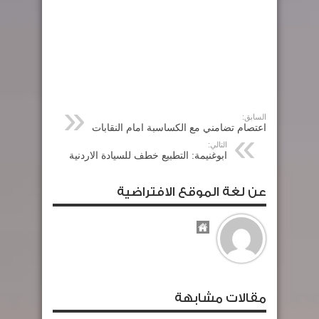
السابق:
اعتصام تضامني مع الكساسبة امام النقابات
التالي:
ابوغنيمة: التطبيع خطف للسيادة الاردنية
عن لغة الموقع الافتراضية
مقالات مشابهة