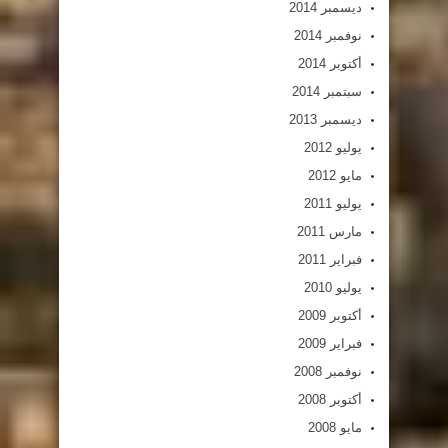
ديسمبر 2014
نوفمبر 2014
أكتوبر 2014
سبتمبر 2014
ديسمبر 2013
يوليو 2012
مايو 2012
يوليو 2011
مارس 2011
فبراير 2011
يوليو 2010
أكتوبر 2009
فبراير 2009
نوفمبر 2008
أكتوبر 2008
مايو 2008