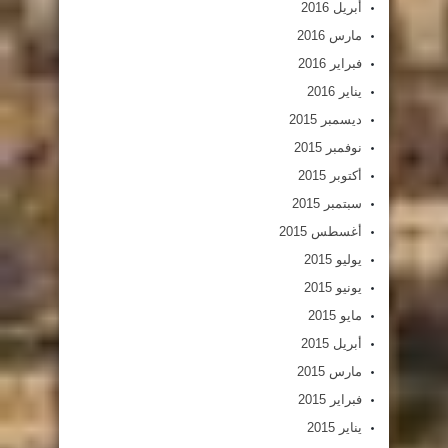
أبريل 2016
مارس 2016
فبراير 2016
يناير 2016
ديسمبر 2015
نوفمبر 2015
أكتوبر 2015
سبتمبر 2015
أغسطس 2015
يوليو 2015
يونيو 2015
مايو 2015
أبريل 2015
مارس 2015
فبراير 2015
يناير 2015