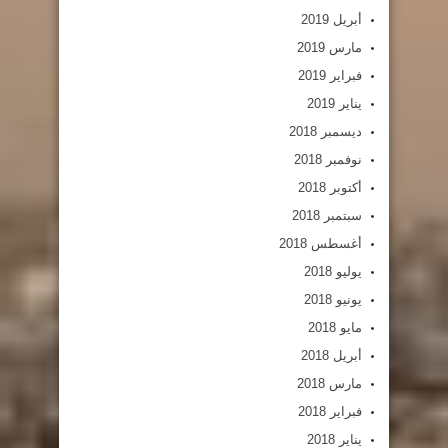
أبريل 2019
مارس 2019
فبراير 2019
يناير 2019
ديسمبر 2018
نوفمبر 2018
أكتوبر 2018
سبتمبر 2018
أغسطس 2018
يوليو 2018
يونيو 2018
مايو 2018
أبريل 2018
مارس 2018
فبراير 2018
يناير 2018