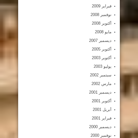
فبراير 2009
نوفمبر 2008
أكتوبر 2008
مايو 2008
ديسمبر 2007
أكتوبر 2005
أكتوبر 2003
يوليو 2003
سبتمبر 2002
مارس 2002
ديسمبر 2001
أكتوبر 2001
أبريل 2001
فبراير 2001
ديسمبر 2000
نوفمبر 2000