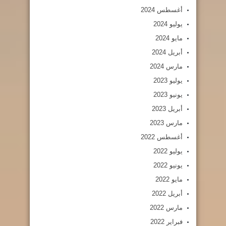
أغسطس 2024
يوليو 2024
مايو 2024
أبريل 2024
مارس 2024
يوليو 2023
يونيو 2023
أبريل 2023
مارس 2023
أغسطس 2022
يوليو 2022
يونيو 2022
مايو 2022
أبريل 2022
مارس 2022
فبراير 2022