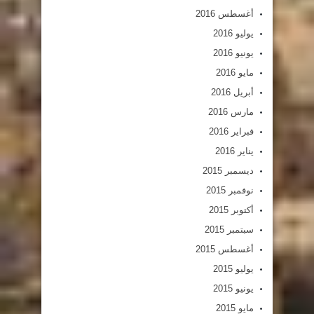
أغسطس 2016
يوليو 2016
يونيو 2016
مايو 2016
أبريل 2016
مارس 2016
فبراير 2016
يناير 2016
ديسمبر 2015
نوفمبر 2015
أكتوبر 2015
سبتمبر 2015
أغسطس 2015
يوليو 2015
يونيو 2015
مايو 2015