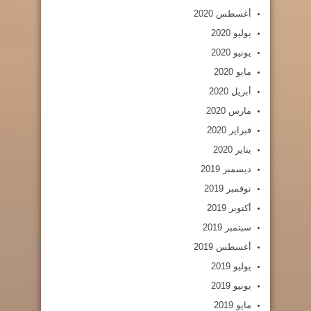
أغسطس 2020
يوليو 2020
يونيو 2020
مايو 2020
أبريل 2020
مارس 2020
فبراير 2020
يناير 2020
ديسمبر 2019
نوفمبر 2019
أكتوبر 2019
سبتمبر 2019
أغسطس 2019
يوليو 2019
يونيو 2019
مايو 2019