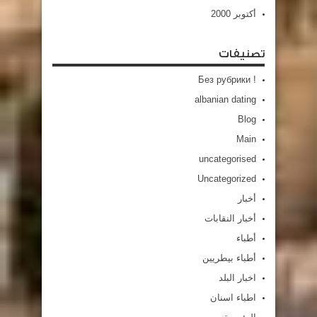
أكتوبر 2000
تصنيفات
! Без рубрики
albanian dating
Blog
Main
uncategorised
Uncategorized
أخبار
أخبار النقابات
أطباء
أطباء بيطريين
اخبار البلد
اطباء اسنان