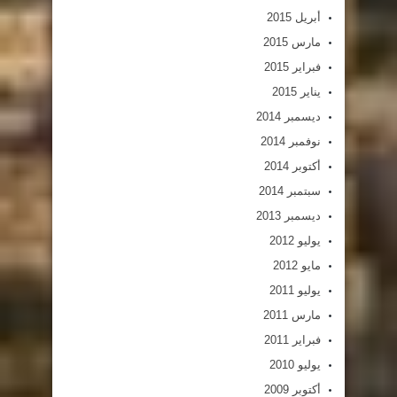
أبريل 2015
مارس 2015
فبراير 2015
يناير 2015
ديسمبر 2014
نوفمبر 2014
أكتوبر 2014
سبتمبر 2014
ديسمبر 2013
يوليو 2012
مايو 2012
يوليو 2011
مارس 2011
فبراير 2011
يوليو 2010
أكتوبر 2009