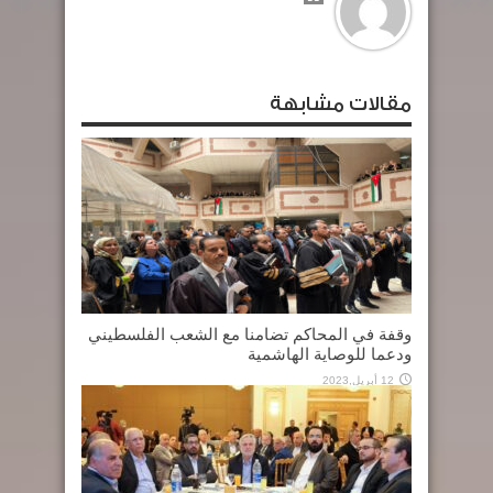
مقالات مشابهة
وقفة في المحاكم تضامنا مع الشعب الفلسطيني
ودعما للوصاية الهاشمية
12 أبريل,2023