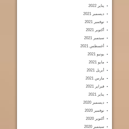
يناير 2022
ديسمبر 2021
نوفمبر 2021
أكتوبر 2021
سبتمبر 2021
أغسطس 2021
يونيو 2021
مايو 2021
أبريل 2021
مارس 2021
فبراير 2021
يناير 2021
ديسمبر 2020
نوفمبر 2020
أكتوبر 2020
سبتمبر 2020