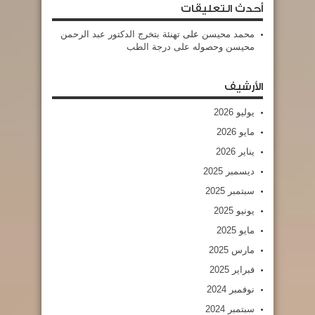
أحدث التعليقات
محمد محيسن
على
تهنئة بتخرج الدكتور عبد الرحمن
محيسن وحصوله على درجة الطب
الأرشيف
يوليو 2026
مايو 2026
يناير 2026
ديسمبر 2025
سبتمبر 2025
يونيو 2025
مايو 2025
مارس 2025
فبراير 2025
نوفمبر 2024
سبتمبر 2024