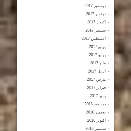
ديسمبر 2017
نوفمبر 2017
أكتوبر 2017
سبتمبر 2017
أغسطس 2017
يوليو 2017
يونيو 2017
مايو 2017
أبريل 2017
مارس 2017
فبراير 2017
يناير 2017
ديسمبر 2016
نوفمبر 2016
أكتوبر 2016
سبتمبر 2016