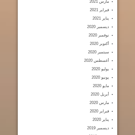
مارس 2021
فبراير 2021
يناير 2021
ديسمبر 2020
نوفمبر 2020
أكتوبر 2020
سبتمبر 2020
أغسطس 2020
يوليو 2020
يونيو 2020
مايو 2020
أبريل 2020
مارس 2020
فبراير 2020
يناير 2020
ديسمبر 2019