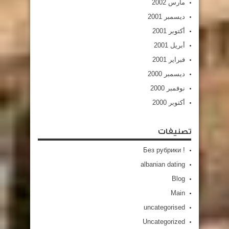
مارس 2002
ديسمبر 2001
أكتوبر 2001
أبريل 2001
فبراير 2001
ديسمبر 2000
نوفمبر 2000
أكتوبر 2000
تصنيفات
! Без рубрики
albanian dating
Blog
Main
uncategorised
Uncategorized