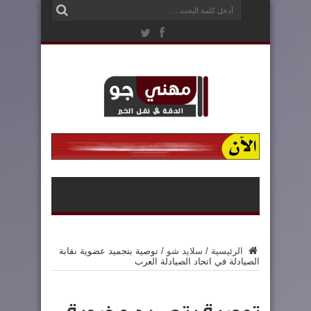
الرئيسية
/
سلايد شو
/
توصية بتجميد عضوية نقابة
الصيادلة في اتحاد الصيادلة العرب