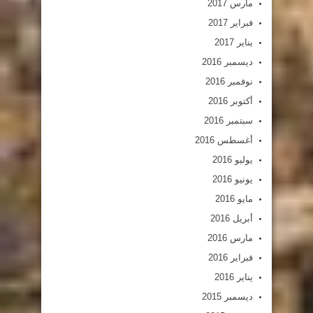
مارس 2017
فبراير 2017
يناير 2017
ديسمبر 2016
نوفمبر 2016
أكتوبر 2016
سبتمبر 2016
أغسطس 2016
يوليو 2016
يونيو 2016
مايو 2016
أبريل 2016
مارس 2016
فبراير 2016
يناير 2016
ديسمبر 2015