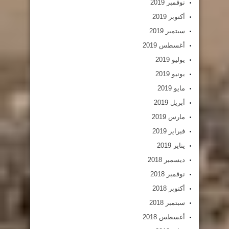
نوفمبر 2019
أكتوبر 2019
سبتمبر 2019
أغسطس 2019
يوليو 2019
يونيو 2019
مايو 2019
أبريل 2019
مارس 2019
فبراير 2019
يناير 2019
ديسمبر 2018
نوفمبر 2018
أكتوبر 2018
سبتمبر 2018
أغسطس 2018