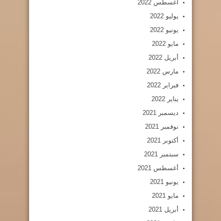
أغسطس 2022
يوليو 2022
يونيو 2022
مايو 2022
أبريل 2022
مارس 2022
فبراير 2022
يناير 2022
ديسمبر 2021
نوفمبر 2021
أكتوبر 2021
سبتمبر 2021
أغسطس 2021
يونيو 2021
مايو 2021
أبريل 2021