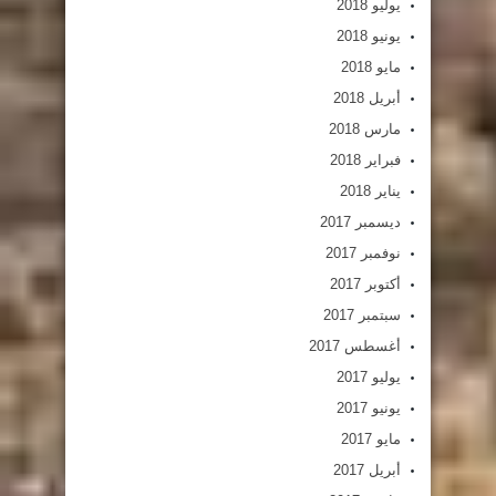
يوليو 2018
يونيو 2018
مايو 2018
أبريل 2018
مارس 2018
فبراير 2018
يناير 2018
ديسمبر 2017
نوفمبر 2017
أكتوبر 2017
سبتمبر 2017
أغسطس 2017
يوليو 2017
يونيو 2017
مايو 2017
أبريل 2017