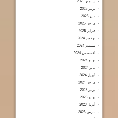
سبتمبر 2025
يونيو 2025
مايو 2025
مارس 2025
فبراير 2025
نوفمبر 2024
سبتمبر 2024
أغسطس 2024
يوليو 2024
مايو 2024
أبريل 2024
مارس 2024
يوليو 2023
يونيو 2023
أبريل 2023
مارس 2023