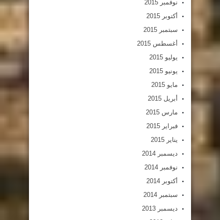
نوفمبر 2015
أكتوبر 2015
سبتمبر 2015
أغسطس 2015
يوليو 2015
يونيو 2015
مايو 2015
أبريل 2015
مارس 2015
فبراير 2015
يناير 2015
ديسمبر 2014
نوفمبر 2014
أكتوبر 2014
سبتمبر 2014
ديسمبر 2013