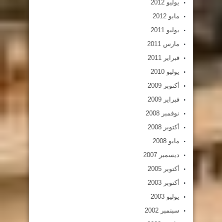
يوليو 2012
مايو 2012
يوليو 2011
مارس 2011
فبراير 2011
يوليو 2010
أكتوبر 2009
فبراير 2009
نوفمبر 2008
أكتوبر 2008
مايو 2008
ديسمبر 2007
أكتوبر 2005
أكتوبر 2003
يوليو 2003
سبتمبر 2002