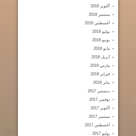
أكتوبر 2018
سبتمبر 2018
أغسطس 2018
يوليو 2018
يونيو 2018
مايو 2018
أبريل 2018
مارس 2018
فبراير 2018
يناير 2018
ديسمبر 2017
نوفمبر 2017
أكتوبر 2017
سبتمبر 2017
أغسطس 2017
يوليو 2017