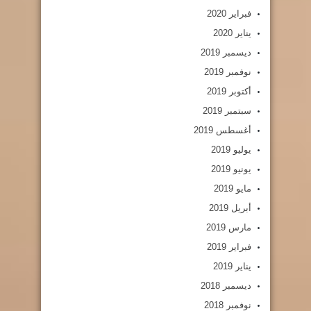
فبراير 2020
يناير 2020
ديسمبر 2019
نوفمبر 2019
أكتوبر 2019
سبتمبر 2019
أغسطس 2019
يوليو 2019
يونيو 2019
مايو 2019
أبريل 2019
مارس 2019
فبراير 2019
يناير 2019
ديسمبر 2018
نوفمبر 2018