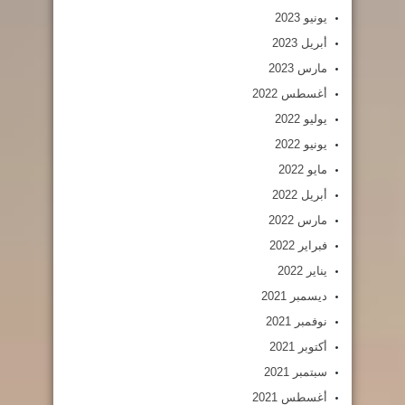
يونيو 2023
أبريل 2023
مارس 2023
أغسطس 2022
يوليو 2022
يونيو 2022
مايو 2022
أبريل 2022
مارس 2022
فبراير 2022
يناير 2022
ديسمبر 2021
نوفمبر 2021
أكتوبر 2021
سبتمبر 2021
أغسطس 2021