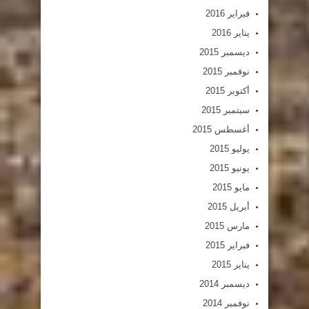
فبراير 2016
يناير 2016
ديسمبر 2015
نوفمبر 2015
أكتوبر 2015
سبتمبر 2015
أغسطس 2015
يوليو 2015
يونيو 2015
مايو 2015
أبريل 2015
مارس 2015
فبراير 2015
يناير 2015
ديسمبر 2014
نوفمبر 2014