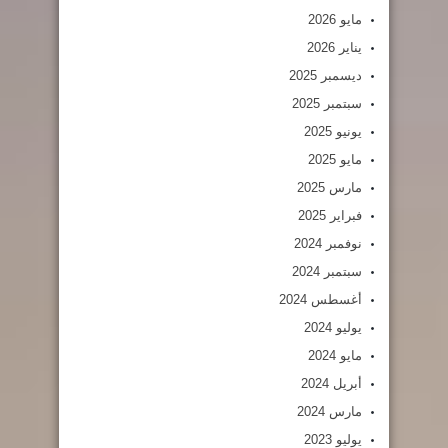
مايو 2026
يناير 2026
ديسمبر 2025
سبتمبر 2025
يونيو 2025
مايو 2025
مارس 2025
فبراير 2025
نوفمبر 2024
سبتمبر 2024
أغسطس 2024
يوليو 2024
مايو 2024
أبريل 2024
مارس 2024
يوليو 2023