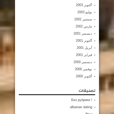
أكتوبر 2003
يوليو 2003
سبتمبر 2002
مارس 2002
ديسمبر 2001
أكتوبر 2001
أبريل 2001
فبراير 2001
ديسمبر 2000
نوفمبر 2000
أكتوبر 2000
تصنيفات
! Без рубрики
albanian dating