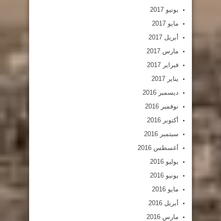
يونيو 2017
مايو 2017
أبريل 2017
مارس 2017
فبراير 2017
يناير 2017
ديسمبر 2016
نوفمبر 2016
أكتوبر 2016
سبتمبر 2016
أغسطس 2016
يوليو 2016
يونيو 2016
مايو 2016
أبريل 2016
مارس 2016