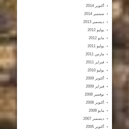
أكتوبر 2014
سبتمبر 2014
ديسمبر 2013
يوليو 2012
مايو 2012
يوليو 2011
مارس 2011
فبراير 2011
يوليو 2010
أكتوبر 2009
فبراير 2009
نوفمبر 2008
أكتوبر 2008
مايو 2008
ديسمبر 2007
أكتوبر 2005