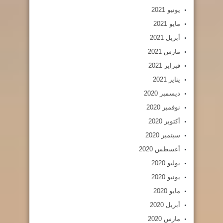
يونيو 2021
مايو 2021
أبريل 2021
مارس 2021
فبراير 2021
يناير 2021
ديسمبر 2020
نوفمبر 2020
أكتوبر 2020
سبتمبر 2020
أغسطس 2020
يوليو 2020
يونيو 2020
مايو 2020
أبريل 2020
مارس 2020