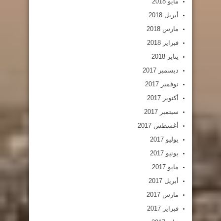
مايو 2018
أبريل 2018
مارس 2018
فبراير 2018
يناير 2018
ديسمبر 2017
نوفمبر 2017
أكتوبر 2017
سبتمبر 2017
أغسطس 2017
يوليو 2017
يونيو 2017
مايو 2017
أبريل 2017
مارس 2017
فبراير 2017