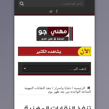
الرئيسية
/
خفايا واسرار
/
تنفذ النقابات المهنية
الساعة الواحدة من بعد ظهر يوم
تنفذ النقابات المهنية