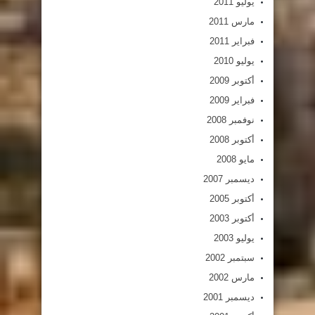
يوليو 2011
مارس 2011
فبراير 2011
يوليو 2010
أكتوبر 2009
فبراير 2009
نوفمبر 2008
أكتوبر 2008
مايو 2008
ديسمبر 2007
أكتوبر 2005
أكتوبر 2003
يوليو 2003
سبتمبر 2002
مارس 2002
ديسمبر 2001