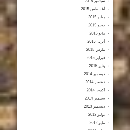
سبتمبر 2015
أغسطس 2015
يوليو 2015
يونيو 2015
مايو 2015
أبريل 2015
مارس 2015
فبراير 2015
يناير 2015
ديسمبر 2014
نوفمبر 2014
أكتوبر 2014
سبتمبر 2014
ديسمبر 2013
يوليو 2012
مايو 2012