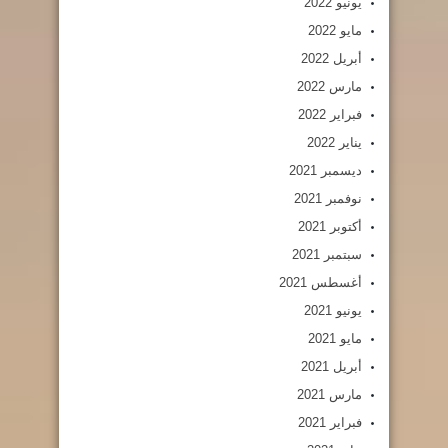
يونيو 2022
مايو 2022
أبريل 2022
مارس 2022
فبراير 2022
يناير 2022
ديسمبر 2021
نوفمبر 2021
أكتوبر 2021
سبتمبر 2021
أغسطس 2021
يونيو 2021
مايو 2021
أبريل 2021
مارس 2021
فبراير 2021