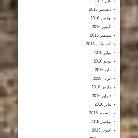
يناير 2017
ديسمبر 2016
نوفمبر 2016
أكتوبر 2016
سبتمبر 2016
أغسطس 2016
يوليو 2016
يونيو 2016
مايو 2016
أبريل 2016
مارس 2016
فبراير 2016
يناير 2016
ديسمبر 2015
نوفمبر 2015
أكتوبر 2015