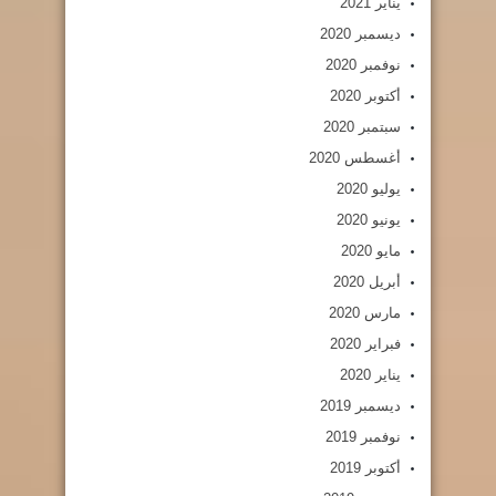
يناير 2021
ديسمبر 2020
نوفمبر 2020
أكتوبر 2020
سبتمبر 2020
أغسطس 2020
يوليو 2020
يونيو 2020
مايو 2020
أبريل 2020
مارس 2020
فبراير 2020
يناير 2020
ديسمبر 2019
نوفمبر 2019
أكتوبر 2019