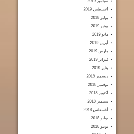
سبتمبر 2019
أغسطس 2019
يوليو 2019
يونيو 2019
مايو 2019
أبريل 2019
مارس 2019
فبراير 2019
يناير 2019
ديسمبر 2018
نوفمبر 2018
أكتوبر 2018
سبتمبر 2018
أغسطس 2018
يوليو 2018
يونيو 2018