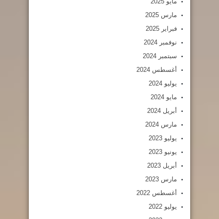
مايو 2025
مارس 2025
فبراير 2025
نوفمبر 2024
سبتمبر 2024
أغسطس 2024
يوليو 2024
مايو 2024
أبريل 2024
مارس 2024
يوليو 2023
يونيو 2023
أبريل 2023
مارس 2023
أغسطس 2022
يوليو 2022