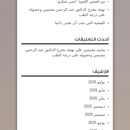
من قصص اللجوء “عمي شكري”
تهنئة بتخرج الدكتور عبد الرحمن محيسن وحصوله
على درجة الطب
الضحية التي يجب أن تعتذر دائما
أحدث التعليقات
محمد محيسن
على
تهنئة بتخرج الدكتور عبد الرحمن
محيسن وحصوله على درجة الطب
الأرشيف
يوليو 2026
مايو 2026
يناير 2026
ديسمبر 2025
سبتمبر 2025
يونيو 2025