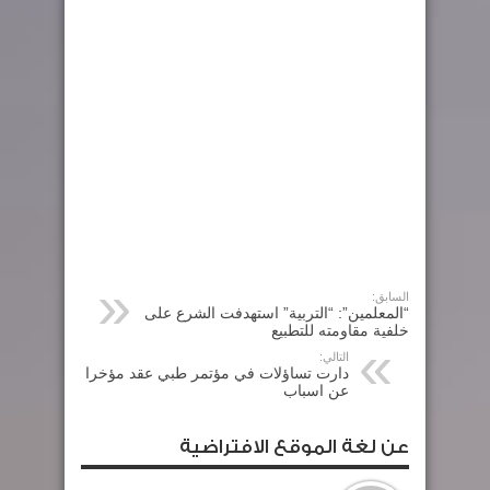
السابق:
“المعلمين”: “التربية” استهدفت الشرع على
خلفية مقاومته للتطبيع
التالي:
دارت تساؤلات في مؤتمر طبي عقد مؤخرا
عن اسباب
عن لغة الموقع الافتراضية