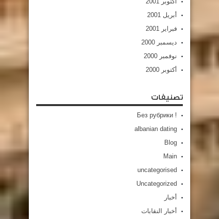
أكتوبر 2001
أبريل 2001
فبراير 2001
ديسمبر 2000
نوفمبر 2000
أكتوبر 2000
تصنيفات
! Без рубрики
albanian dating
Blog
Main
uncategorised
Uncategorized
أخبار
أخبار النقابات