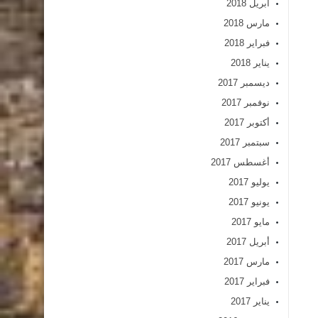
أبريل 2018
مارس 2018
فبراير 2018
يناير 2018
ديسمبر 2017
نوفمبر 2017
أكتوبر 2017
سبتمبر 2017
أغسطس 2017
يوليو 2017
يونيو 2017
مايو 2017
أبريل 2017
مارس 2017
فبراير 2017
يناير 2017