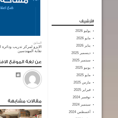
الأرشيف
يوليو 2026
مايو 2026
السابق:
يناير 2026
الايزو لمركز تدريب ودائرة ا
نقابة المهندسين
ديسمبر 2025
سبتمبر 2025
عن لغة الموقع الافت
يونيو 2025
مايو 2025
مارس 2025
فبراير 2025
نوفمبر 2024
مقالات مشابهة
سبتمبر 2024
أغسطس 2024