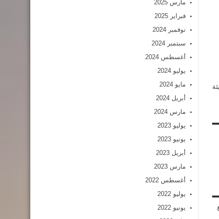
مارس 2025
فبراير 2025
نوفمبر 2024
سبتمبر 2024
أغسطس 2024
يوليو 2024
مايو 2024
ئة
أبريل 2024
مارس 2024
يوليو 2023
يونيو 2023
أبريل 2023
مارس 2023
أغسطس 2022
يوليو 2022
يونيو 2022