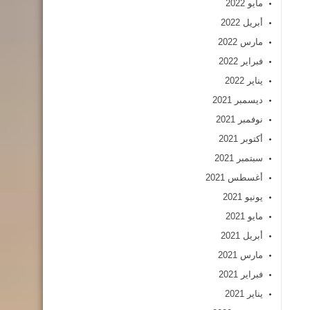
مايو 2022
أبريل 2022
مارس 2022
فبراير 2022
يناير 2022
ديسمبر 2021
نوفمبر 2021
أكتوبر 2021
سبتمبر 2021
أغسطس 2021
يونيو 2021
مايو 2021
أبريل 2021
مارس 2021
فبراير 2021
يناير 2021