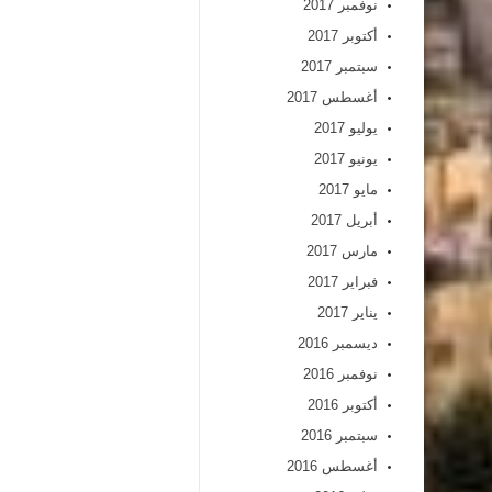
نوفمبر 2017
أكتوبر 2017
سبتمبر 2017
أغسطس 2017
يوليو 2017
يونيو 2017
مايو 2017
أبريل 2017
مارس 2017
فبراير 2017
يناير 2017
ديسمبر 2016
نوفمبر 2016
أكتوبر 2016
سبتمبر 2016
أغسطس 2016