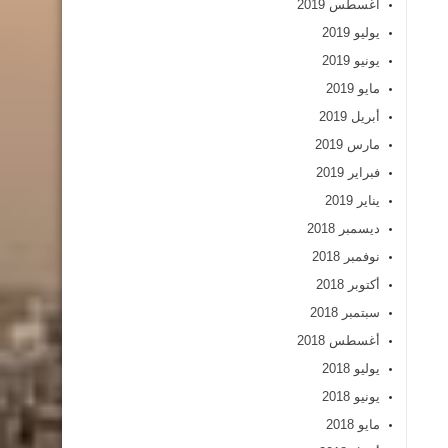
أغسطس 2019
يوليو 2019
يونيو 2019
مايو 2019
أبريل 2019
مارس 2019
فبراير 2019
يناير 2019
ديسمبر 2018
نوفمبر 2018
أكتوبر 2018
سبتمبر 2018
أغسطس 2018
يوليو 2018
يونيو 2018
مايو 2018