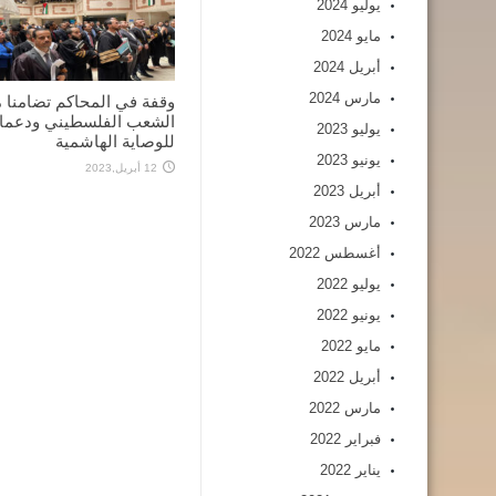
يوليو 2024
مايو 2024
أبريل 2024
مارس 2024
وقفة في المحاكم تضامنا 
الشعب الفلسطيني ودعما
يوليو 2023
للوصاية الهاشمية
يونيو 2023
12 أبريل,2023
أبريل 2023
مارس 2023
أغسطس 2022
يوليو 2022
يونيو 2022
مايو 2022
أبريل 2022
مارس 2022
فبراير 2022
يناير 2022