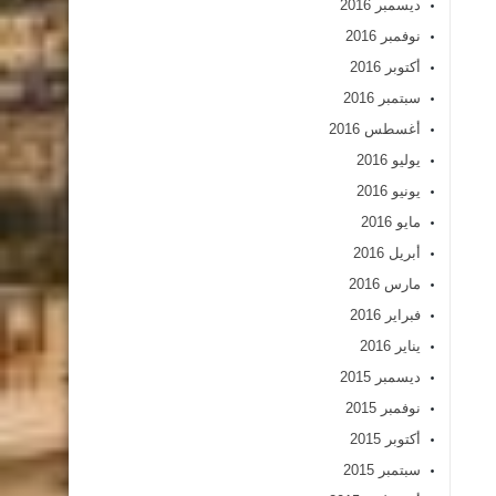
ديسمبر 2016
نوفمبر 2016
أكتوبر 2016
سبتمبر 2016
أغسطس 2016
يوليو 2016
يونيو 2016
مايو 2016
أبريل 2016
مارس 2016
فبراير 2016
يناير 2016
ديسمبر 2015
نوفمبر 2015
أكتوبر 2015
سبتمبر 2015