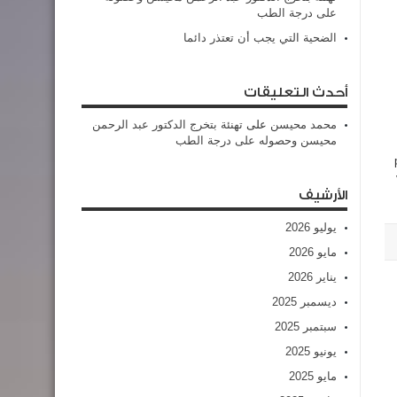
على درجة الطب
الضحية التي يجب أن تعتذر دائما
أحدث التعليقات
محمد محيسن
على
تهنئة بتخرج الدكتور عبد الرحمن
محيسن وحصوله على درجة الطب
الأرشيف
يوليو 2026
مايو 2026
يناير 2026
ديسمبر 2025
سبتمبر 2025
يونيو 2025
مايو 2025