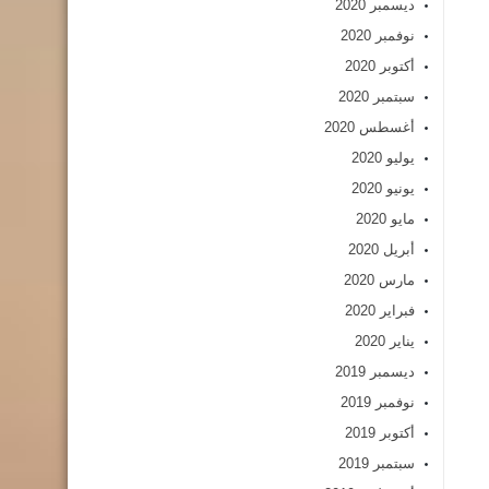
ديسمبر 2020
نوفمبر 2020
أكتوبر 2020
سبتمبر 2020
أغسطس 2020
يوليو 2020
يونيو 2020
مايو 2020
أبريل 2020
مارس 2020
فبراير 2020
يناير 2020
ديسمبر 2019
نوفمبر 2019
أكتوبر 2019
سبتمبر 2019