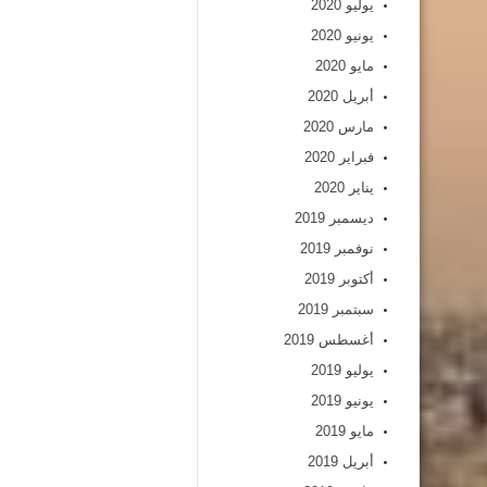
يوليو 2020
يونيو 2020
مايو 2020
أبريل 2020
مارس 2020
فبراير 2020
يناير 2020
ديسمبر 2019
نوفمبر 2019
أكتوبر 2019
سبتمبر 2019
أغسطس 2019
يوليو 2019
يونيو 2019
مايو 2019
أبريل 2019