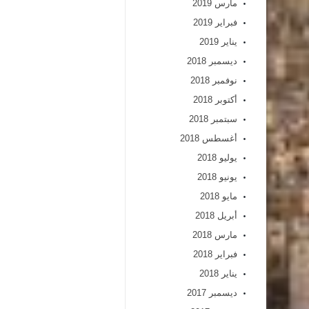
مارس 2019
فبراير 2019
يناير 2019
ديسمبر 2018
نوفمبر 2018
أكتوبر 2018
سبتمبر 2018
أغسطس 2018
يوليو 2018
يونيو 2018
مايو 2018
أبريل 2018
مارس 2018
فبراير 2018
يناير 2018
ديسمبر 2017