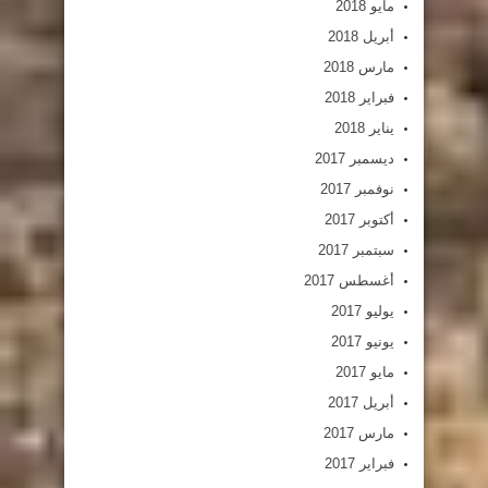
مايو 2018
أبريل 2018
مارس 2018
فبراير 2018
يناير 2018
ديسمبر 2017
نوفمبر 2017
أكتوبر 2017
سبتمبر 2017
أغسطس 2017
يوليو 2017
يونيو 2017
مايو 2017
أبريل 2017
مارس 2017
فبراير 2017