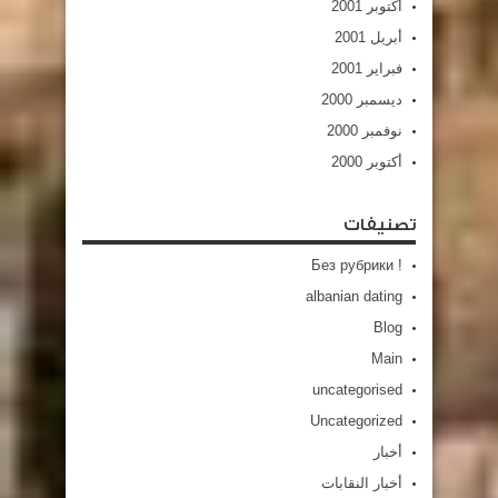
أكتوبر 2001
أبريل 2001
فبراير 2001
ديسمبر 2000
نوفمبر 2000
أكتوبر 2000
تصنيفات
! Без рубрики
albanian dating
Blog
Main
uncategorised
Uncategorized
أخبار
أخبار النقابات