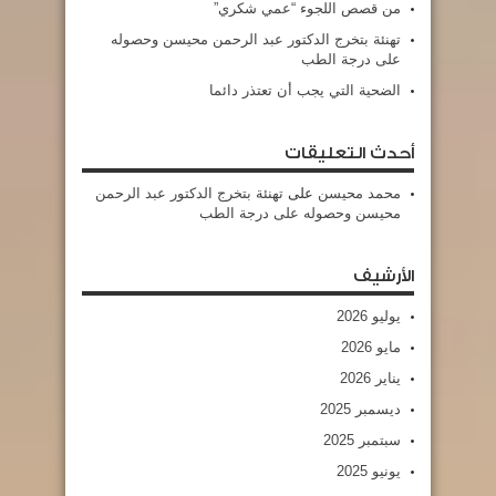
من قصص اللجوء “عمي شكري”
تهنئة بتخرج الدكتور عبد الرحمن محيسن وحصوله
على درجة الطب
الضحية التي يجب أن تعتذر دائما
أحدث التعليقات
محمد محيسن
على
تهنئة بتخرج الدكتور عبد الرحمن
محيسن وحصوله على درجة الطب
الأرشيف
يوليو 2026
مايو 2026
يناير 2026
ديسمبر 2025
سبتمبر 2025
يونيو 2025