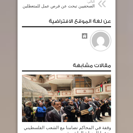
التالي:
الصحفيين تبحث عن فرص عمل للمتعطلين
عن لغة الموقع الافتراضية
مقالات مشابهة
وقفة في المحاكم تضامنا مع الشعب الفلسطيني
ودعما للوصاية الهاشمية