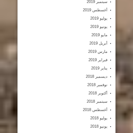
سبتمبر 2019
أغسطس 2019
يوليو 2019
يونيو 2019
مايو 2019
أبريل 2019
مارس 2019
فبراير 2019
يناير 2019
ديسمبر 2018
نوفمبر 2018
أكتوبر 2018
سبتمبر 2018
أغسطس 2018
يوليو 2018
يونيو 2018