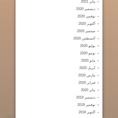
يناير 2021
ديسمبر 2020
نوفمبر 2020
أكتوبر 2020
سبتمبر 2020
أغسطس 2020
يوليو 2020
يونيو 2020
مايو 2020
أبريل 2020
مارس 2020
فبراير 2020
يناير 2020
ديسمبر 2019
نوفمبر 2019
أكتوبر 2019