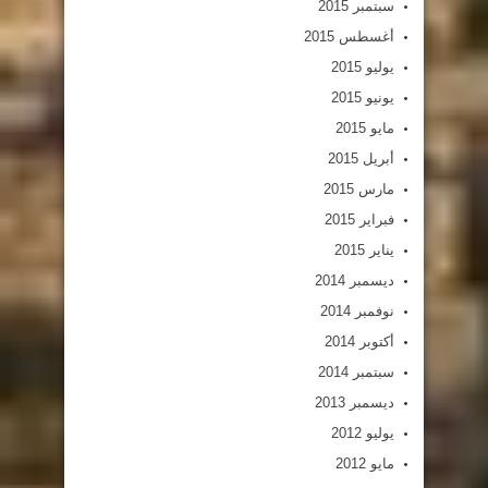
سبتمبر 2015
أغسطس 2015
يوليو 2015
يونيو 2015
مايو 2015
أبريل 2015
مارس 2015
فبراير 2015
يناير 2015
ديسمبر 2014
نوفمبر 2014
أكتوبر 2014
سبتمبر 2014
ديسمبر 2013
يوليو 2012
مايو 2012