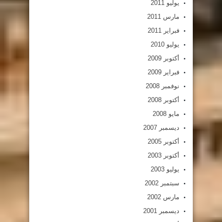
يوليو 2011
مارس 2011
فبراير 2011
يوليو 2010
أكتوبر 2009
فبراير 2009
نوفمبر 2008
أكتوبر 2008
مايو 2008
ديسمبر 2007
أكتوبر 2005
أكتوبر 2003
يوليو 2003
سبتمبر 2002
مارس 2002
ديسمبر 2001