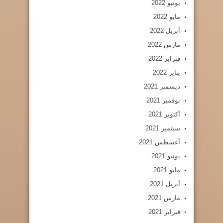
يونيو 2022
مايو 2022
أبريل 2022
مارس 2022
فبراير 2022
يناير 2022
ديسمبر 2021
نوفمبر 2021
أكتوبر 2021
سبتمبر 2021
أغسطس 2021
يونيو 2021
مايو 2021
أبريل 2021
مارس 2021
فبراير 2021