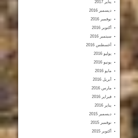
يناير 2017
ديسمبر 2016
نوفمبر 2016
أكتوبر 2016
سبتمبر 2016
أغسطس 2016
يوليو 2016
يونيو 2016
مايو 2016
أبريل 2016
مارس 2016
فبراير 2016
يناير 2016
ديسمبر 2015
نوفمبر 2015
أكتوبر 2015