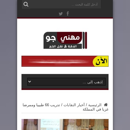
الرئيسية
/
أخبار النقابات
/
تدريب 66 طبيبا وممرضا
غزيا في المملكة