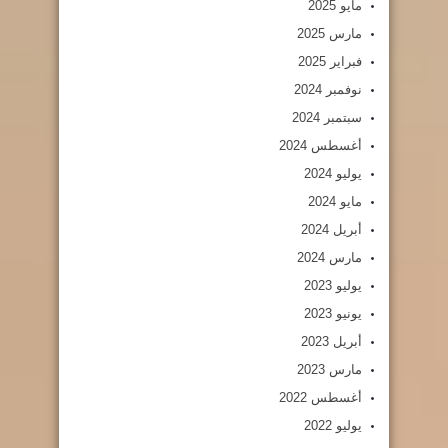
مايو 2025
مارس 2025
فبراير 2025
نوفمبر 2024
سبتمبر 2024
أغسطس 2024
يوليو 2024
مايو 2024
أبريل 2024
مارس 2024
يوليو 2023
يونيو 2023
أبريل 2023
مارس 2023
أغسطس 2022
يوليو 2022