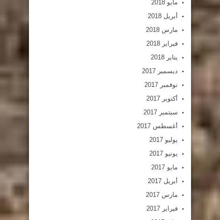
مايو 2018
أبريل 2018
مارس 2018
فبراير 2018
يناير 2018
ديسمبر 2017
نوفمبر 2017
أكتوبر 2017
سبتمبر 2017
أغسطس 2017
يوليو 2017
يونيو 2017
مايو 2017
أبريل 2017
مارس 2017
فبراير 2017