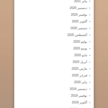
يناير 2021
ديسمبر 2020
نوفمبر 2020
أكتوبر 2020
سبتمبر 2020
أغسطس 2020
يوليو 2020
يونيو 2020
مايو 2020
أبريل 2020
مارس 2020
فبراير 2020
يناير 2020
ديسمبر 2019
نوفمبر 2019
أكتوبر 2019