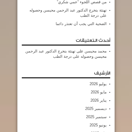
من قصص اللجوء “عمي شكري”
تهنئة بتخرج الدكتور عبد الرحمن محيسن وحصوله
على درجة الطب
الضحية التي يجب أن تعتذر دائما
أحدث التعليقات
محمد محيسن
على
تهنئة بتخرج الدكتور عبد الرحمن
محيسن وحصوله على درجة الطب
الأرشيف
يوليو 2026
مايو 2026
يناير 2026
ديسمبر 2025
سبتمبر 2025
يونيو 2025