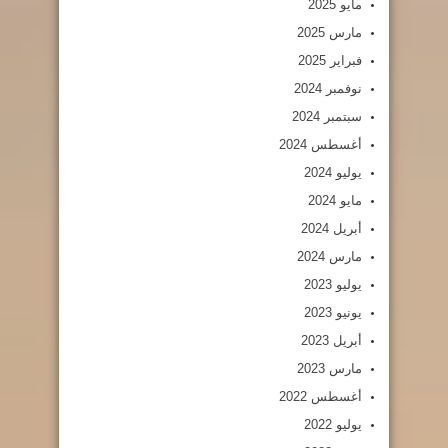
مايو 2025
مارس 2025
فبراير 2025
نوفمبر 2024
سبتمبر 2024
أغسطس 2024
يوليو 2024
مايو 2024
أبريل 2024
مارس 2024
يوليو 2023
يونيو 2023
أبريل 2023
مارس 2023
أغسطس 2022
يوليو 2022