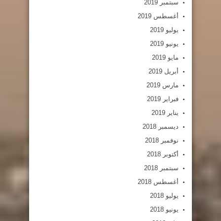
سبتمبر 2019
أغسطس 2019
يوليو 2019
يونيو 2019
مايو 2019
أبريل 2019
مارس 2019
فبراير 2019
يناير 2019
ديسمبر 2018
نوفمبر 2018
أكتوبر 2018
سبتمبر 2018
أغسطس 2018
يوليو 2018
يونيو 2018