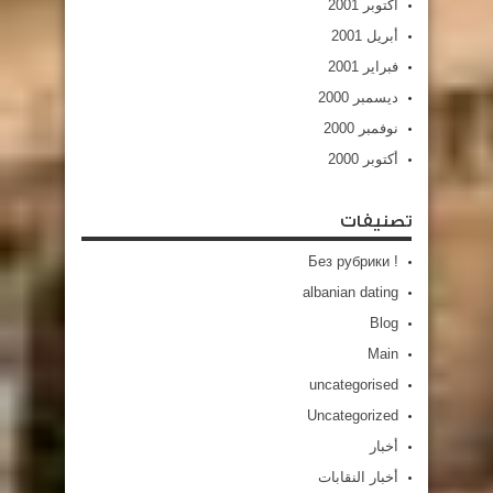
أكتوبر 2001
أبريل 2001
فبراير 2001
ديسمبر 2000
نوفمبر 2000
أكتوبر 2000
تصنيفات
! Без рубрики
albanian dating
Blog
Main
uncategorised
Uncategorized
أخبار
أخبار النقابات