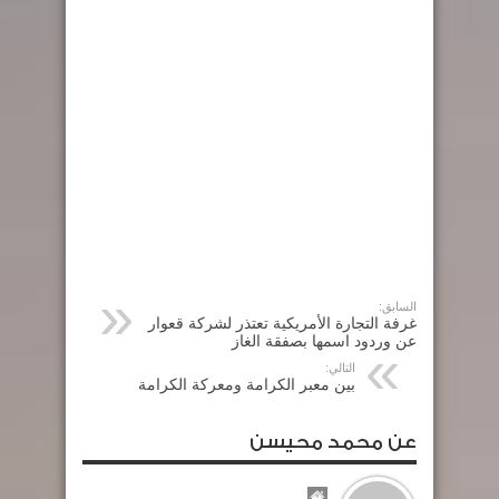
السابق:
غرفة التجارة الأمريكية تعتذر لشركة قعوار
عن وردود اسمها بصفقة الغاز
التالي:
بين معبر الكرامة ومعركة الكرامة
عن محمد محيسن