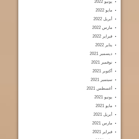
يونيو 2022
مايو 2022
أبريل 2022
مارس 2022
فبراير 2022
يناير 2022
ديسمبر 2021
نوفمبر 2021
أكتوبر 2021
سبتمبر 2021
أغسطس 2021
يونيو 2021
مايو 2021
أبريل 2021
مارس 2021
فبراير 2021