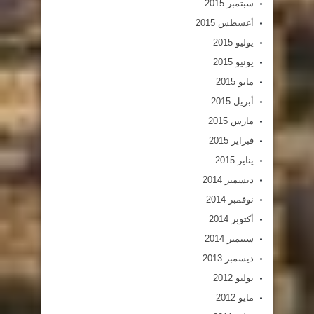
سبتمبر 2015
أغسطس 2015
يوليو 2015
يونيو 2015
مايو 2015
أبريل 2015
مارس 2015
فبراير 2015
يناير 2015
ديسمبر 2014
نوفمبر 2014
أكتوبر 2014
سبتمبر 2014
ديسمبر 2013
يوليو 2012
مايو 2012