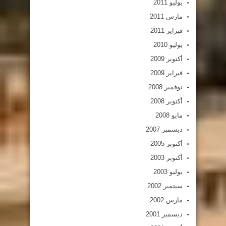
يوليو 2011
مارس 2011
فبراير 2011
يوليو 2010
أكتوبر 2009
فبراير 2009
نوفمبر 2008
أكتوبر 2008
مايو 2008
ديسمبر 2007
أكتوبر 2005
أكتوبر 2003
يوليو 2003
سبتمبر 2002
مارس 2002
ديسمبر 2001