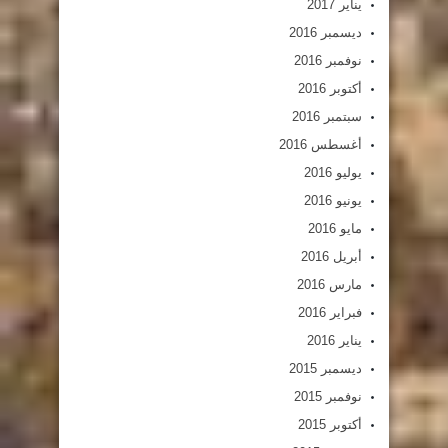
يناير 2017
ديسمبر 2016
نوفمبر 2016
أكتوبر 2016
سبتمبر 2016
أغسطس 2016
يوليو 2016
يونيو 2016
مايو 2016
أبريل 2016
مارس 2016
فبراير 2016
يناير 2016
ديسمبر 2015
نوفمبر 2015
أكتوبر 2015