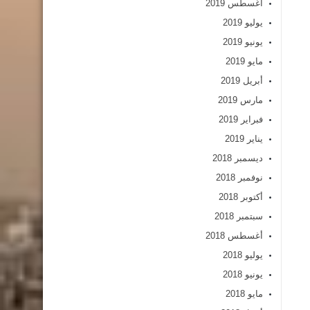
أغسطس 2019
يوليو 2019
يونيو 2019
مايو 2019
أبريل 2019
مارس 2019
فبراير 2019
يناير 2019
ديسمبر 2018
نوفمبر 2018
أكتوبر 2018
سبتمبر 2018
أغسطس 2018
يوليو 2018
يونيو 2018
مايو 2018