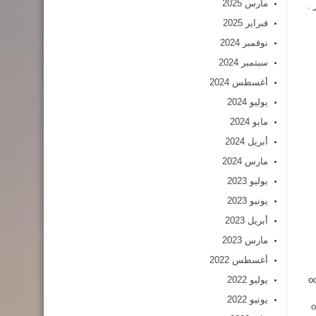
مارس 2025
 .
فبراير 2025
نوفمبر 2024
سبتمبر 2024
أغسطس 2024
يوليو 2024
مايو 2024
أبريل 2024
مارس 2024
يوليو 2023
يونيو 2023
أبريل 2023
مارس 2023
أغسطس 2022
oct
يوليو 2022
يونيو 2022
o