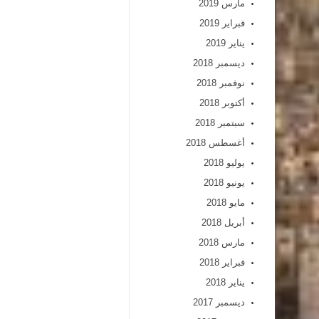
مارس 2019
فبراير 2019
يناير 2019
ديسمبر 2018
نوفمبر 2018
أكتوبر 2018
سبتمبر 2018
أغسطس 2018
يوليو 2018
يونيو 2018
مايو 2018
أبريل 2018
مارس 2018
فبراير 2018
يناير 2018
ديسمبر 2017