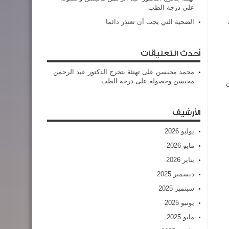
على درجة الطب
الضحية التي يجب أن تعتذر دائما
أحدث التعليقات
محمد محيسن
على
تهنئة بتخرج الدكتور عبد الرحمن
محيسن وحصوله على درجة الطب
من
الأرشيف
يوليو 2026
مايو 2026
يناير 2026
ديسمبر 2025
سبتمبر 2025
يونيو 2025
مايو 2025