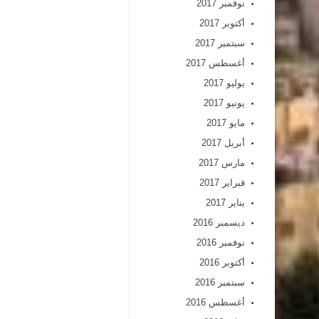
نوفمبر 2017
أكتوبر 2017
سبتمبر 2017
أغسطس 2017
يوليو 2017
يونيو 2017
مايو 2017
أبريل 2017
مارس 2017
فبراير 2017
يناير 2017
ديسمبر 2016
نوفمبر 2016
أكتوبر 2016
سبتمبر 2016
أغسطس 2016