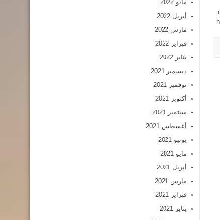
مايو 2022
أبريل 2022
h
مارس 2022
فبراير 2022
يناير 2022
ديسمبر 2021
نوفمبر 2021
أكتوبر 2021
سبتمبر 2021
أغسطس 2021
يونيو 2021
مايو 2021
أبريل 2021
مارس 2021
فبراير 2021
يناير 2021