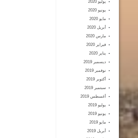
يوليو 2020
يونيو 2020
مايو 2020
أبريل 2020
مارس 2020
فبراير 2020
يناير 2020
ديسمبر 2019
نوفمبر 2019
أكتوبر 2019
سبتمبر 2019
أغسطس 2019
يوليو 2019
يونيو 2019
مايو 2019
أبريل 2019