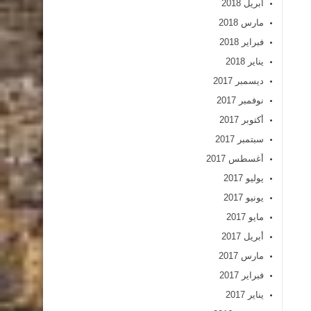
أبريل 2018
مارس 2018
فبراير 2018
يناير 2018
ديسمبر 2017
نوفمبر 2017
أكتوبر 2017
سبتمبر 2017
أغسطس 2017
يوليو 2017
يونيو 2017
مايو 2017
أبريل 2017
مارس 2017
فبراير 2017
يناير 2017