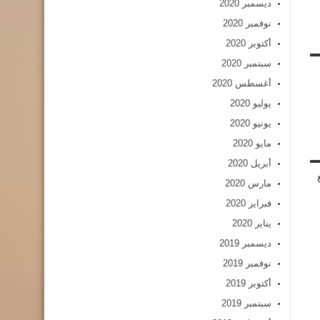
ديسمبر 2020
نوفمبر 2020
أكتوبر 2020
سبتمبر 2020
أغسطس 2020
يوليو 2020
يونيو 2020
مايو 2020
أبريل 2020
مارس 2020
فبراير 2020
يناير 2020
ديسمبر 2019
نوفمبر 2019
أكتوبر 2019
سبتمبر 2019