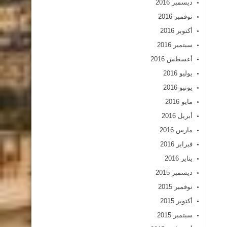
ديسمبر 2016
نوفمبر 2016
أكتوبر 2016
سبتمبر 2016
أغسطس 2016
يوليو 2016
يونيو 2016
مايو 2016
أبريل 2016
مارس 2016
فبراير 2016
يناير 2016
ديسمبر 2015
نوفمبر 2015
أكتوبر 2015
سبتمبر 2015