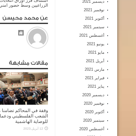
استئناف فرز اوراق انتخابات
ديسمبر 2021
الزراعيين وسط حضور امني
نوفمبر 2021
عن محمد محيسن
أكتوبر 2021
سبتمبر 2021
أغسطس 2021
يونيو 2021
مايو 2021
أبريل 2021
مقالات مشابهة
مارس 2021
فبراير 2021
يناير 2021
ديسمبر 2020
نوفمبر 2020
وقفة في المحاكم تضامنا 
أكتوبر 2020
الشعب الفلسطيني ودعما
سبتمبر 2020
للوصاية الهاشمية
أغسطس 2020
12 أبريل,2023