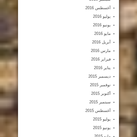
أغسطس 2016
يوليو 2016
يونيو 2016
مايو 2016
أبريل 2016
مارس 2016
فبراير 2016
يناير 2016
ديسمبر 2015
نوفمبر 2015
أكتوبر 2015
سبتمبر 2015
أغسطس 2015
يوليو 2015
يونيو 2015
مايو 2015