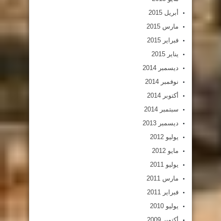
أبريل 2015
مارس 2015
فبراير 2015
يناير 2015
ديسمبر 2014
نوفمبر 2014
أكتوبر 2014
سبتمبر 2014
ديسمبر 2013
يوليو 2012
مايو 2012
يوليو 2011
مارس 2011
فبراير 2011
يوليو 2010
أكتوبر 2009