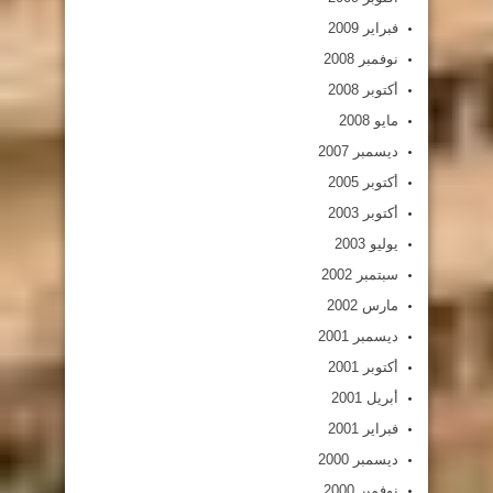
فبراير 2009
نوفمبر 2008
أكتوبر 2008
مايو 2008
ديسمبر 2007
أكتوبر 2005
أكتوبر 2003
يوليو 2003
سبتمبر 2002
مارس 2002
ديسمبر 2001
أكتوبر 2001
أبريل 2001
فبراير 2001
ديسمبر 2000
نوفمبر 2000