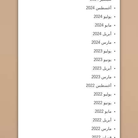
أغسطس 2024
يوليو 2024
مايو 2024
أبريل 2024
مارس 2024
يوليو 2023
يونيو 2023
أبريل 2023
مارس 2023
أغسطس 2022
يوليو 2022
يونيو 2022
مايو 2022
أبريل 2022
مارس 2022
فبراير 2022