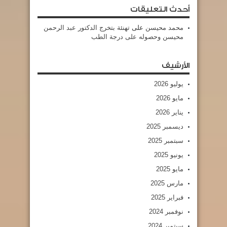
أحدث التعليقات
محمد محيسن
على
تهنئة بتخرج الدكتور عبد الرحمن
محيسن وحصوله على درجة الطب
الأرشيف
يوليو 2026
مايو 2026
يناير 2026
ديسمبر 2025
سبتمبر 2025
يونيو 2025
مايو 2025
مارس 2025
فبراير 2025
نوفمبر 2024
سبتمبر 2024