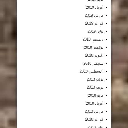
أبريل 2019
مارس 2019
فبراير 2019
يناير 2019
ديسمبر 2018
نوفمبر 2018
أكتوبر 2018
سبتمبر 2018
أغسطس 2018
يوليو 2018
يونيو 2018
مايو 2018
أبريل 2018
مارس 2018
فبراير 2018
يناير 2018