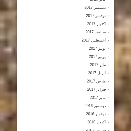
ديسمبر 2017
نوفمبر 2017
أكتوبر 2017
سبتمبر 2017
أغسطس 2017
يوليو 2017
يونيو 2017
مايو 2017
أبريل 2017
مارس 2017
فبراير 2017
يناير 2017
ديسمبر 2016
نوفمبر 2016
أكتوبر 2016
سبتمبر 2016