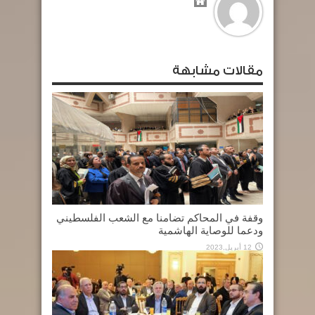
مقالات مشابهة
وقفة في المحاكم تضامنا مع الشعب الفلسطيني
ودعما للوصاية الهاشمية
12 أبريل,2023