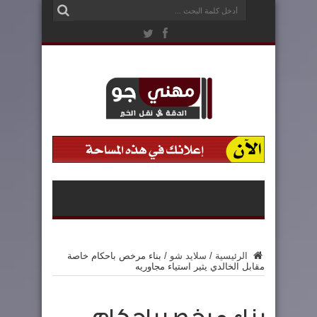
الرئيسية
/
سلايد شو
/
بناء مرخص باحكام خاصة
مقابل الخالدي يثير استياء مجاوريه
بناء مرخص باحكام