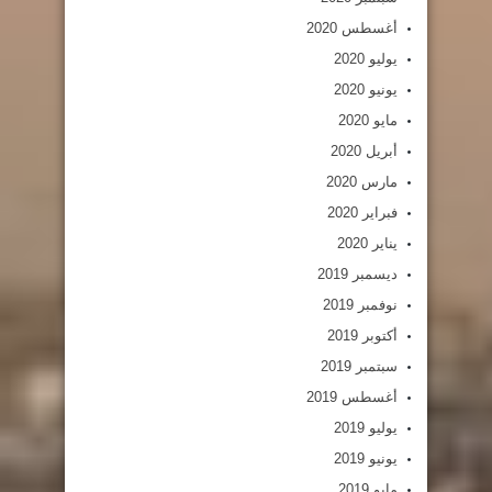
أغسطس 2020
يوليو 2020
يونيو 2020
مايو 2020
أبريل 2020
مارس 2020
فبراير 2020
يناير 2020
ديسمبر 2019
نوفمبر 2019
أكتوبر 2019
سبتمبر 2019
أغسطس 2019
يوليو 2019
يونيو 2019
مايو 2019