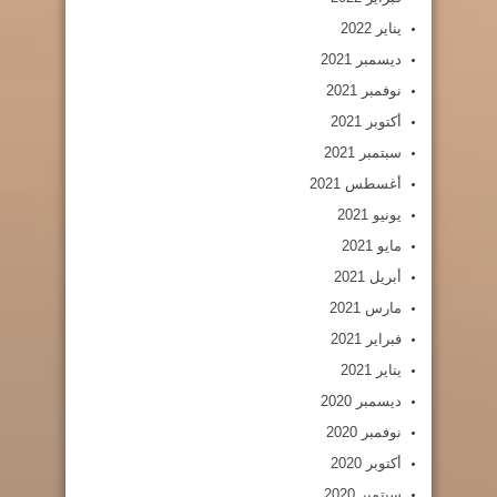
يناير 2022
ديسمبر 2021
نوفمبر 2021
أكتوبر 2021
سبتمبر 2021
أغسطس 2021
يونيو 2021
مايو 2021
أبريل 2021
مارس 2021
فبراير 2021
يناير 2021
ديسمبر 2020
نوفمبر 2020
أكتوبر 2020
سبتمبر 2020