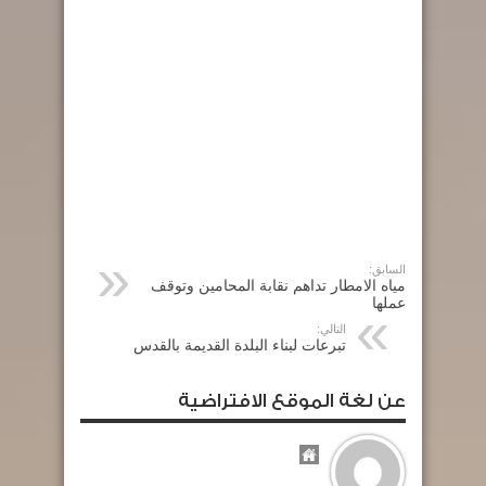
السابق:
مياه الامطار تداهم نقابة المحامين وتوقف
عملها
التالي:
تبرعات لبناء البلدة القديمة بالقدس
عن لغة الموقع الافتراضية