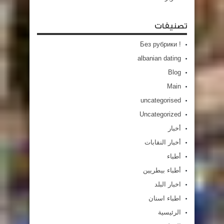
تصنيفات
! Без рубрики
albanian dating
Blog
Main
uncategorised
Uncategorized
أخبار
أخبار النقابات
أطباء
أطباء بيطريين
اخبار البلد
اطباء اسنان
الرئيسية