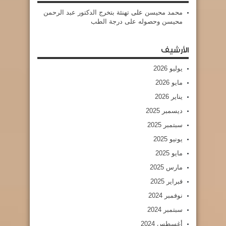
محمد محيسن
على
تهنئة بتخرج الدكتور عبد الرحمن
محيسن وحصوله على درجة الطب
الأرشيف
يوليو 2026
مايو 2026
يناير 2026
ديسمبر 2025
سبتمبر 2025
يونيو 2025
مايو 2025
مارس 2025
فبراير 2025
نوفمبر 2024
سبتمبر 2024
أغسطس 2024