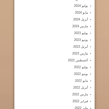
يوليو 2024
مايو 2024
أبريل 2024
مارس 2024
يوليو 2023
يونيو 2023
أبريل 2023
مارس 2023
أغسطس 2022
يوليو 2022
يونيو 2022
مايو 2022
أبريل 2022
مارس 2022
فبراير 2022
يناير 2022