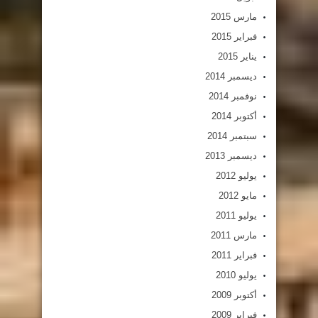
مارس 2015
فبراير 2015
يناير 2015
ديسمبر 2014
نوفمبر 2014
أكتوبر 2014
سبتمبر 2014
ديسمبر 2013
يوليو 2012
مايو 2012
يوليو 2011
مارس 2011
فبراير 2011
يوليو 2010
أكتوبر 2009
فبراير 2009