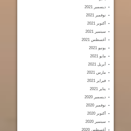
ديسمبر 2021
نوفمبر 2021
أكتوبر 2021
سبتمبر 2021
أغسطس 2021
يونيو 2021
مايو 2021
أبريل 2021
مارس 2021
فبراير 2021
يناير 2021
ديسمبر 2020
نوفمبر 2020
أكتوبر 2020
سبتمبر 2020
أغسطس 2020