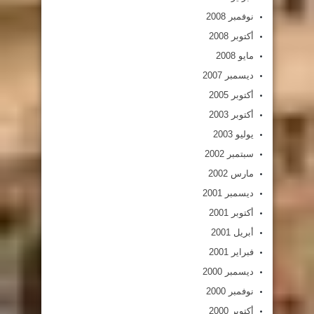
نوفمبر 2008
أكتوبر 2008
مايو 2008
ديسمبر 2007
أكتوبر 2005
أكتوبر 2003
يوليو 2003
سبتمبر 2002
مارس 2002
ديسمبر 2001
أكتوبر 2001
أبريل 2001
فبراير 2001
ديسمبر 2000
نوفمبر 2000
أكتوبر 2000