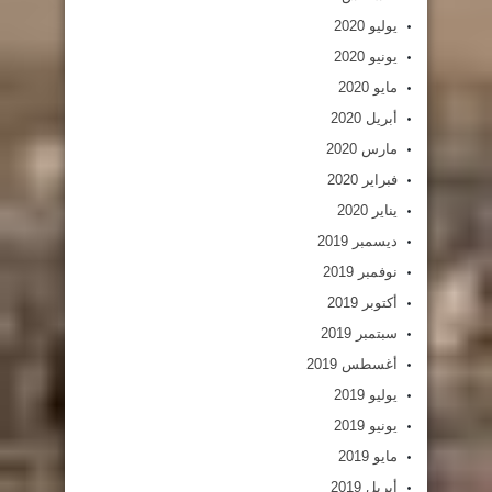
يوليو 2020
يونيو 2020
مايو 2020
أبريل 2020
مارس 2020
فبراير 2020
يناير 2020
ديسمبر 2019
نوفمبر 2019
أكتوبر 2019
سبتمبر 2019
أغسطس 2019
يوليو 2019
يونيو 2019
مايو 2019
أبريل 2019