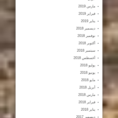
مارس 2019
فبراير 2019
يناير 2019
ديسمبر 2018
نوفمبر 2018
أكتوبر 2018
سبتمبر 2018
أغسطس 2018
يوليو 2018
يونيو 2018
مايو 2018
أبريل 2018
مارس 2018
فبراير 2018
يناير 2018
ديسمبر 2017