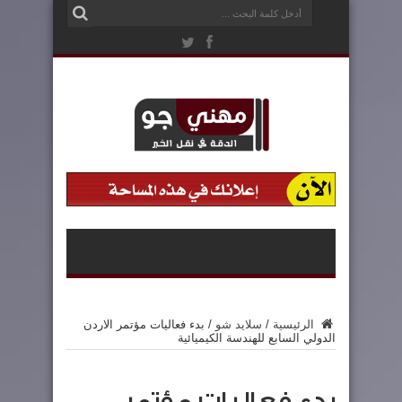
الرئيسية
/
سلايد شو
/
بدء فعاليات مؤتمر الاردن
الدولي السابع للهندسة الكيميائية
بدء فعاليات مؤتمر