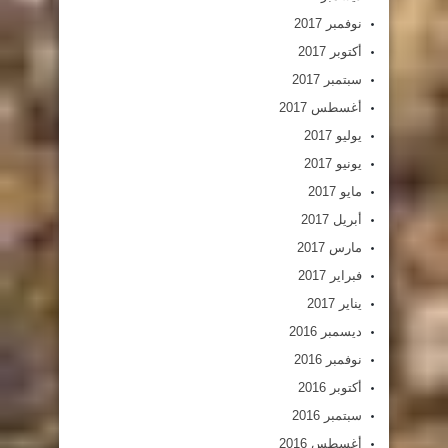
نوفمبر 2017
أكتوبر 2017
سبتمبر 2017
أغسطس 2017
يوليو 2017
يونيو 2017
مايو 2017
أبريل 2017
مارس 2017
فبراير 2017
يناير 2017
ديسمبر 2016
نوفمبر 2016
أكتوبر 2016
سبتمبر 2016
أغسطس 2016