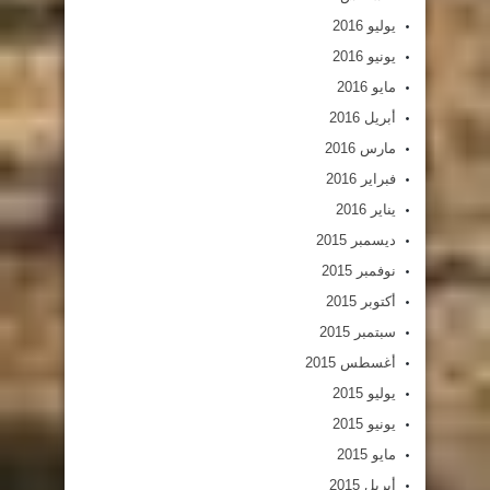
يوليو 2016
يونيو 2016
مايو 2016
أبريل 2016
مارس 2016
فبراير 2016
يناير 2016
ديسمبر 2015
نوفمبر 2015
أكتوبر 2015
سبتمبر 2015
أغسطس 2015
يوليو 2015
يونيو 2015
مايو 2015
أبريل 2015